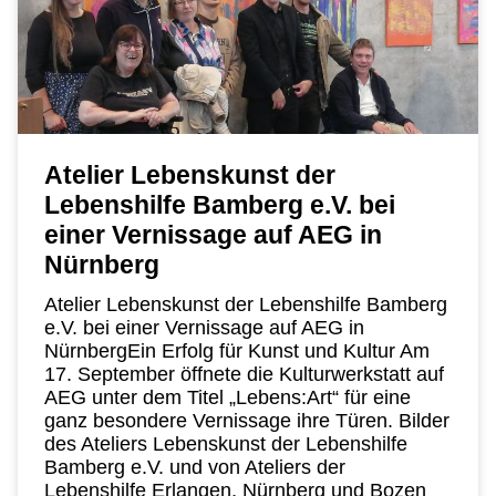
Atelier Lebenskunst der
Lebenshilfe Bamberg e.V. bei
einer Vernissage auf AEG in
Nürnberg
Atelier Lebenskunst der Lebenshilfe Bamberg
e.V. bei einer Vernissage auf AEG in
NürnbergEin Erfolg für Kunst und Kultur Am
17. September öffnete die Kulturwerkstatt auf
AEG unter dem Titel „Lebens:Art“ für eine
ganz besondere Vernissage ihre Türen. Bilder
des Ateliers Lebenskunst der Lebenshilfe
Bamberg e.V. und von Ateliers der
Lebenshilfe Erlangen, Nürnberg und Bozen