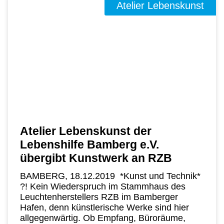
Atelier Lebenskunst
Atelier Lebenskunst der
Lebenshilfe Bamberg e.V.
übergibt Kunstwerk an RZB
BAMBERG, 18.12.2019 *Kunst und Technik*
?! Kein Wiederspruch im Stammhaus des
Leuchtenherstellers RZB im Bamberger
Hafen, denn künstlerische Werke sind hier
allgegenwärtig. Ob Empfang, Büroräume,