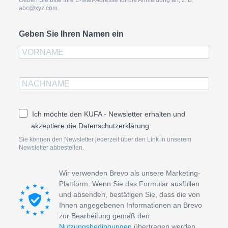
abc@xyz.com.
Geben Sie Ihren Namen ein
Ich möchte den KUFA - Newsletter erhalten und
akzeptiere die Datenschutzerklärung.
Sie können den Newsletter jederzeit über den Link in unserem
Newsletter abbestellen.
Wir verwenden Brevo als unsere Marketing-
Plattform. Wenn Sie das Formular ausfüllen
und absenden, bestätigen Sie, dass die von
Ihnen angegebenen Informationen an Brevo
zur Bearbeitung gemäß den
Nutzungsbedingungen
übertragen werden.