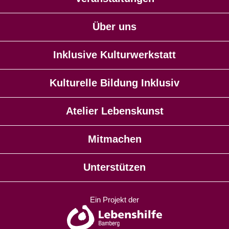
Über uns
Inklusive Kulturwerkstatt
Kulturelle Bildung Inklusiv
Atelier Lebenskunst
Mitmachen
Unterstützen
Ein Projekt der