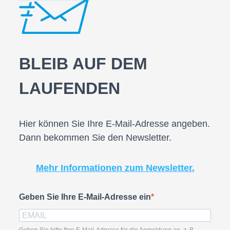
BLEIB AUF DEM
LAUFENDEN
Hier können Sie Ihre E-Mail-Adresse angeben.
Dann bekommen Sie den Newsletter.
Mehr Informationen zum Newsletter.
Geben Sie Ihre E-Mail-Adresse ein
Geben Sie bitte Ihre E-Mail-Adresse für die Anmeldung an, z. B.