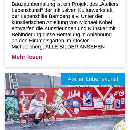
Bauzaunbemalung ist ein Projekt des „Ateliers
Lebenskunst“ der Inklusiven Kulturwerkstatt
der Lebenshilfe Bamberg e.v. Unter der
künstlerischen Anleitung von Michael Kobel
entwarfen die Künstlerinnen und Künstler mit
Behinderung diese Bemalung in Anlehnung
an den Himmelsgarten im Kloster
Michaelsberg. ALLE BILDER ANSEHEN
Mehr lesen
Atelier Lebenskunst