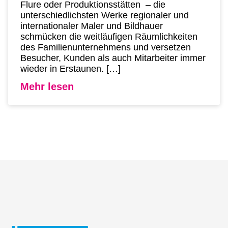
Flure oder Produktionsstätten – die
unterschiedlichsten Werke regionaler und
internationaler Maler und Bildhauer
schmücken die weitläufigen Räumlichkeiten
des Familienunternehmens und versetzen
Besucher, Kunden als auch Mitarbeiter immer
wieder in Erstaunen. […]
Mehr lesen