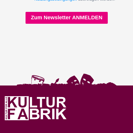
Zum Newsletter ANMELDEN