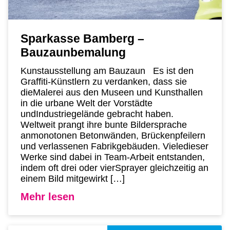
Sparkasse Bamberg –
Bauzaunbemalung
Kunstausstellung am Bauzaun Es ist den
Graffiti-Künstlern zu verdanken, dass sie
dieMalerei aus den Museen und Kunsthallen
in die urbane Welt der Vorstädte
undIndustriegelände gebracht haben.
Weltweit prangt ihre bunte Bildersprache
anmonotonen Betonwänden, Brückenpfeilern
und verlassenen Fabrikgebäuden. Vieledieser
Werke sind dabei in Team-Arbeit entstanden,
indem oft drei oder vierSprayer gleichzeitig an
einem Bild mitgewirkt […]
Mehr lesen