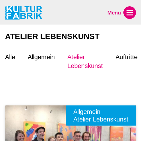
Menü
ATELIER LEBENSKUNST
Alle
Allgemein
Atelier
Auftritte
Lebenskunst
Allgemein
Atelier Lebenskunst