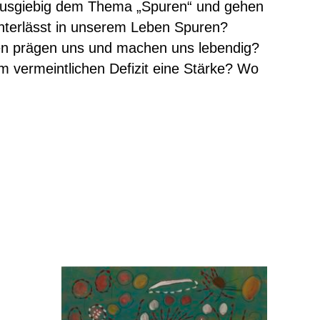
 ausgiebig dem Thema „Spuren“ und gehen
nterlässt in unserem Leben Spuren?
n prägen uns und machen uns lebendig?
 vermeintlichen Defizit eine Stärke? Wo