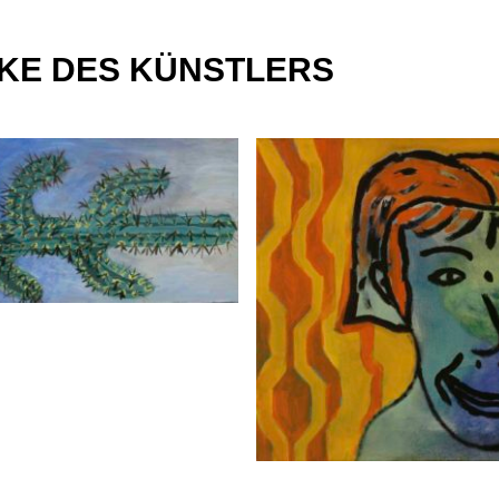
KE DES KÜNSTLERS