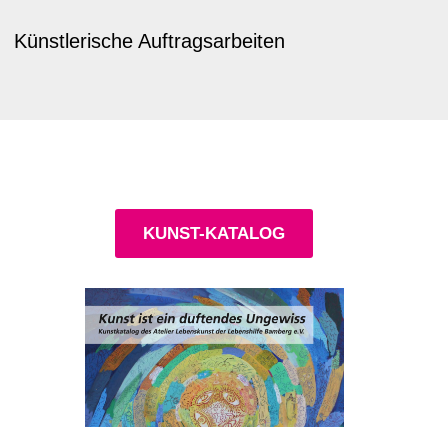
Künstlerische Auftragsarbeiten
KUNST-KATALOG