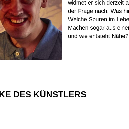
widmet er sich derzeit
der Frage nach: Was hi
Welche Spuren im Lebe
Machen sogar aus einem
und wie entsteht Nähe?
KE DES KÜNSTLERS