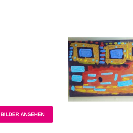
 BILDER ANSEHEN