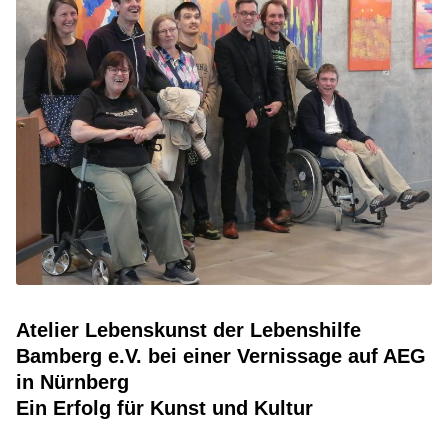
Atelier Lebenskunst der Lebenshilfe
Bamberg e.V. bei einer Vernissage auf AEG
in Nürnberg
Ein Erfolg für Kunst und Kultur