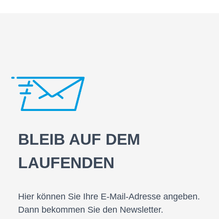
BLEIB AUF DEM
LAUFENDEN
Hier können Sie Ihre E-Mail-Adresse angeben.
Dann bekommen Sie den Newsletter.