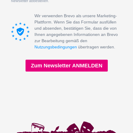
Newsletter abbestellen.
Wir verwenden Brevo als unsere Marketing-
Plattform. Wenn Sie das Formular ausfüllen
und absenden, bestätigen Sie, dass die von
Ihnen angegebenen Informationen an Brevo
zur Bearbeitung gemäß den
Nutzungsbedingungen
übertragen werden.
Zum Newsletter ANMELDEN