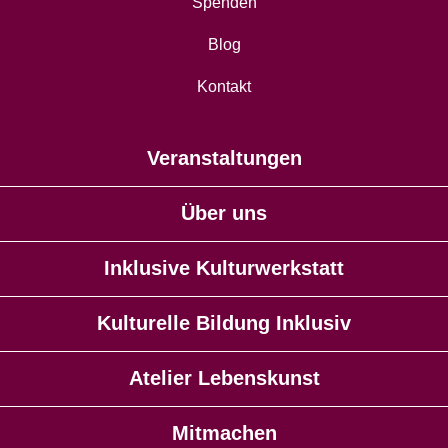
Spenden
Blog
Kontakt
Veranstaltungen
Über uns
Inklusive Kulturwerkstatt
Kulturelle Bildung Inklusiv
Atelier Lebenskunst
Mitmachen