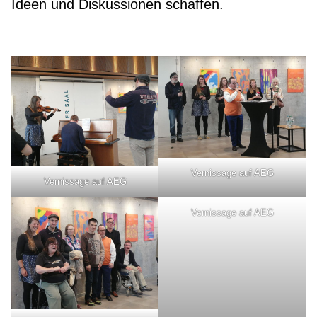
Ideen und Diskussionen schaffen.
Vernissage auf AEG
Vernissage auf AEG
Vernissage auf AEG