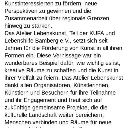
Kunstinteressierten zu fördern, neue
Perspektiven zu gewinnen und die
Zusammenarbeit über regionale Grenzen
hinweg zu stärken.
Das Atelier Lebenskunst, Teil der KUFA und
Lebenshilfe Bamberg e.V., setzt sich seit
Jahren für die Förderung von Kunst in all ihren
Formen ein. Diese Vernissage war ein
wunderbares Beispiel dafür, wie wichtig es ist,
kreative Räume zu schaffen und die Kunst in
ihrer Vielfalt zu feiern. Das Atelier Lebenskunst
dankt allen Organisatoren, Künstlerinnen,
Künstlern und Besuchern für ihre Teilnahme
und ihr Engagement und freut sich auf
zukünftige gemeinsame Projekte, die die
kulturelle Landschaft weiter bereichern,
Menschen verbinden und Räume für neue