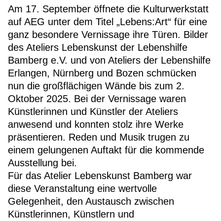
Am 17. September öffnete die Kulturwerkstatt
auf AEG unter dem Titel „Lebens:Art“ für eine
ganz besondere Vernissage ihre Türen. Bilder
des Ateliers Lebenskunst der Lebenshilfe
Bamberg e.V. und von Ateliers der Lebenshilfe
Erlangen, Nürnberg und Bozen schmücken
nun die großflächigen Wände bis zum 2.
Oktober 2025. Bei der Vernissage waren
Künstlerinnen und Künstler der Ateliers
anwesend und konnten stolz ihre Werke
präsentieren. Reden und Musik trugen zu
einem gelungenen Auftakt für die kommende
Ausstellung bei.
Für das Atelier Lebenskunst Bamberg war
diese Veranstaltung eine wertvolle
Gelegenheit, den Austausch zwischen
Künstlerinnen, Künstlern und