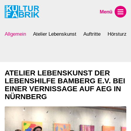
Menü
Allgemein
Atelier Lebenskunst
Auftritte
Hörsturz
ATELIER LEBENSKUNST DER
LEBENSHILFE BAMBERG E.V. BEI
EINER VERNISSAGE AUF AEG IN
NÜRNBERG