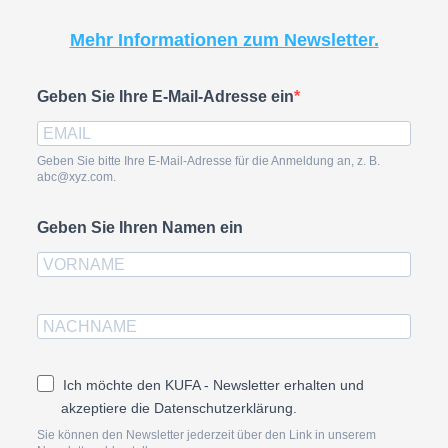
Mehr Informationen zum Newsletter.
Geben Sie Ihre E-Mail-Adresse ein
Geben Sie bitte Ihre E-Mail-Adresse für die Anmeldung an, z. B.
abc@xyz.com.
Geben Sie Ihren Namen ein
Ich möchte den KUFA - Newsletter erhalten und
akzeptiere die Datenschutzerklärung.
Sie können den Newsletter jederzeit über den Link in unserem