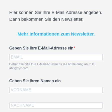
Hier können Sie Ihre E-Mail-Adresse angeben.
Dann bekommen Sie den Newsletter.
Mehr Informationen zum Newsletter.
Geben Sie Ihre E-Mail-Adresse ein
Geben Sie bitte Ihre E-Mail-Adresse für die Anmeldung an, z. B.
abc@xyz.com.
Geben Sie Ihren Namen ein