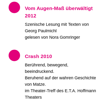
Vom Augen-Maß überwältigt
2012
Szenische Lesung mit Texten von
Georg Paulmichl
gelesen von Nora Gomringer
Crash 2010
Berührend, bewegend,
beeindruckend.
Beruhend auf der wahren Geschichte
von Matze.
im Theater-Treff des E.T.A. Hoffmann
Theaters