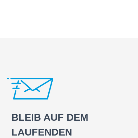
BLEIB AUF DEM
LAUFENDEN