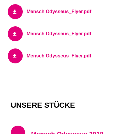
Mensch Odysseus_Flyer.pdf
Mensch Odysseus_Flyer.pdf
Mensch Odysseus_Flyer.pdf
UNSERE STÜCKE
Mensch Odysseus 2018