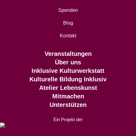
Spenden
Blog
Kontakt
Veranstaltungen
Über uns
Inklusive Kulturwerkstatt
Kulturelle Bildung Inklusiv
Atelier Lebenskunst
Mitmachen
Unterstützen
Ein Projekt der