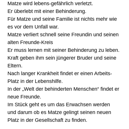
Matze wird lebens-gefährlich verletzt.
Er überlebt mit einer Behinderung.
Für Matze und seine Familie ist nichts mehr wie
es vor dem Unfall war.
Matze verliert schnell seine Freundin und seinen
alten Freunde-Kreis
Er muss lernen mit seiner Behinderung zu leben.
Kraft geben ihm sein jüngerer Bruder und seine
Eltern.
Nach langer Krankheit findet er einen Arbeits-
Platz in der Lebenshilfe.
In der „Welt der behinderten Menschen“ findet er
neue Freunde.
Im Stück geht es um das Erwachsen werden
und darum ob es Matze gelingt seinen neuen
Platz in der Gesellschaft zu finden.