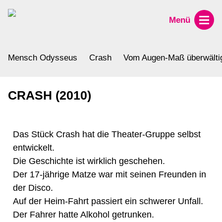
Menü
Mensch Odysseus
Crash
Vom Augen-Maß überwälti
CRASH (2010)
Das Stück Crash hat die Theater-Gruppe selbst
entwickelt.
Die Geschichte ist wirklich geschehen.
Der 17-jährige Matze war mit seinen Freunden in
der Disco.
Auf der Heim-Fahrt passiert ein schwerer Unfall.
Der Fahrer hatte Alkohol getrunken.