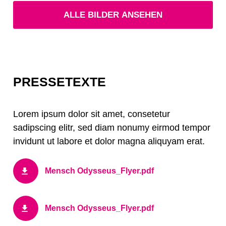
ALLE BILDER ANSEHEN
PRESSETEXTE
Lorem ipsum dolor sit amet, consetetur
sadipscing elitr, sed diam nonumy eirmod tempor
invidunt ut labore et dolor magna aliquyam erat.
Mensch Odysseus_Flyer.pdf
Mensch Odysseus_Flyer.pdf