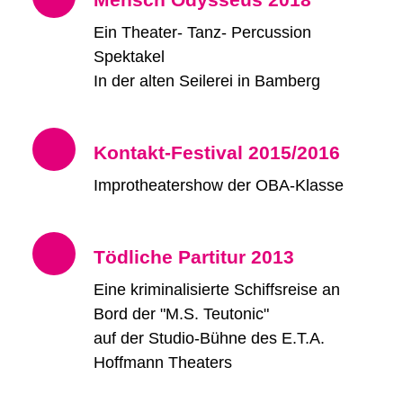
Ein Theater- Tanz- Percussion
Spektakel
In der alten Seilerei in Bamberg
Kontakt-Festival 2015/2016
Improtheatershow der OBA-Klasse
Tödliche Partitur 2013
Eine kriminalisierte Schiffsreise an
Bord der "M.S. Teutonic"
auf der Studio-Bühne des E.T.A.
Hoffmann Theaters