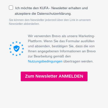
Ich möchte den KUFA - Newsletter erhalten und
akzeptiere die Datenschutzerklärung.
Sie können den Newsletter jederzeit über den Link in unserem
Newsletter abbestellen.
Wir verwenden Brevo als unsere Marketing-
Plattform. Wenn Sie das Formular ausfüllen
und absenden, bestätigen Sie, dass die von
Ihnen angegebenen Informationen an Brevo
zur Bearbeitung gemäß den
Nutzungsbedingungen
übertragen werden.
Zum Newsletter ANMELDEN