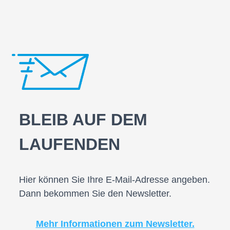
BLEIB AUF DEM
LAUFENDEN
Hier können Sie Ihre E-Mail-Adresse angeben.
Dann bekommen Sie den Newsletter.
Mehr Informationen zum Newsletter.