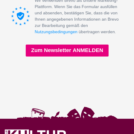
Wir verwenden Brevo als unsere Marketing-
Plattform. Wenn Sie das Formular ausfüllen
und absenden, bestätigen Sie, dass die von
Ihnen angegebenen Informationen an Brevo
zur Bearbeitung gemäß den
Nutzungsbedingungen
übertragen werden.
Zum Newsletter ANMELDEN