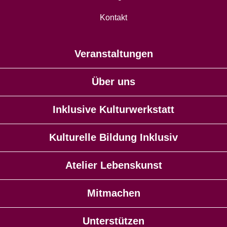
Kontakt
Veranstaltungen
Über uns
Inklusive Kulturwerkstatt
Kulturelle Bildung Inklusiv
Atelier Lebenskunst
Mitmachen
Unterstützen