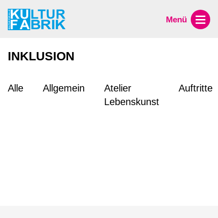
Menü
INKLUSION
Alle
Allgemein
Atelier
Auftritte
Lebenskunst