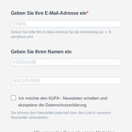
Geben Sie Ihre E-Mail-Adresse ein
Geben Sie bitte Ihre E-Mail-Adresse für die Anmeldung an, z. B.
abc@xyz.com.
Geben Sie Ihren Namen ein
Ich möchte den KUFA - Newsletter erhalten und
akzeptiere die Datenschutzerklärung.
Sie können den Newsletter jederzeit über den Link in unserem
Newsletter abbestellen.