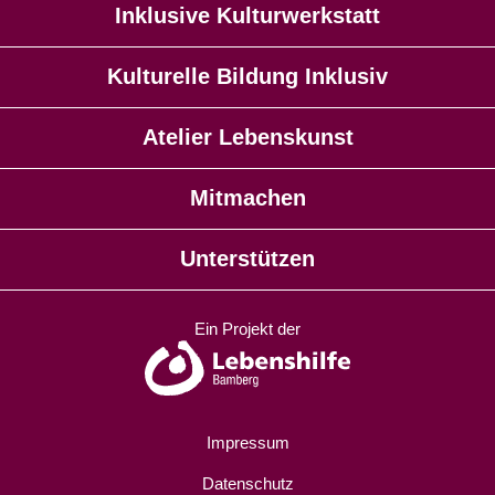
Inklusive Kulturwerkstatt
Kulturelle Bildung Inklusiv
Atelier Lebenskunst
Mitmachen
Unterstützen
Ein Projekt der
Impressum
Datenschutz