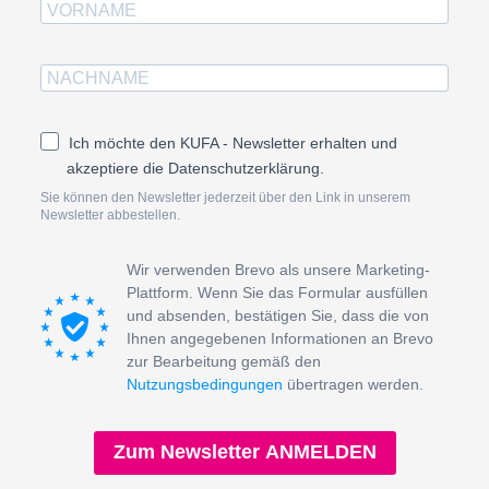
Ich möchte den KUFA - Newsletter erhalten und
akzeptiere die Datenschutzerklärung.
Sie können den Newsletter jederzeit über den Link in unserem
Newsletter abbestellen.
Wir verwenden Brevo als unsere Marketing-
Plattform. Wenn Sie das Formular ausfüllen
und absenden, bestätigen Sie, dass die von
Ihnen angegebenen Informationen an Brevo
zur Bearbeitung gemäß den
Nutzungsbedingungen
übertragen werden.
Zum Newsletter ANMELDEN