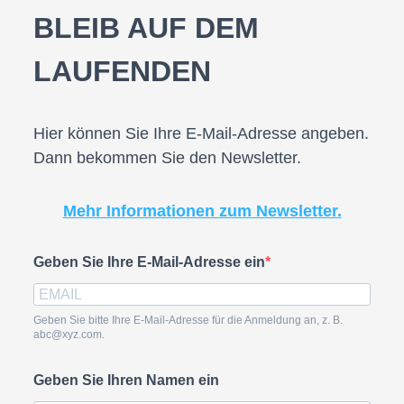
BLEIB AUF DEM
LAUFENDEN
Hier können Sie Ihre E-Mail-Adresse angeben.
Dann bekommen Sie den Newsletter.
Mehr Informationen zum Newsletter.
Geben Sie Ihre E-Mail-Adresse ein
Geben Sie bitte Ihre E-Mail-Adresse für die Anmeldung an, z. B.
abc@xyz.com.
Geben Sie Ihren Namen ein