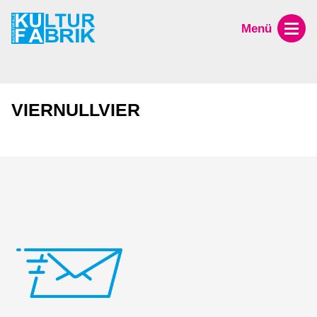
Menü
VIERNULLVIER