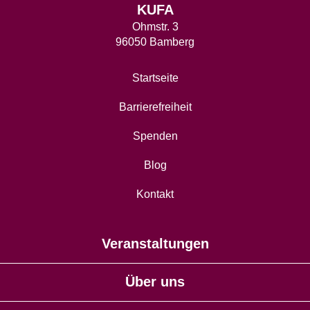
KUFA
Ohmstr. 3
96050 Bamberg
Startseite
Barrierefreiheit
Spenden
Blog
Kontakt
Veranstaltungen
Über uns