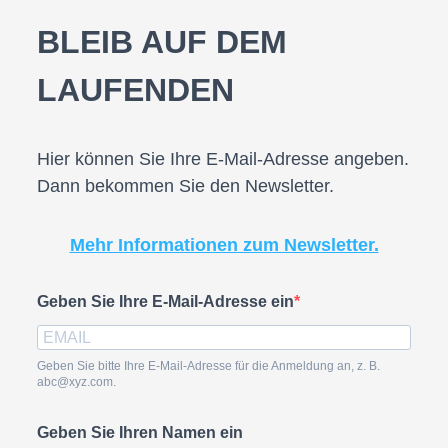
BLEIB AUF DEM
LAUFENDEN
Hier können Sie Ihre E-Mail-Adresse angeben.
Dann bekommen Sie den Newsletter.
Mehr Informationen zum Newsletter.
Geben Sie Ihre E-Mail-Adresse ein
Geben Sie bitte Ihre E-Mail-Adresse für die Anmeldung an, z. B.
abc@xyz.com.
Geben Sie Ihren Namen ein