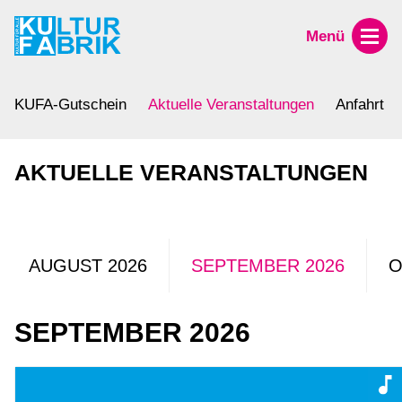
Menü
KUFA-Gutschein
Aktuelle Veranstaltungen
Anfahrt
AKTUELLE VERANSTALTUNGEN
AUGUST 2026
SEPTEMBER 2026
O
SEPTEMBER 2026