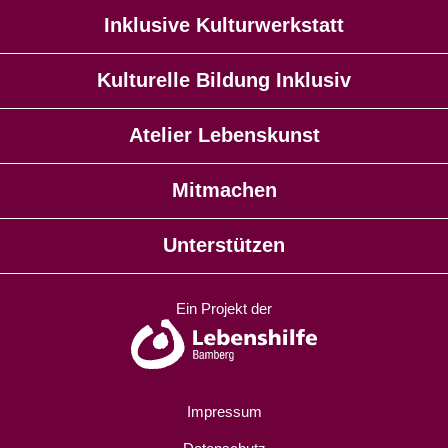
Inklusive Kulturwerkstatt
Kulturelle Bildung Inklusiv
Atelier Lebenskunst
Mitmachen
Unterstützen
Ein Projekt der
Impressum