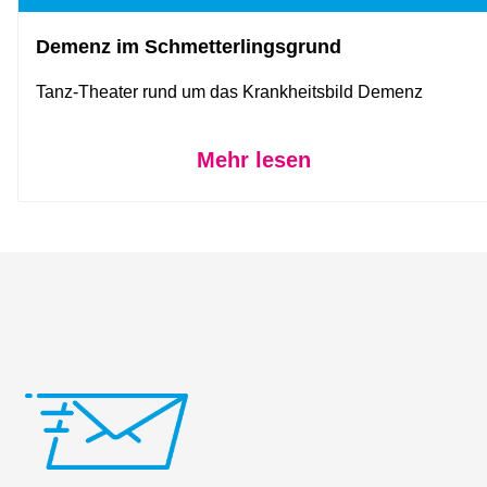
Demenz im Schmetterlingsgrund
Tanz-Theater rund um das Krankheitsbild Demenz
Mehr lesen