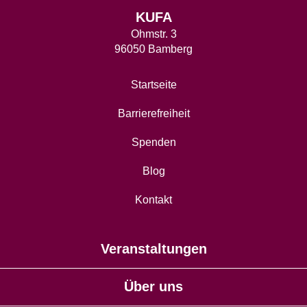
KUFA
Ohmstr. 3
96050 Bamberg
Startseite
Barrierefreiheit
Spenden
Blog
Kontakt
Veranstaltungen
Über uns