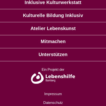
Inklusive Kulturwerkstatt
Kulturelle Bildung Inklusiv
Atelier Lebenskunst
Mitmachen
Unterstützen
Ein Projekt der
Impressum
Datenschutz