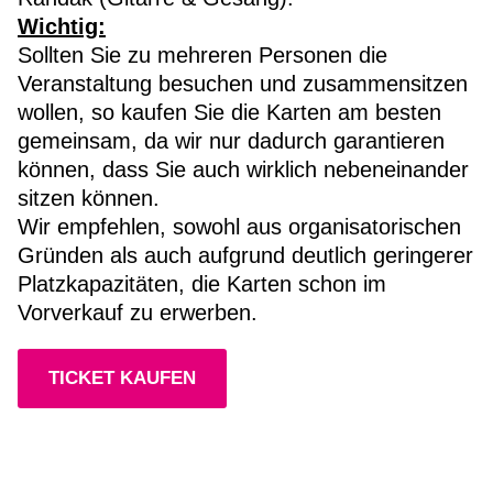
Wichtig:
Sollten Sie zu mehreren Personen die
Veranstaltung besuchen und zusammensitzen
wollen, so kaufen Sie die Karten am besten
gemeinsam, da wir nur dadurch garantieren
können, dass Sie auch wirklich nebeneinander
sitzen können.
Wir empfehlen, sowohl aus organisatorischen
Gründen als auch aufgrund deutlich geringerer
Platzkapazitäten, die Karten schon im
Vorverkauf zu erwerben.
TICKET KAUFEN