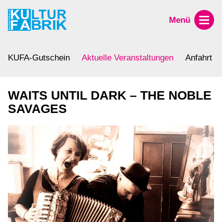
Menü
KUFA-Gutschein
Aktuelle Veranstaltungen
Anfahrt
WAITS UNTIL DARK – THE NOBLE
SAVAGES