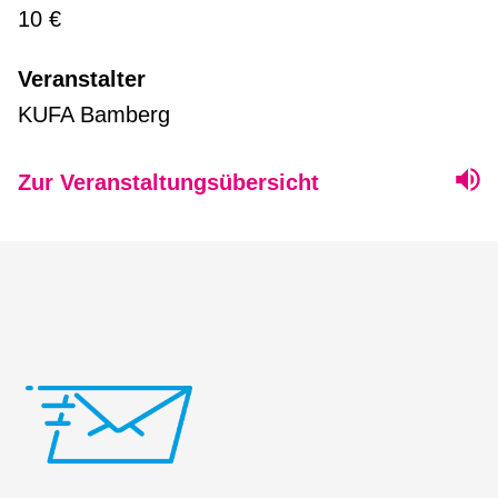
10 €
Veranstalter
KUFA Bamberg
Zur Veranstaltungsübersicht