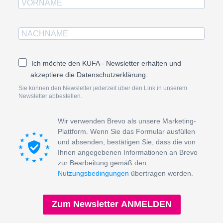
Ich möchte den KUFA - Newsletter erhalten und
akzeptiere die Datenschutzerklärung.
Sie können den Newsletter jederzeit über den Link in unserem
Newsletter abbestellen.
Wir verwenden Brevo als unsere Marketing-
Plattform. Wenn Sie das Formular ausfüllen
und absenden, bestätigen Sie, dass die von
Ihnen angegebenen Informationen an Brevo
zur Bearbeitung gemäß den
Nutzungsbedingungen
übertragen werden.
Zum Newsletter ANMELDEN