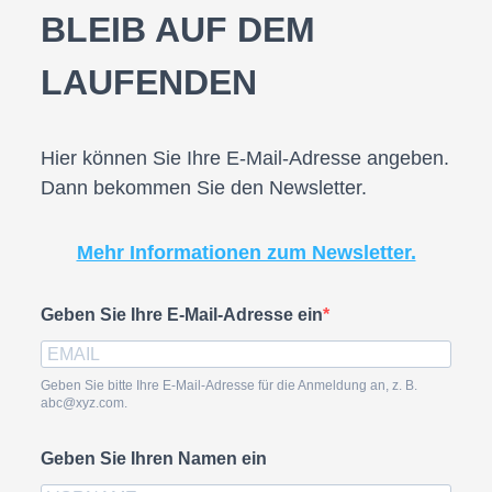
BLEIB AUF DEM
LAUFENDEN
Hier können Sie Ihre E-Mail-Adresse angeben.
Dann bekommen Sie den Newsletter.
Mehr Informationen zum Newsletter.
Geben Sie Ihre E-Mail-Adresse ein
Geben Sie bitte Ihre E-Mail-Adresse für die Anmeldung an, z. B.
abc@xyz.com.
Geben Sie Ihren Namen ein