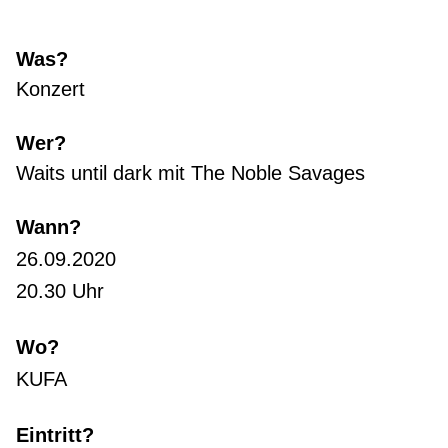
Was?
Konzert
Wer?
Waits until dark mit The Noble Savages
Wann?
26.09.2020
20.30 Uhr
Wo?
KUFA
Eintritt?