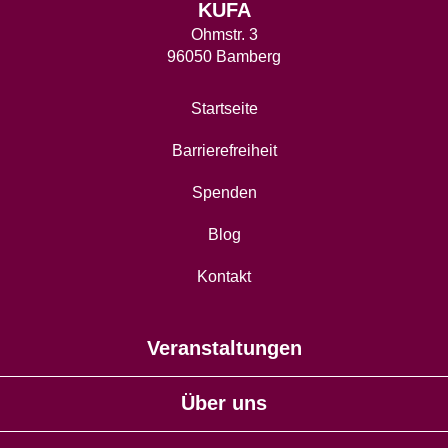
KUFA
Ohmstr. 3
96050 Bamberg
Startseite
Barrierefreiheit
Spenden
Blog
Kontakt
Veranstaltungen
Über uns