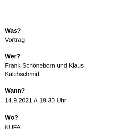
Was?
Vortrag
Wer?
Frank Schöneborn und Klaus
Kalchschmid
Wann?
14.9.2021 // 19.30 Uhr
Wo?
KUFA