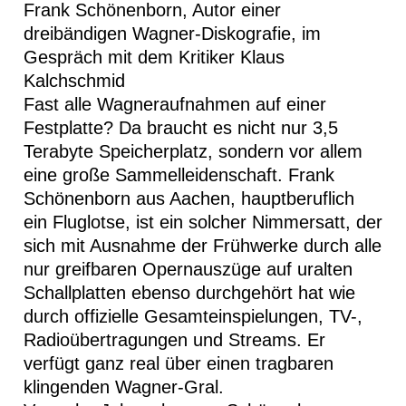
Frank Schönenborn, Autor einer
dreibändigen Wagner-Diskografie, im
Gespräch mit dem Kritiker Klaus
Kalchschmid
Fast alle Wagneraufnahmen auf einer
Festplatte? Da braucht es nicht nur 3,5
Terabyte Speicherplatz, sondern vor allem
eine große Sammelleidenschaft. Frank
Schönenborn aus Aachen, hauptberuflich
ein Fluglotse, ist ein solcher Nimmersatt, der
sich mit Ausnahme der Frühwerke durch alle
nur greifbaren Opernauszüge auf uralten
Schallplatten ebenso durchgehört hat wie
durch offizielle Gesamteinspielungen, TV-,
Radioübertragungen und Streams. Er
verfügt ganz real über einen tragbaren
klingenden Wagner-Gral.