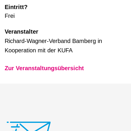
Eintritt?
Frei
Veranstalter
Richard-Wagner-Verband Bamberg in
Kooperation mit der KUFA
Zur Veranstaltungsübersicht