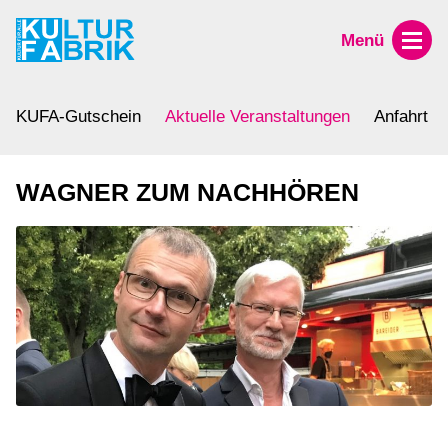
Menü
KUFA-Gutschein
Aktuelle Veranstaltungen
Anfahrt
WAGNER ZUM NACHHÖREN