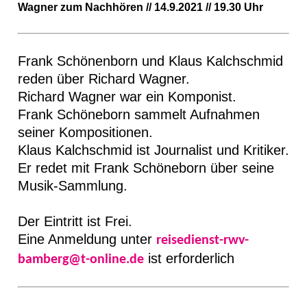
Wagner zum Nachhören // 14.9.2021 // 19.30 Uhr
Frank Schönenborn und Klaus Kalchschmid
reden über Richard Wagner.
Richard Wagner war ein Komponist.
Frank Schöneborn sammelt Aufnahmen
seiner Kompositionen.
Klaus Kalchschmid ist Journalist und Kritiker.
Er redet mit Frank Schöneborn über seine
Musik-Sammlung.
Der Eintritt ist Frei.
Eine Anmeldung unter
reisedienst-rwv-
ist erforderlich
bamberg@t-online.de