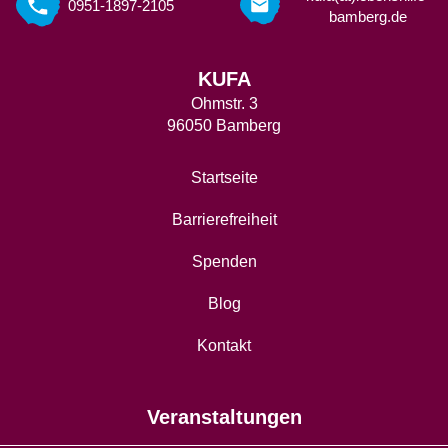
0951-1897-2105
bamberg.de
KUFA
Ohmstr. 3
96050 Bamberg
Startseite
Barrierefreiheit
Spenden
Blog
Kontakt
Veranstaltungen