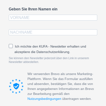
Geben Sie Ihren Namen ein
Ich möchte den KUFA - Newsletter erhalten und
akzeptiere die Datenschutzerklärung.
Sie können den Newsletter jederzeit über den Link in unserem
Newsletter abbestellen.
Wir verwenden Brevo als unsere Marketing-
Plattform. Wenn Sie das Formular ausfüllen
und absenden, bestätigen Sie, dass die von
Ihnen angegebenen Informationen an Brevo
zur Bearbeitung gemäß den
Nutzungsbedingungen
übertragen werden.