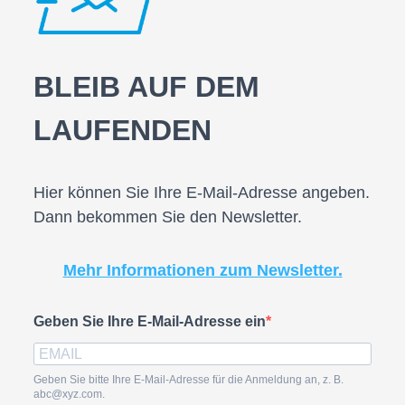
BLEIB AUF DEM
LAUFENDEN
Hier können Sie Ihre E-Mail-Adresse angeben.
Dann bekommen Sie den Newsletter.
Mehr Informationen zum Newsletter.
Geben Sie Ihre E-Mail-Adresse ein
Geben Sie bitte Ihre E-Mail-Adresse für die Anmeldung an, z. B.
abc@xyz.com.