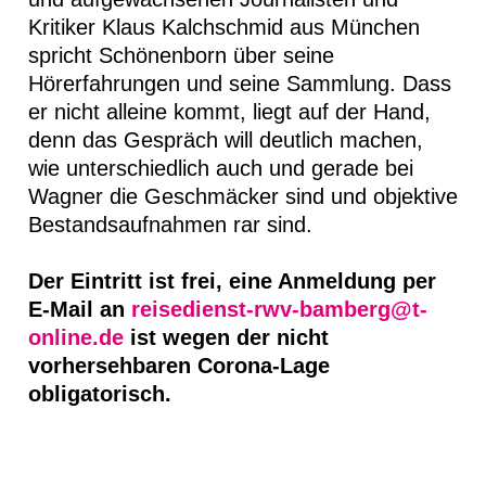
Kritiker Klaus Kalchschmid aus München
spricht Schönenborn über seine
Hörerfahrungen und seine Sammlung. Dass
er nicht alleine kommt, liegt auf der Hand,
denn das Gespräch will deutlich machen,
wie unterschiedlich auch und gerade bei
Wagner die Geschmäcker sind und objektive
Bestandsaufnahmen rar sind.
Der Eintritt ist frei, eine Anmeldung per
E-Mail an
reisedienst-rwv-bamberg@t-
online.de
ist wegen der nicht
vorhersehbaren Corona-Lage
obligatorisch.