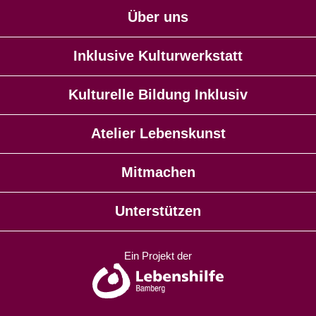
Über uns
Inklusive Kulturwerkstatt
Kulturelle Bildung Inklusiv
Atelier Lebenskunst
Mitmachen
Unterstützen
Ein Projekt der