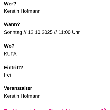
Wer?
Kerstin Hofmann
Wann?
Sonntag // 12.10.2025 // 11:00 Uhr
Wo?
KUFA
Eintritt?
frei
Veranstalter
Kerstin Hofmann