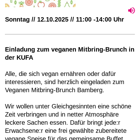
Sonntag // 12.10.2025 // 11:00 -14:00 Uhr
Einladung zum veganen Mitbring-Brunch in
der KUFA
Alle, die sich vegan ernähren oder dafür
interessieren, sind herzlich eingeladen zum
Veganen Mitbring-Brunch Bamberg.
Wir wollen unter Gleichgesinnten eine schöne
Zeit verbringen und in netter Atmosphäre
leckere Sachen essen. Dafür bringt jede:r
Erwachsene:r eine frei gewählte zubereitete
vegane Speise für das gemeinsame Buffet