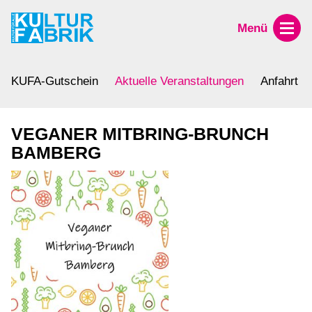
Menü
KUFA-Gutschein
Aktuelle Veranstaltungen
Anfahrt
VEGANER MITBRING-BRUNCH
BAMBERG