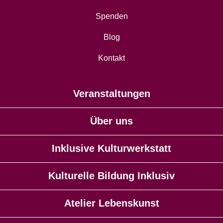
Spenden
Blog
Kontakt
Veranstaltungen
Über uns
Inklusive Kulturwerkstatt
Kulturelle Bildung Inklusiv
Atelier Lebenskunst