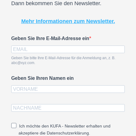
Dann bekommen Sie den Newsletter.
Mehr Informationen zum Newsletter.
Geben Sie Ihre E-Mail-Adresse ein
Geben Sie bitte Ihre E-Mail-Adresse für die Anmeldung an, z. B.
abc@xyz.com.
Geben Sie Ihren Namen ein
Ich möchte den KUFA - Newsletter erhalten und
akzeptiere die Datenschutzerklärung.