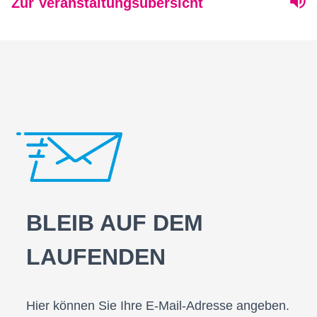
Zur Veranstaltungsübersicht
BLEIB AUF DEM
LAUFENDEN
Hier können Sie Ihre E-Mail-Adresse angeben.