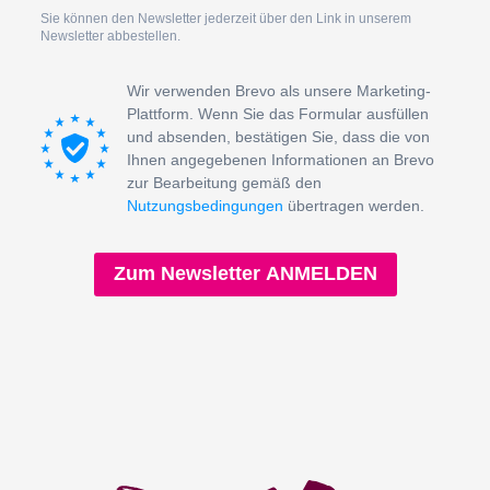
Sie können den Newsletter jederzeit über den Link in unserem
Newsletter abbestellen.
Wir verwenden Brevo als unsere Marketing-
Plattform. Wenn Sie das Formular ausfüllen
und absenden, bestätigen Sie, dass die von
Ihnen angegebenen Informationen an Brevo
zur Bearbeitung gemäß den
Nutzungsbedingungen
übertragen werden.
Zum Newsletter ANMELDEN