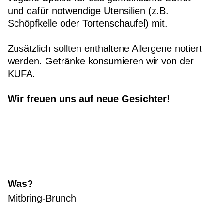
und dafür notwendige Utensilien (z.B.
Schöpfkelle oder Tortenschaufel) mit.
Zusätzlich sollten enthaltene Allergene notiert
werden. Getränke konsumieren wir von der
KUFA.
Wir freuen uns auf neue Gesichter!
Was?
Mitbring-Brunch