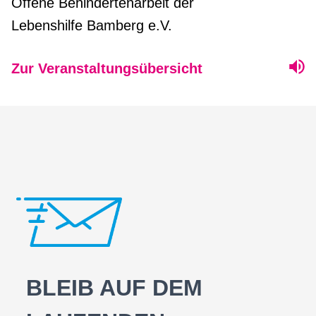
Offene Behindertenarbeit der
Lebenshilfe Bamberg e.V.
Zur Veranstaltungsübersicht
BLEIB AUF DEM