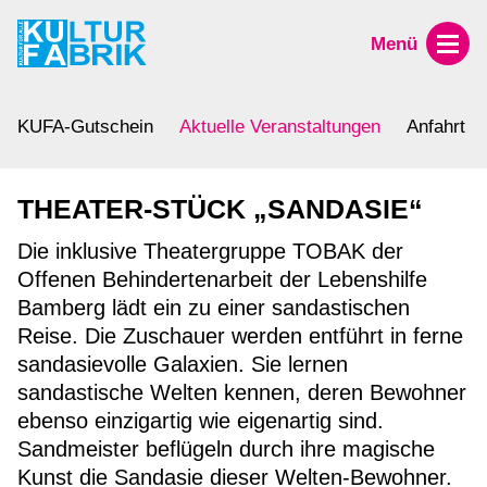
Menü
KUFA-Gutschein
Aktuelle Veranstaltungen
Anfahrt
THEATER-STÜCK „SANDASIE“
Die inklusive Theatergruppe TOBAK der
Offenen Behindertenarbeit der Lebenshilfe
Bamberg lädt ein zu einer sandastischen
Reise. Die Zuschauer werden entführt in ferne
sandasievolle Galaxien. Sie lernen
sandastische Welten kennen, deren Bewohner
ebenso einzigartig wie eigenartig sind.
Sandmeister beflügeln durch ihre magische
Kunst die Sandasie dieser Welten-Bewohner.