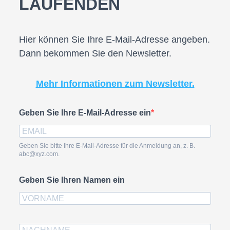
LAUFENDEN
Hier können Sie Ihre E-Mail-Adresse angeben.
Dann bekommen Sie den Newsletter.
Mehr Informationen zum Newsletter.
Geben Sie Ihre E-Mail-Adresse ein
Geben Sie bitte Ihre E-Mail-Adresse für die Anmeldung an, z. B.
abc@xyz.com.
Geben Sie Ihren Namen ein