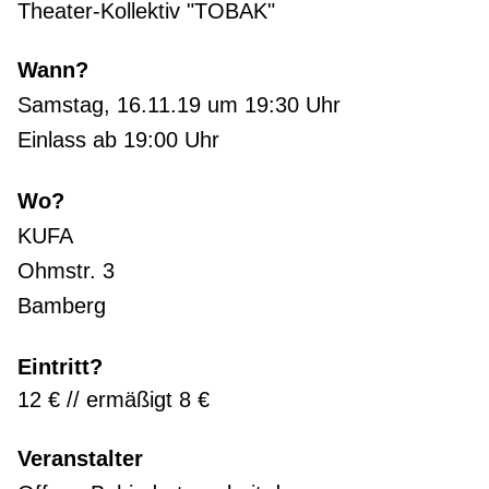
Theater-Kollektiv "TOBAK"
Wann?
Samstag, 16.11.19 um 19:30 Uhr
Einlass ab 19:00 Uhr
Wo?
KUFA
Ohmstr. 3
Bamberg
Eintritt?
12 € // ermäßigt 8 €
Veranstalter