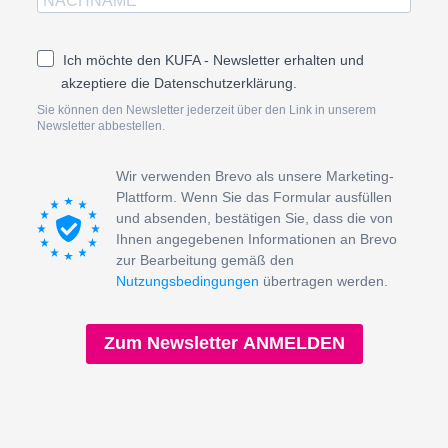
Ich möchte den KUFA - Newsletter erhalten und
akzeptiere die Datenschutzerklärung.
Sie können den Newsletter jederzeit über den Link in unserem
Newsletter abbestellen.
Wir verwenden Brevo als unsere Marketing-
Plattform. Wenn Sie das Formular ausfüllen
und absenden, bestätigen Sie, dass die von
Ihnen angegebenen Informationen an Brevo
zur Bearbeitung gemäß den
Nutzungsbedingungen
übertragen werden.
Zum Newsletter ANMELDEN