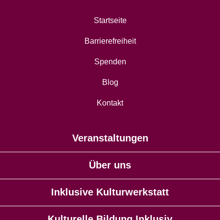
Startseite
Barrierefreiheit
Spenden
Blog
Kontakt
Veranstaltungen
Über uns
Inklusive Kulturwerkstatt
Kulturelle Bildung Inklusiv