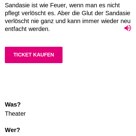
Sandasie ist wie Feuer, wenn man es nicht
pflegt verlöscht es. Aber die Glut der Sandasie
verlöscht nie ganz und kann immer wieder neu
entfacht werden.
TICKET KAUFEN
Was?
Theater
Wer?