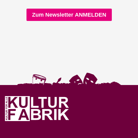
Zum Newsletter ANMELDEN