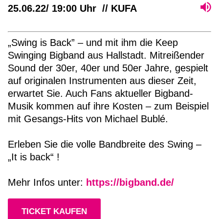
25.06.22/ 19:00 Uhr // KUFA
„Swing is Back” – und mit ihm die Keep
Swinging Bigband aus Hallstadt. Mitreißender
Sound der 30er, 40er und 50er Jahre, gespielt
auf originalen Instrumenten aus dieser Zeit,
erwartet Sie. Auch Fans aktueller Bigband-
Musik kommen auf ihre Kosten – zum Beispiel
mit Gesangs-Hits von Michael Bublé.
Erleben Sie die volle Bandbreite des Swing –
„It is back“ !
Mehr Infos unter:
https://bigband.de/
TICKET KAUFEN