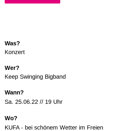
Was?
Konzert
Wer?
Keep Swinging Bigband
Wann?
Sa. 25.06.22 // 19 Uhr
Wo?
KUFA - bei schönem Wetter im Freien