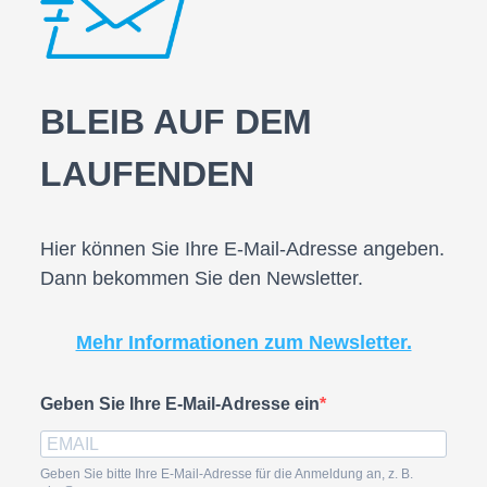
BLEIB AUF DEM
LAUFENDEN
Hier können Sie Ihre E-Mail-Adresse angeben.
Dann bekommen Sie den Newsletter.
Mehr Informationen zum Newsletter.
Geben Sie Ihre E-Mail-Adresse ein
Geben Sie bitte Ihre E-Mail-Adresse für die Anmeldung an, z. B.