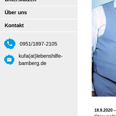
Über uns
Kontakt
0951/1897-2105
kufa(at)lebenshilfe-
bamberg.de
18.9.2020 –