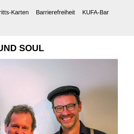
ritts-Karten
Barrierefreiheit
KUFA-Bar
 UND SOUL