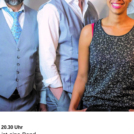
 20.30 Uhr