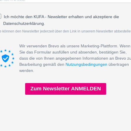
Ich möchte den KUFA - Newsletter erhalten und akzeptiere die
Datenschutzerklärung.
e können den Newsletter jederzeit über den Link in unserem Newsletter abbestelle
Wir verwenden Brevo als unsere Marketing-Plattform. Wenn
Sie das Formular ausfüllen und absenden, bestätigen Sie,
dass die von Ihnen angegebenen Informationen an Brevo z
Bearbeitung gemäß den
Nutzungsbedingungen
übertragen
werden.
Zum Newsletter ANMELDEN