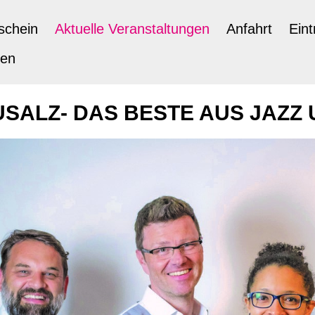
schein
Aktuelle Veranstaltungen
Anfahrt
Eint
ten
SALZ- DAS BESTE AUS JAZZ