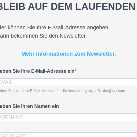
BLEIB AUF DEM LAUFENDEN
ier können Sie Ihre E-Mail-Adresse angeben.
ann bekommen Sie den Newsletter.
Mehr Informationen zum Newsletter.
eben Sie Ihre E-Mail-Adresse ein
ben Sie bitte Ihre E-Mail-Adresse für die Anmeldung an, z. B. abc@xyz.com.
eben Sie Ihren Namen ein