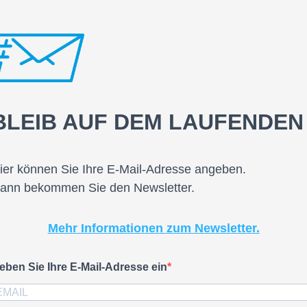
BLEIB AUF DEM LAUFENDEN
ier können Sie Ihre E-Mail-Adresse angeben.
ann bekommen Sie den Newsletter.
Mehr Informationen zum Newsletter.
eben Sie Ihre E-Mail-Adresse ein