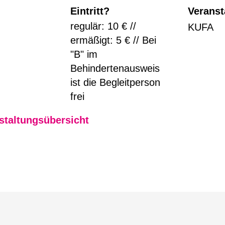
Eintritt?
Veranst
regulär: 10 € //
KUFA
ermäßigt: 5 € // Bei
"B" im
Behindertenausweis
ist die Begleitperson
frei
staltungsübersicht