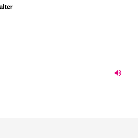
alter