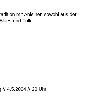
adition mit Anleihen sowohl aus der
Blues und Folk.
// 4.5.2024 // 20 Uhr