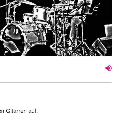
en Gitarren auf.