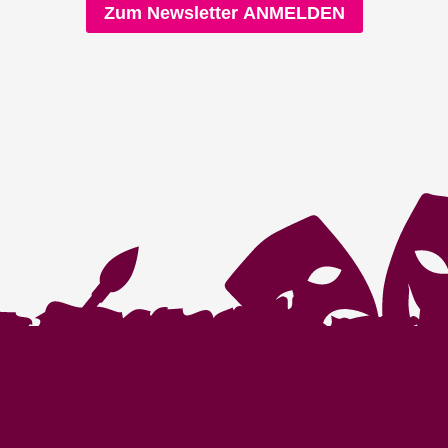
Zum Newsletter ANMELDEN