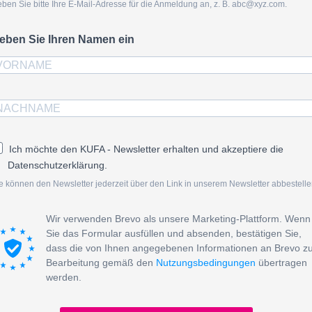
ben Sie bitte Ihre E-Mail-Adresse für die Anmeldung an, z. B. abc@xyz.com.
eben Sie Ihren Namen ein
Ich möchte den KUFA - Newsletter erhalten und akzeptiere die
Datenschutzerklärung.
e können den Newsletter jederzeit über den Link in unserem Newsletter abbestelle
Wir verwenden Brevo als unsere Marketing-Plattform. Wenn
Sie das Formular ausfüllen und absenden, bestätigen Sie,
dass die von Ihnen angegebenen Informationen an Brevo z
Bearbeitung gemäß den
Nutzungsbedingungen
übertragen
werden.