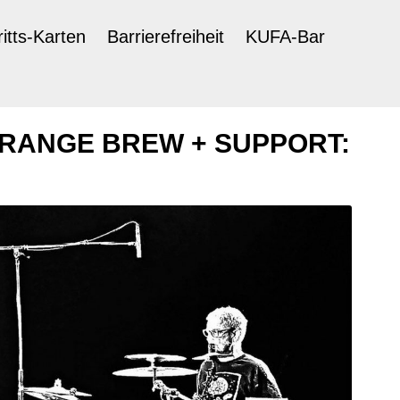
ritts-Karten
Barrierefreiheit
KUFA-Bar
RANGE BREW + SUPPORT: