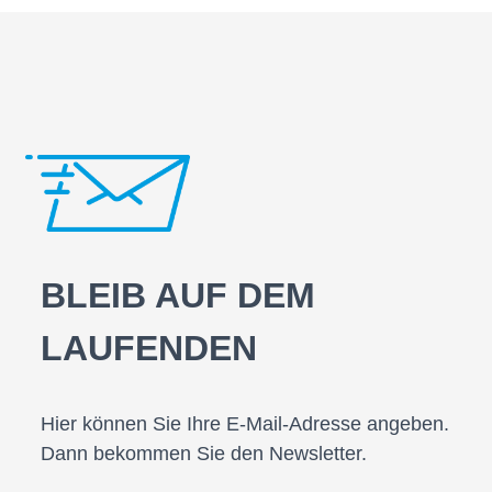
BLEIB AUF DEM
LAUFENDEN
Hier können Sie Ihre E-Mail-Adresse angeben.
Dann bekommen Sie den Newsletter.