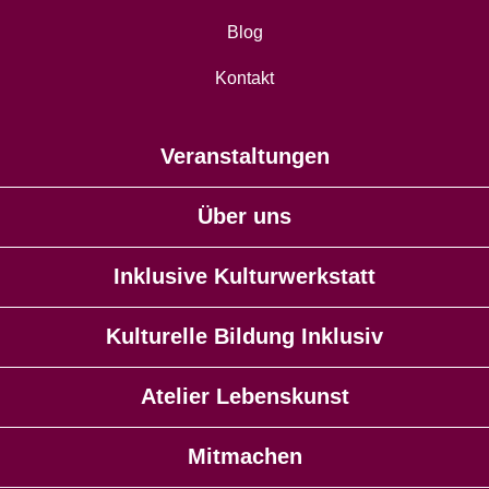
Blog
Kontakt
Veranstaltungen
Über uns
Inklusive Kulturwerkstatt
Kulturelle Bildung Inklusiv
Atelier Lebenskunst
Mitmachen