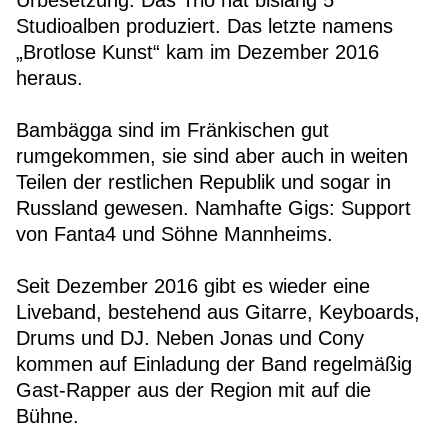
Urbesetzung. Das Trio hat bislang 5
Studioalben produziert. Das letzte namens
„Brotlose Kunst“ kam im Dezember 2016
heraus.
Bambägga sind im Fränkischen gut
rumgekommen, sie sind aber auch in weiten
Teilen der restlichen Republik und sogar in
Russland gewesen. Namhafte Gigs: Support
von Fanta4 und Söhne Mannheims.
Seit Dezember 2016 gibt es wieder eine
Liveband, bestehend aus Gitarre, Keyboards,
Drums und DJ. Neben Jonas und Cony
kommen auf Einladung der Band regelmäßig
Gast-Rapper aus der Region mit auf die
Bühne.