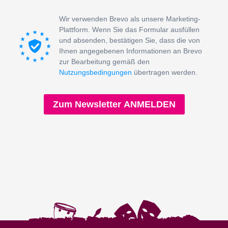
Wir verwenden Brevo als unsere Marketing-
Plattform. Wenn Sie das Formular ausfüllen
und absenden, bestätigen Sie, dass die von
Ihnen angegebenen Informationen an Brevo
zur Bearbeitung gemäß den
Nutzungsbedingungen
übertragen werden.
Zum Newsletter ANMELDEN