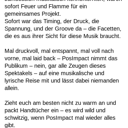
sofort Feuer und Flamme für ein
gemeinsames Projekt.
Sofort war das Timing, der Druck, die
Spannung, und der Groove da – die Facetten,
die es aus ihrer Sicht für diese Musik braucht.
Mal druckvoll, mal entspannt, mal voll nach
vorne, mal laid back – PosImpact nimmt das
Publikum – nein, gar alle Zeugen dieses
Spektakels – auf eine musikalische und
lyrische Reise mit und lässt dabei niemanden
allein.
Zieht euch am besten nicht zu warm an und
packt Handtücher ein – es wird wild und
schwitzig, wenn PosImpact mal wieder alles
gibt.