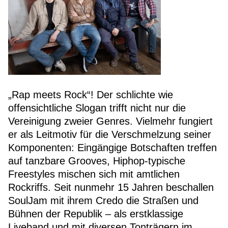
„Rap meets Rock“! Der schlichte wie
offensichtliche Slogan trifft nicht nur die
Vereinigung zweier Genres. Vielmehr fungiert
er als Leitmotiv für die Verschmelzung seiner
Komponenten: Eingängige Botschaften treffen
auf tanzbare Grooves, Hiphop-typische
Freestyles mischen sich mit amtlichen
Rockriffs. Seit nunmehr 15 Jahren beschallen
SoulJam mit ihrem Credo die Straßen und
Bühnen der Republik – als erstklassige
Liveband und mit diversen Tonträgern im