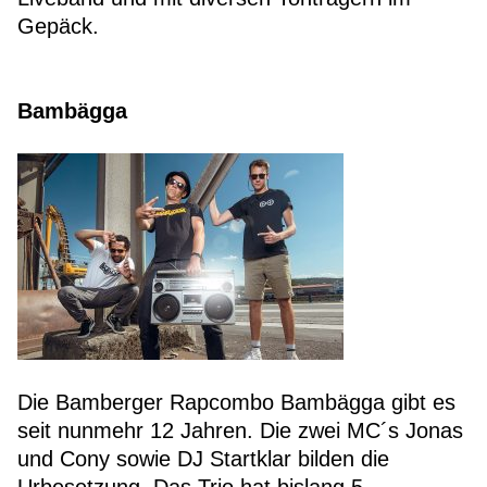
Gepäck.
Bambägga
Die Bamberger Rapcombo Bambägga gibt es
seit nunmehr 12 Jahren. Die zwei MC´s Jonas
und Cony sowie DJ Startklar bilden die