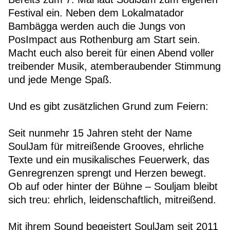
Festival ein. Neben dem Lokalmatador
Bambägga werden auch die Jungs von
PosImpact aus Rothenburg am Start sein.
Macht euch also bereit für einen Abend voller
treibender Musik, atemberaubender Stimmung
und jede Menge Spaß.
Und es gibt zusätzlichen Grund zum Feiern:
Seit nunmehr 15 Jahren steht der Name
SoulJam für mitreißende Grooves, ehrliche
Texte und ein musikalisches Feuerwerk, das
Genregrenzen sprengt und Herzen bewegt.
Ob auf oder hinter der Bühne – Souljam bleibt
sich treu: ehrlich, leidenschaftlich, mitreißend.
Mit ihrem Sound begeistert SoulJam seit 2011