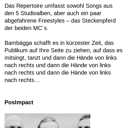
Das Repertoire umfasst sowohl Songs aus
den 5 Studioalben, aber auch ein paar
abgefahrene Freestyles – das Steckenpferd
der beiden MC´s.
Bambägga schafft es in kürzester Zeit, das
Publikum auf Ihre Seite zu ziehen, auf dass es
mitsingt, tanzt und dann die Hände von links
nach rechts und dann die Hände von links
nach rechts und dann die Hände von links
nach rechts…
PosImpact