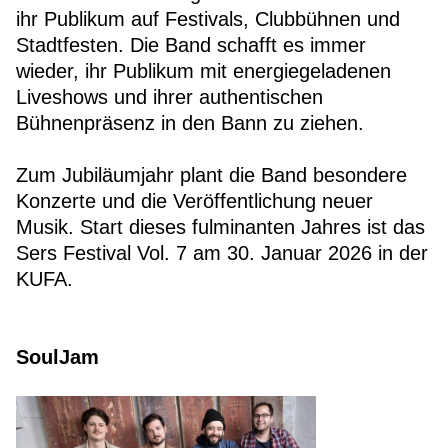
ihr Publikum auf Festivals, Clubbühnen und
Stadtfesten. Die Band schafft es immer
wieder, ihr Publikum mit energiegeladenen
Liveshows und ihrer authentischen
Bühnenpräsenz in den Bann zu ziehen.
Zum Jubiläumjahr plant die Band besondere
Konzerte und die Veröffentlichung neuer
Musik. Start dieses fulminanten Jahres ist das
Sers Festival Vol. 7 am 30. Januar 2026 in der
KUFA.
SoulJam