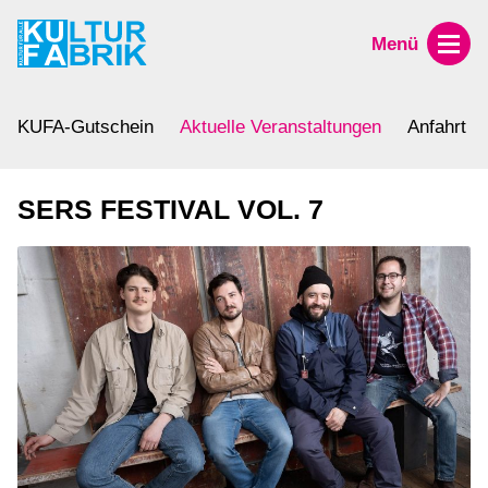
Menü
KUFA-Gutschein
Aktuelle Veranstaltungen
Anfahrt
SERS FESTIVAL VOL. 7