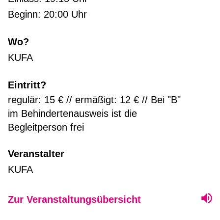
Beginn: 20:00 Uhr
Wo?
KUFA
Eintritt?
regulär: 15 € // ermäßigt: 12 € // Bei "B"
im Behindertenausweis ist die
Begleitperson frei
Veranstalter
KUFA
Zur Veranstaltungsübersicht