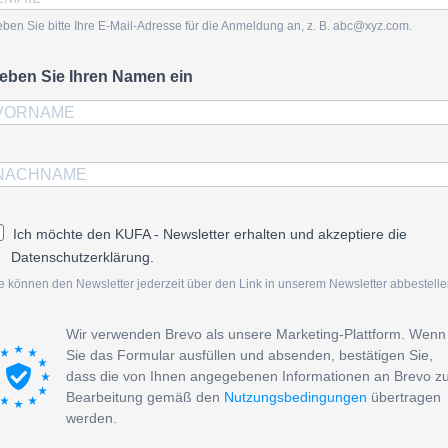
ben Sie bitte Ihre E-Mail-Adresse für die Anmeldung an, z. B. abc@xyz.com.
eben Sie Ihren Namen ein
Ich möchte den KUFA - Newsletter erhalten und akzeptiere die
Datenschutzerklärung.
e können den Newsletter jederzeit über den Link in unserem Newsletter abbestelle
Wir verwenden Brevo als unsere Marketing-Plattform. Wenn
Sie das Formular ausfüllen und absenden, bestätigen Sie,
dass die von Ihnen angegebenen Informationen an Brevo z
Bearbeitung gemäß den
Nutzungsbedingungen
übertragen
werden.