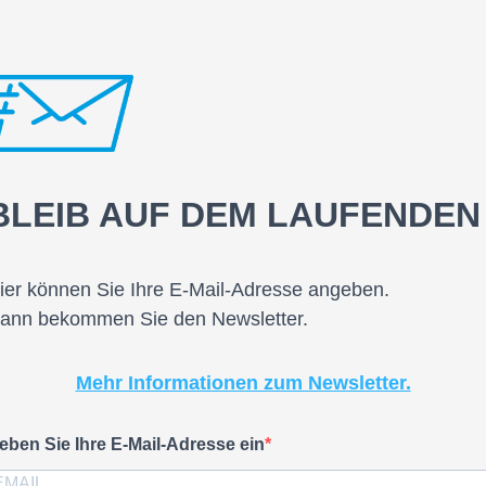
BLEIB AUF DEM LAUFENDEN
ier können Sie Ihre E-Mail-Adresse angeben.
ann bekommen Sie den Newsletter.
Mehr Informationen zum Newsletter.
eben Sie Ihre E-Mail-Adresse ein