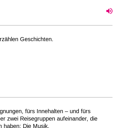
rzählen Geschichten.
nungen, fürs Innehalten – und fürs
er zwei Reisegruppen aufeinander, die
m haben: Die Musik.