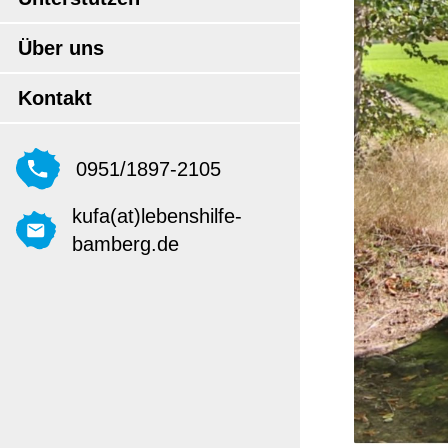
Über uns
Kontakt
0951/1897-2105
kufa(at)lebenshilfe-
bamberg.de