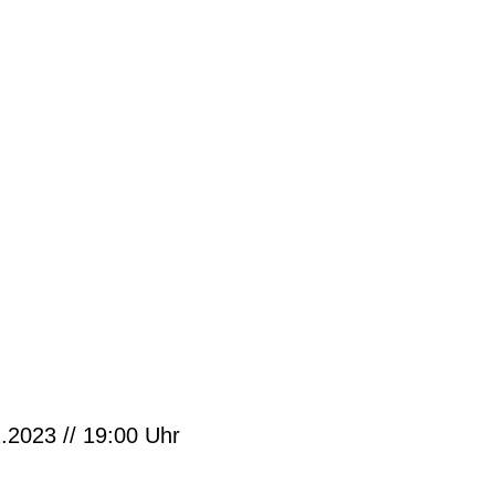
.2023 // 19:00 Uhr