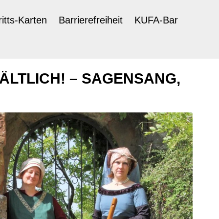
ritts-Karten
Barrierefreiheit
KUFA-Bar
LTLICH! – SAGENSANG,