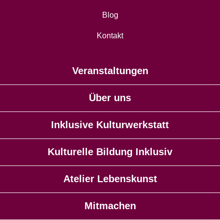
Blog
Kontakt
Veranstaltungen
Über uns
Inklusive Kulturwerkstatt
Kulturelle Bildung Inklusiv
Atelier Lebenskunst
Mitmachen