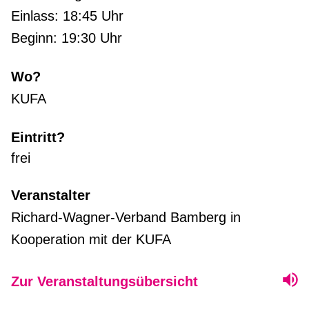
Einlass: 18:45 Uhr
Beginn: 19:30 Uhr
Wo?
KUFA
Eintritt?
frei
Veranstalter
Richard-Wagner-Verband Bamberg in
Kooperation mit der KUFA
Zur Veranstaltungsübersicht