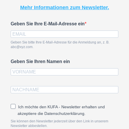
Mehr Informationen zum Newsletter.
Geben Sie Ihre E-Mail-Adresse ein
Geben Sie bitte Ihre E-Mail-Adresse für die Anmeldung an, z. B.
abc@xyz.com.
Geben Sie Ihren Namen ein
Ich möchte den KUFA - Newsletter erhalten und
akzeptiere die Datenschutzerklärung.
Sie können den Newsletter jederzeit über den Link in unserem
Newsletter abbestellen.