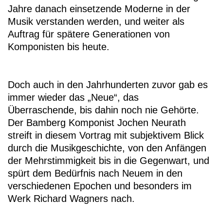
Jahre danach einsetzende Moderne in der
Musik verstanden werden, und weiter als
Auftrag für spätere Generationen von
Komponisten bis heute.
Doch auch in den Jahrhunderten zuvor gab es
immer wieder das „Neue“, das
Überraschende, bis dahin noch nie Gehörte.
Der Bamberg Komponist Jochen Neurath
streift in diesem Vortrag mit subjektivem Blick
durch die Musikgeschichte, von den Anfängen
der Mehrstimmigkeit bis in die Gegenwart, und
spürt dem Bedürfnis nach Neuem in den
verschiedenen Epochen und besonders im
Werk Richard Wagners nach.