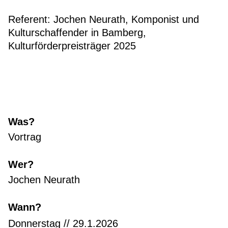
Referent: Jochen Neurath, Komponist und
Kulturschaffender in Bamberg,
Kulturförderpreisträger 2025
Was?
Vortrag
Wer?
Jochen Neurath
Wann?
Donnerstag // 29.1.2026