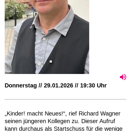
Donnerstag // 29.01.2026 // 19:30 Uhr
„Kinder! macht Neues!“, rief Richard Wagner
seinen jüngeren Kollegen zu. Dieser Aufruf
kann durchaus als Startschuss für die wenige