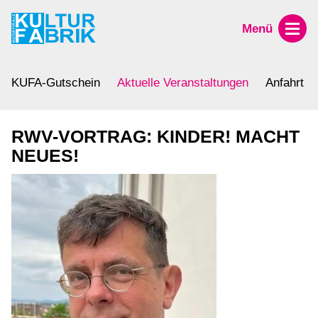
Menü
KUFA-Gutschein
Aktuelle Veranstaltungen
Anfahrt
RWV-VORTRAG: KINDER! MACHT
NEUES!