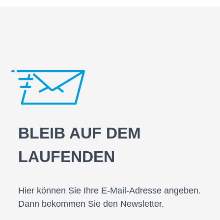
BLEIB AUF DEM
LAUFENDEN
Hier können Sie Ihre E-Mail-Adresse angeben.
Dann bekommen Sie den Newsletter.