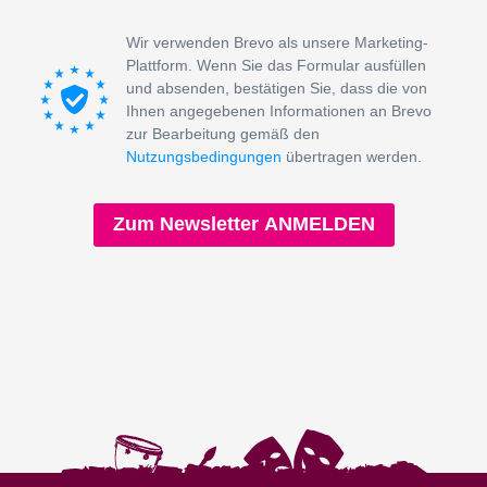
Wir verwenden Brevo als unsere Marketing-
Plattform. Wenn Sie das Formular ausfüllen
und absenden, bestätigen Sie, dass die von
Ihnen angegebenen Informationen an Brevo
zur Bearbeitung gemäß den
Nutzungsbedingungen
übertragen werden.
Zum Newsletter ANMELDEN