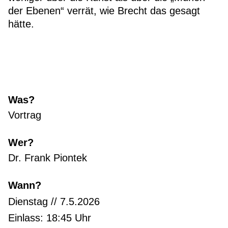
der Ebenen“ verrät, wie Brecht das gesagt
hätte.
Was?
Vortrag
Wer?
Dr. Frank Piontek
Wann?
Dienstag // 7.5.2026
Einlass: 18:45 Uhr