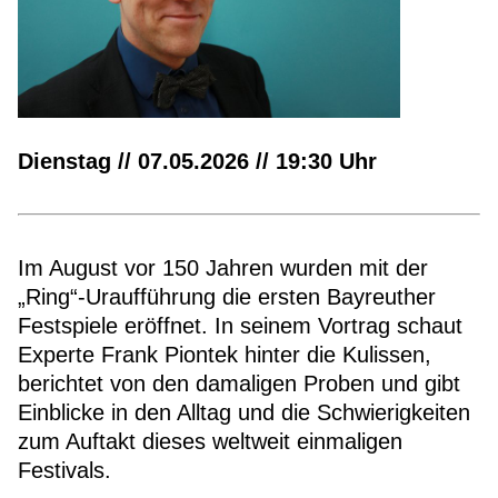
Dienstag // 07.05.2026 // 19:30 Uhr
Im August vor 150 Jahren wurden mit der
„Ring“-Uraufführung die ersten Bayreuther
Festspiele eröffnet. In seinem Vortrag schaut
Experte Frank Piontek hinter die Kulissen,
berichtet von den damaligen Proben und gibt
Einblicke in den Alltag und die Schwierigkeiten
zum Auftakt dieses weltweit einmaligen
Festivals.