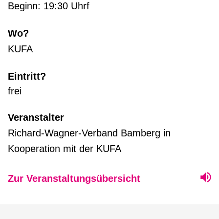
Beginn: 19:30 Uhrf
Wo?
KUFA
Eintritt?
frei
Veranstalter
Richard-Wagner-Verband Bamberg in
Kooperation mit der KUFA
Zur Veranstaltungsübersicht