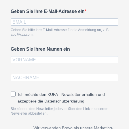
Geben Sie Ihre E-Mail-Adresse ein
Geben Sie bitte Ihre E-Mail-Adresse für die Anmeldung an, z. B.
abc@xyz.com.
Geben Sie Ihren Namen ein
Ich möchte den KUFA - Newsletter erhalten und
akzeptiere die Datenschutzerklärung.
Sie können den Newsletter jederzeit über den Link in unserem
Newsletter abbestellen.
Wir verwenden Brevo als unsere Marketing-