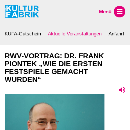
Menü
KUFA-Gutschein
Aktuelle Veranstaltungen
Anfahrt
RWV-VORTRAG: DR. FRANK
PIONTEK „WIE DIE ERSTEN
FESTSPIELE GEMACHT
WURDEN“