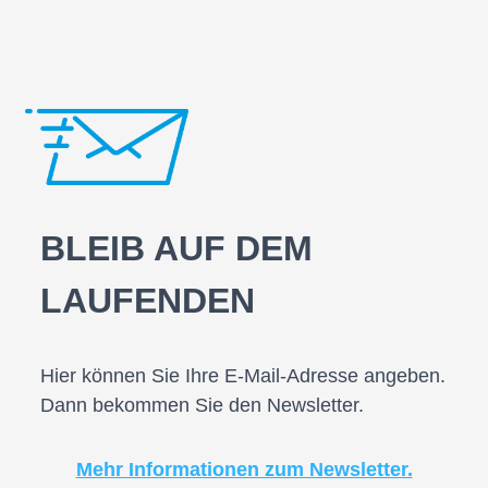
BLEIB AUF DEM
LAUFENDEN
Hier können Sie Ihre E-Mail-Adresse angeben.
Dann bekommen Sie den Newsletter.
Mehr Informationen zum Newsletter.