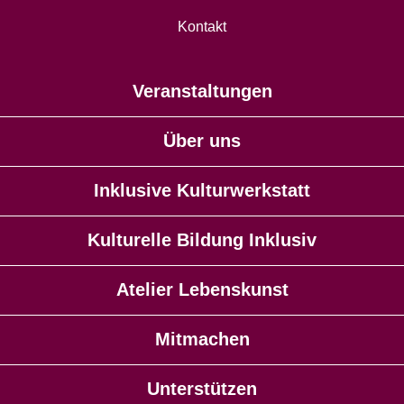
Kontakt
Veranstaltungen
Über uns
Inklusive Kulturwerkstatt
Kulturelle Bildung Inklusiv
Atelier Lebenskunst
Mitmachen
Unterstützen