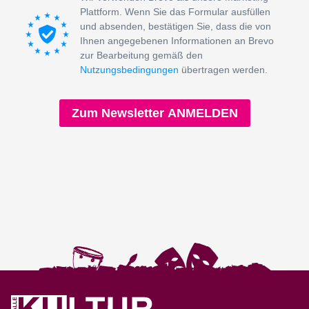
Plattform. Wenn Sie das Formular ausfüllen
und absenden, bestätigen Sie, dass die von
Ihnen angegebenen Informationen an Brevo
zur Bearbeitung gemäß den
Nutzungsbedingungen
übertragen werden.
Zum Newsletter ANMELDEN