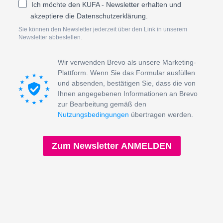
Ich möchte den KUFA - Newsletter erhalten und
akzeptiere die Datenschutzerklärung.
Sie können den Newsletter jederzeit über den Link in unserem
Newsletter abbestellen.
Wir verwenden Brevo als unsere Marketing-
Plattform. Wenn Sie das Formular ausfüllen
und absenden, bestätigen Sie, dass die von
Ihnen angegebenen Informationen an Brevo
zur Bearbeitung gemäß den
Nutzungsbedingungen
übertragen werden.
Zum Newsletter ANMELDEN