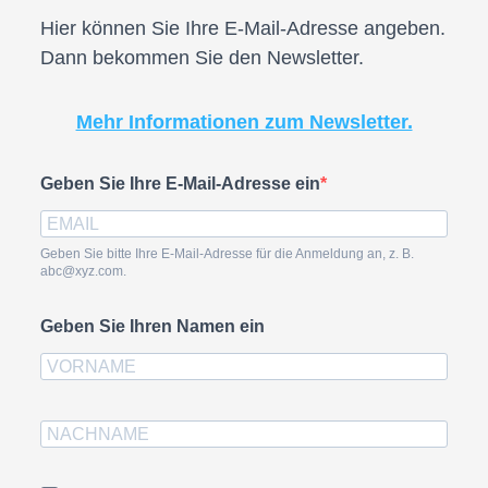
Hier können Sie Ihre E-Mail-Adresse angeben.
Dann bekommen Sie den Newsletter.
Mehr Informationen zum Newsletter.
Geben Sie Ihre E-Mail-Adresse ein
Geben Sie bitte Ihre E-Mail-Adresse für die Anmeldung an, z. B.
abc@xyz.com.
Geben Sie Ihren Namen ein