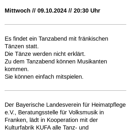
Mittwoch // 09.10.2024 // 20:30 Uhr
Es findet ein Tanzabend mit fränkischen
Tänzen statt.
Die Tänze werden nicht erklärt.
Zu dem Tanzabend können Musikanten
kommen.
Sie können einfach mitspielen.
Der Bayerische Landesverein für Heimatpflege
e.V., Beratungsstelle für Volksmusik in
Franken, lädt in Kooperation mit der
Kulturfabrik KUFA alle Tanz- und