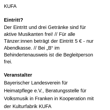
KUFA
Eintritt?
Der Eintritt und drei Getränke sind für
aktive Musikanten frei! // Für alle
Tänzer:innen beträgt der Eintritt 5 € - nur
Abendkasse. // Bei „B“ im
Behindertenausweis ist die Begleitperson
frei.
Veranstalter
Bayerischer Landesverein für
Heimatpflege e.V., Beratungsstelle für
Volksmusik in Franken in Kooperation mit
der Kulturfabrik KUFA