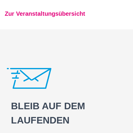
Zur Veranstaltungsübersicht
BLEIB AUF DEM
LAUFENDEN