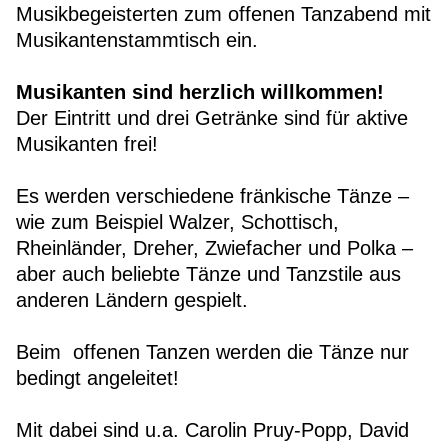
Musikbegeisterten zum offenen Tanzabend mit
Musikantenstammtisch ein.
Musikanten sind herzlich willkommen!
Der Eintritt und drei Getränke sind für aktive
Musikanten frei!
Es werden verschiedene fränkische Tänze –
wie zum Beispiel Walzer, Schottisch,
Rheinländer, Dreher, Zwiefacher und Polka –
aber auch beliebte Tänze und Tanzstile aus
anderen Ländern gespielt.
Beim offenen Tanzen werden die Tänze nur
bedingt angeleitet!
Mit dabei sind u.a. Carolin Pruy-Popp, David