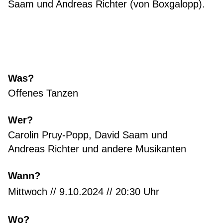
Saam und Andreas Richter (von Boxgalopp).
Was?
Offenes Tanzen
Wer?
Carolin Pruy-Popp, David Saam und
Andreas Richter und andere Musikanten
Wann?
Mittwoch // 9.10.2024 // 20:30 Uhr
Wo?