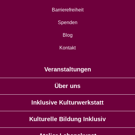
Barrierefreiheit
Spenden
Blog
Kontakt
Veranstaltungen
Über uns
Inklusive Kulturwerkstatt
Kulturelle Bildung Inklusiv