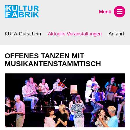
Menü
KUFA-Gutschein
Aktuelle Veranstaltungen
Anfahrt
OFFENES TANZEN MIT
MUSIKANTENSTAMMTISCH