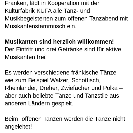
Franken, lädt in Kooperation mit der
Kulturfabrik KUFA alle Tanz- und
Musikbegeisterten zum offenen Tanzabend mit
Musikantenstammtisch ein.
Musikanten sind herzlich willkommen!
Der Eintritt und drei Getränke sind für aktive
Musikanten frei!
Es werden verschiedene fränkische Tänze –
wie zum Beispiel Walzer, Schottisch,
Rheinländer, Dreher, Zwiefacher und Polka –
aber auch beliebte Tänze und Tanzstile aus
anderen Ländern gespielt.
Beim offenen Tanzen werden die Tänze nicht
angeleitet!