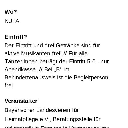
Wo?
KUFA
Eintritt?
Der Eintritt und drei Getränke sind für
aktive Musikanten frei! // Für alle
Tänzer:innen beträgt der Eintritt 5 € - nur
Abendkasse. // Bei „B“ im
Behindertenausweis ist die Begleitperson
frei.
Veranstalter
Bayerischer Landesverein für
Heimatpflege e.V., Beratungsstelle für