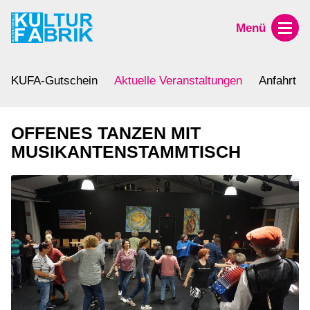
Menü
KUFA-Gutschein
Aktuelle Veranstaltungen
Anfahrt
OFFENES TANZEN MIT
MUSIKANTENSTAMMTISCH