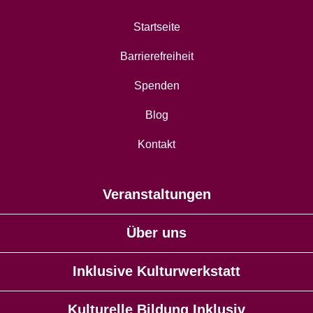
Startseite
Barrierefreiheit
Spenden
Blog
Kontakt
Veranstaltungen
Über uns
Inklusive Kulturwerkstatt
Kulturelle Bildung Inklusiv