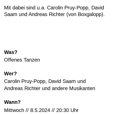
Mit dabei sind u.a. Carolin Pruy-Popp, David
Saam und Andreas Richter (von Boxgalopp).
Was?
Offenes Tanzen
Wer?
Carolin Pruy-Popp, David Saam und
Andreas Richter und andere Musikanten
Wann?
Mittwoch // 8.5.2024 // 20:30 Uhr