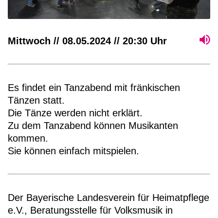
Mittwoch // 08.05.2024 // 20:30 Uhr
Es findet ein Tanzabend mit fränkischen
Tänzen statt.
Die Tänze werden nicht erklärt.
Zu dem Tanzabend können Musikanten
kommen.
Sie können einfach mitspielen.
Der Bayerische Landesverein für Heimatpflege
e.V., Beratungsstelle für Volksmusik in