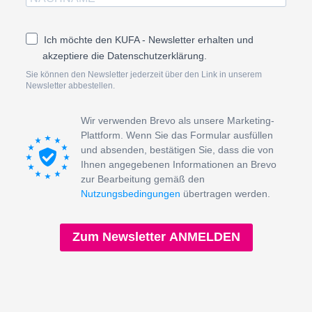
Ich möchte den KUFA - Newsletter erhalten und
akzeptiere die Datenschutzerklärung.
Sie können den Newsletter jederzeit über den Link in unserem
Newsletter abbestellen.
Wir verwenden Brevo als unsere Marketing-
Plattform. Wenn Sie das Formular ausfüllen
und absenden, bestätigen Sie, dass die von
Ihnen angegebenen Informationen an Brevo
zur Bearbeitung gemäß den
Nutzungsbedingungen
übertragen werden.
Zum Newsletter ANMELDEN