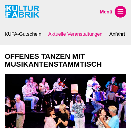
Menü
KUFA-Gutschein
Aktuelle Veranstaltungen
Anfahrt
OFFENES TANZEN MIT
MUSIKANTENSTAMMTISCH