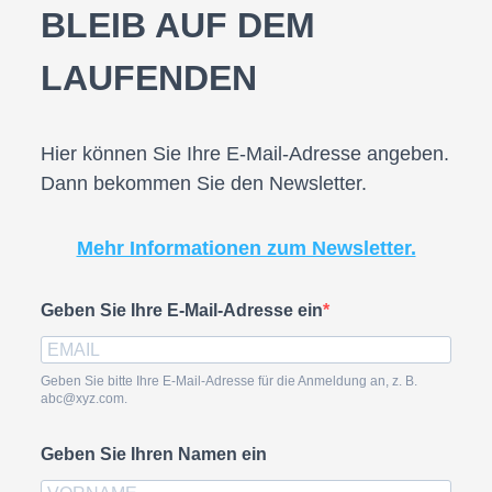
BLEIB AUF DEM
LAUFENDEN
Hier können Sie Ihre E-Mail-Adresse angeben.
Dann bekommen Sie den Newsletter.
Mehr Informationen zum Newsletter.
Geben Sie Ihre E-Mail-Adresse ein
Geben Sie bitte Ihre E-Mail-Adresse für die Anmeldung an, z. B.
abc@xyz.com.
Geben Sie Ihren Namen ein