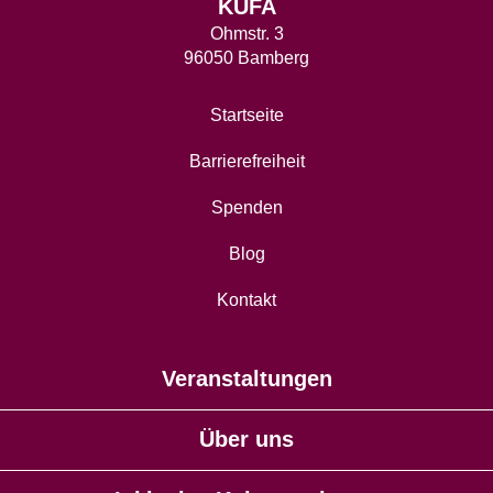
KUFA
Ohmstr. 3
96050 Bamberg
Startseite
Barrierefreiheit
Spenden
Blog
Kontakt
Veranstaltungen
Über uns