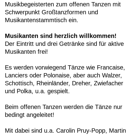
Musikbegeisterten zum offenen Tanzen mit
Schwerpunkt Großtanzformen und
Musikantenstammtisch ein.
Musikanten sind herzlich willkommen!
Der Eintritt und drei Getränke sind für aktive
Musikanten frei!
Es werden vorwiegend Tänze wie Francaise,
Lanciers oder Polonaise, aber auch Walzer,
Schottisch, Rheinländer, Dreher, Zwiefacher
und Polka, u.a. gespielt.
Beim offenen Tanzen werden die Tänze nur
bedingt angeleitet!
Mit dabei sind u.a. Carolin Pruy-Popp, Martin