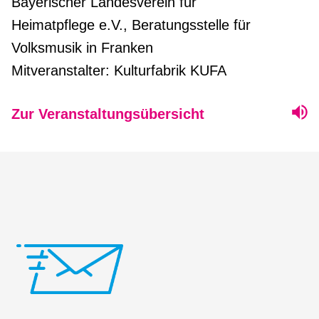
Bayerischer Landesverein für
Heimatpflege e.V., Beratungsstelle für
Volksmusik in Franken
Mitveranstalter: Kulturfabrik KUFA
Zur Veranstaltungsübersicht