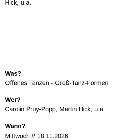
Hick, u.a.
Was?
Offenes Tanzen - Groß-Tanz-Formen
Wer?
Carolin Pruy-Popp, Martin Hick, u.a.
Wann?
Mittwoch // 18.11.2026