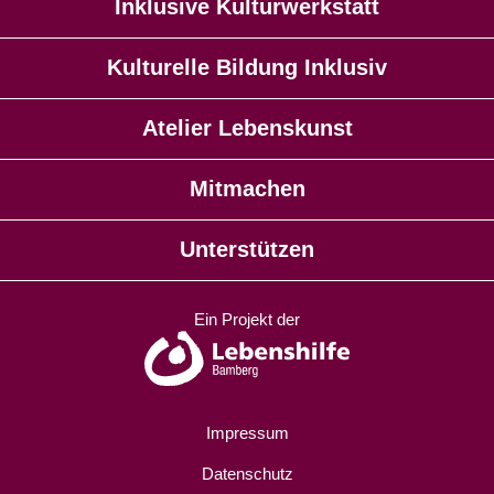
Inklusive Kulturwerkstatt
Kulturelle Bildung Inklusiv
Atelier Lebenskunst
Mitmachen
Unterstützen
Ein Projekt der
Impressum
Datenschutz