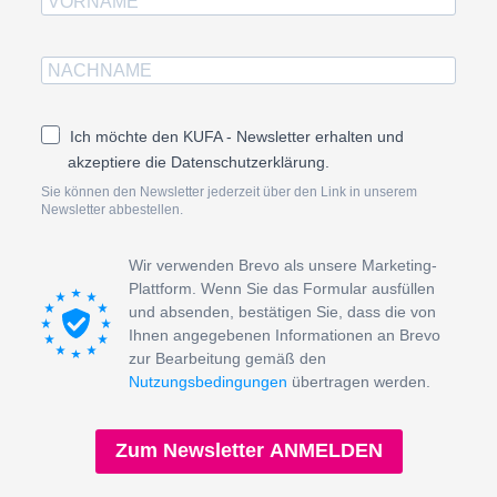
Ich möchte den KUFA - Newsletter erhalten und
akzeptiere die Datenschutzerklärung.
Sie können den Newsletter jederzeit über den Link in unserem
Newsletter abbestellen.
Wir verwenden Brevo als unsere Marketing-
Plattform. Wenn Sie das Formular ausfüllen
und absenden, bestätigen Sie, dass die von
Ihnen angegebenen Informationen an Brevo
zur Bearbeitung gemäß den
Nutzungsbedingungen
übertragen werden.
Zum Newsletter ANMELDEN