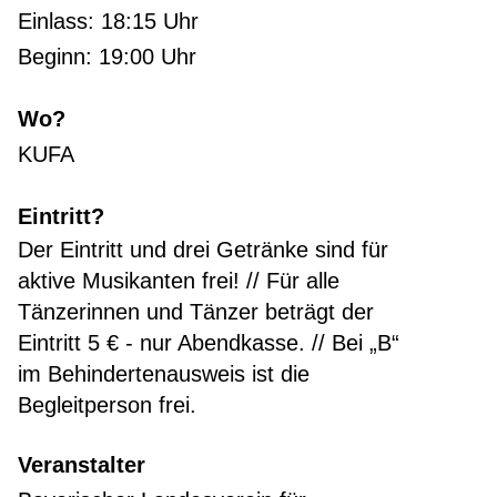
Einlass: 18:15 Uhr
Beginn: 19:00 Uhr
Wo?
KUFA
Eintritt?
Der Eintritt und drei Getränke sind für
aktive Musikanten frei! // Für alle
Tänzerinnen und Tänzer beträgt der
Eintritt 5 € - nur Abendkasse. // Bei „B“
im Behindertenausweis ist die
Begleitperson frei.
Veranstalter