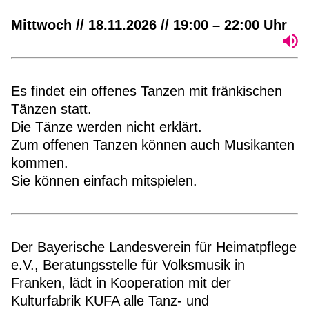
Mittwoch // 18.11.2026 // 19:00 – 22:00 Uhr
Es findet ein offenes Tanzen mit fränkischen
Tänzen statt.
Die Tänze werden nicht erklärt.
Zum offenen Tanzen können auch Musikanten
kommen.
Sie können einfach mitspielen.
Der Bayerische Landesverein für Heimatpflege
e.V., Beratungsstelle für Volksmusik in
Franken, lädt in Kooperation mit der
Kulturfabrik KUFA alle Tanz- und