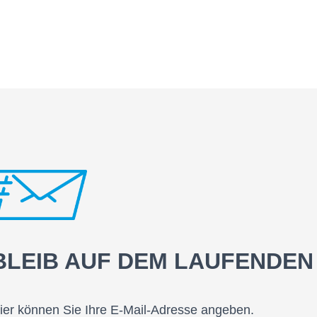
BLEIB AUF DEM LAUFENDEN
ier können Sie Ihre E-Mail-Adresse angeben.