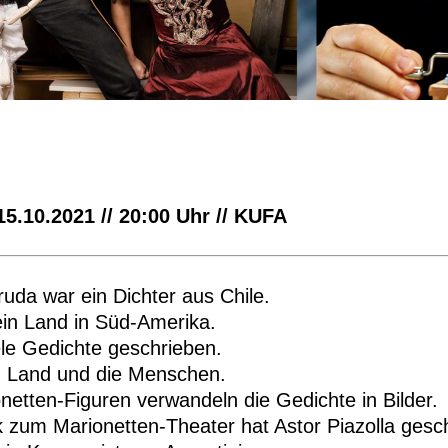
15.10.2021 // 20:00 Uhr // KUFA
uda war ein Dichter aus Chile.
 ein Land in Süd-Amerika.
ele Gedichte geschrieben.
n Land und die Menschen.
netten-Figuren verwandeln die Gedichte in Bilder.
 zum Marionetten-Theater hat Astor Piazolla gesc