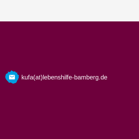
kufa(at)lebenshilfe-bamberg.de