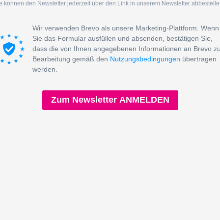
e können den Newsletter jederzeit über den Link in unserem Newsletter abbestelle
Wir verwenden Brevo als unsere Marketing-Plattform. Wenn
Sie das Formular ausfüllen und absenden, bestätigen Sie,
dass die von Ihnen angegebenen Informationen an Brevo z
Bearbeitung gemäß den
Nutzungsbedingungen
übertragen
werden.
Zum Newsletter ANMELDEN