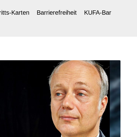
ritts-Karten
Barrierefreiheit
KUFA-Bar