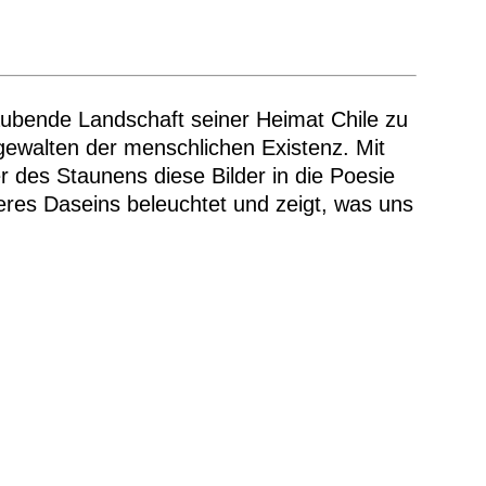
aubende Landschaft seiner Heimat Chile zu
gewalten der menschlichen Existenz. Mit
 des Staunens diese Bilder in die Poesie
res Daseins beleuchtet und zeigt, was uns