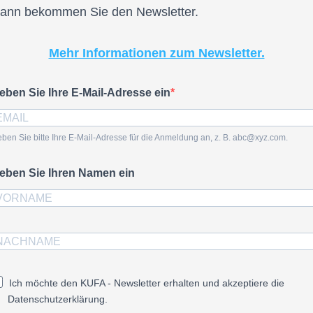
ann bekommen Sie den Newsletter.
Mehr Informationen zum Newsletter.
eben Sie Ihre E-Mail-Adresse ein
ben Sie bitte Ihre E-Mail-Adresse für die Anmeldung an, z. B. abc@xyz.com.
eben Sie Ihren Namen ein
Ich möchte den KUFA - Newsletter erhalten und akzeptiere die
Datenschutzerklärung.