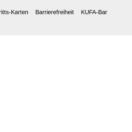
ritts-Karten
Barrierefreiheit
KUFA-Bar