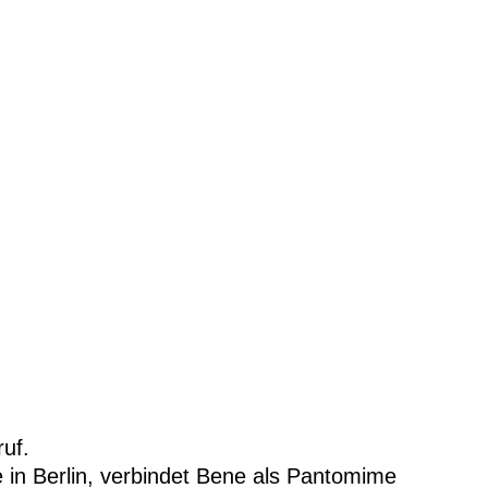
uf.
e in Berlin, verbindet Bene als Pantomime