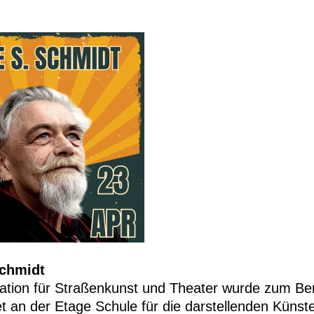
Schmidt
ation für Straßenkunst und Theater wurde zum Ber
t an der Etage Schule für die darstellenden Künst