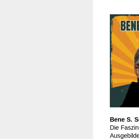
Bene S. 
Die Faszin
Ausgebilde