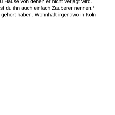
u Hause von denen er nicht verjagt wird.
nst du ihn auch einfach Zauberer nennen.*
l gehört haben. Wohnhaft irgendwo in Köln