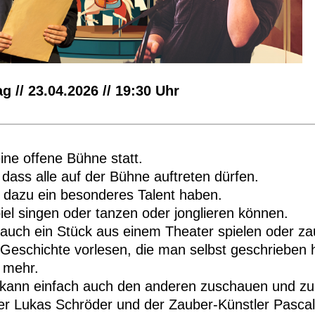
g // 23.04.2026 // 19:30 Uhr
eine offene Bühne statt.
 dass alle auf der Bühne auftreten dürfen.
dazu ein besonderes Talent haben.
el singen oder tanzen oder jonglieren können.
auch ein Stück aus einem Theater spielen oder za
Geschichte vorlesen, die man selbst geschrieben 
 mehr.
kann einfach auch den anderen zuschauen und zu
er Lukas Schröder und der Zauber-Künstler Pascal