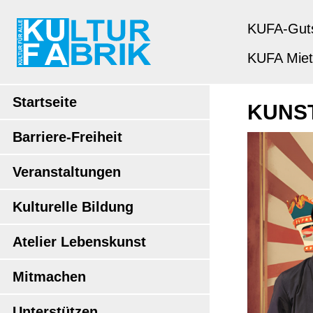
KUFA-Gut
KUFA Mie
Startseite
KUNS
Barriere-Freiheit
Veranstaltungen
Kulturelle Bildung
Atelier Lebenskunst
Mitmachen
Unterstützen