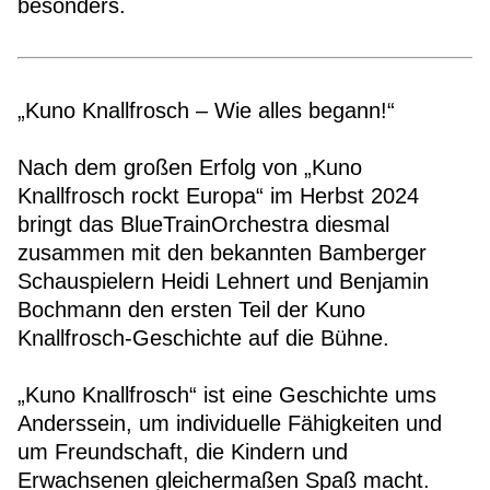
besonders.
„Kuno Knallfrosch – Wie alles begann!“
Nach dem großen Erfolg von „Kuno
Knallfrosch rockt Europa“ im Herbst 2024
bringt das BlueTrainOrchestra diesmal
zusammen mit den bekannten Bamberger
Schauspielern Heidi Lehnert und Benjamin
Bochmann den ersten Teil der Kuno
Knallfrosch-Geschichte auf die Bühne.
„Kuno Knallfrosch“ ist eine Geschichte ums
Anderssein, um individuelle Fähigkeiten und
um Freundschaft, die Kindern und
Erwachsenen gleichermaßen Spaß macht.