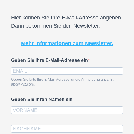
Hier können Sie Ihre E-Mail-Adresse angeben.
Dann bekommen Sie den Newsletter.
Mehr Informationen zum Newsletter.
Geben Sie Ihre E-Mail-Adresse ein
Geben Sie bitte Ihre E-Mail-Adresse für die Anmeldung an, z. B.
abc@xyz.com.
Geben Sie Ihren Namen ein