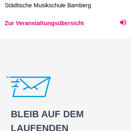
Städtische Musikschule Bamberg
Zur Veranstaltungsübersicht
BLEIB AUF DEM
LAUFENDEN