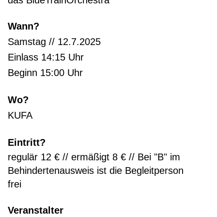
Wann?
Samstag // 12.7.2025
Einlass 14:15 Uhr
Beginn 15:00 Uhr
Wo?
KUFA
Eintritt?
regulär 12 € // ermäßigt 8 € // Bei "B" im
Behindertenausweis ist die Begleitperson
frei
Veranstalter