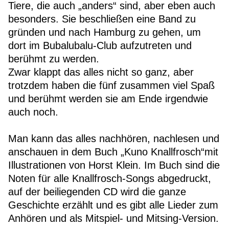
Tiere, die auch „anders“ sind, aber eben auch
besonders. Sie beschließen eine Band zu
gründen und nach Hamburg zu gehen, um
dort im Bubalubalu-Club aufzutreten und
berühmt zu werden.
Zwar klappt das alles nicht so ganz, aber
trotzdem haben die fünf zusammen viel Spaß
und berühmt werden sie am Ende irgendwie
auch noch.
Man kann das alles nachhören, nachlesen und
anschauen in dem Buch „Kuno Knallfrosch“mit
Illustrationen von Horst Klein. Im Buch sind die
Noten für alle Knallfrosch-Songs abgedruckt,
auf der beiliegenden CD wird die ganze
Geschichte erzählt und es gibt alle Lieder zum
Anhören und als Mitspiel- und Mitsing-Version.