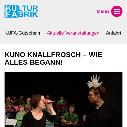
Menü
KUFA-Gutschein
Aktuelle Veranstaltungen
Anfahrt
KUNO KNALLFROSCH – WIE
ALLES BEGANN!