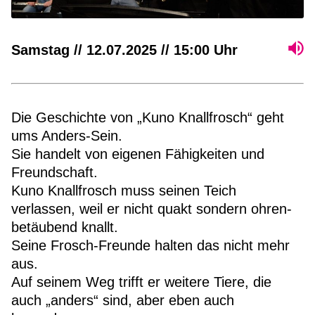
Samstag // 12.07.2025 // 15:00 Uhr
Die Geschichte von „Kuno Knallfrosch“ geht
ums Anders-Sein.
Sie handelt von eigenen Fähigkeiten und
Freundschaft.
Kuno Knallfrosch muss seinen Teich
verlassen, weil er nicht quakt sondern ohren-
betäubend knallt.
Seine Frosch-Freunde halten das nicht mehr
aus.
Auf seinem Weg trifft er weitere Tiere, die
auch „anders“ sind, aber eben auch