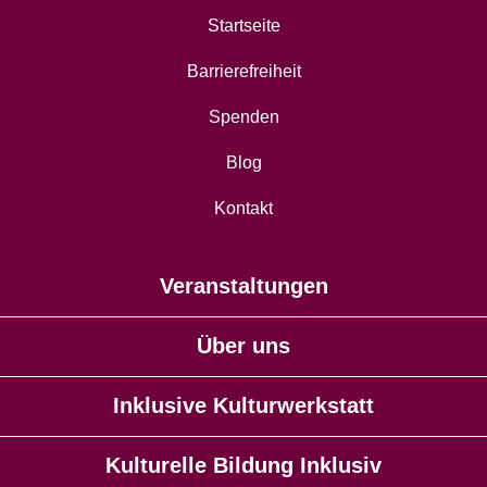
Startseite
Barrierefreiheit
Spenden
Blog
Kontakt
Veranstaltungen
Über uns
Inklusive Kulturwerkstatt
Kulturelle Bildung Inklusiv