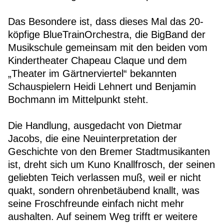
Das Besondere ist, dass dieses Mal das 20-
köpfige BlueTrainOrchestra, die BigBand der
Musikschule gemeinsam mit den beiden vom
Kindertheater Chapeau Claque und dem
„Theater im Gärtnerviertel“ bekannten
Schauspielern Heidi Lehnert und Benjamin
Bochmann im Mittelpunkt steht.
Die Handlung, ausgedacht von Dietmar
Jacobs, die eine Neuinterpretation der
Geschichte von den Bremer Stadtmusikanten
ist, dreht sich um Kuno Knallfrosch, der seinen
geliebten Teich verlassen muß, weil er nicht
quakt, sondern ohrenbetäubend knallt, was
seine Froschfreunde einfach nicht mehr
aushalten. Auf seinem Weg trifft er weitere