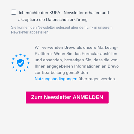
Ich möchte den KUFA - Newsletter erhalten und
akzeptiere die Datenschutzerklärung.
Sie können den Newsletter jederzeit über den Link in unserem
Newsletter abbestellen.
Wir verwenden Brevo als unsere Marketing-
Plattform. Wenn Sie das Formular ausfüllen
und absenden, bestätigen Sie, dass die von
Ihnen angegebenen Informationen an Brevo
zur Bearbeitung gemäß den
Nutzungsbedingungen
übertragen werden.
Zum Newsletter ANMELDEN