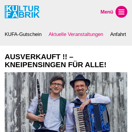
Menü
KUFA-Gutschein
Aktuelle Veranstaltungen
Anfahrt
AUSVERKAUFT !! –
KNEIPENSINGEN FÜR ALLE!