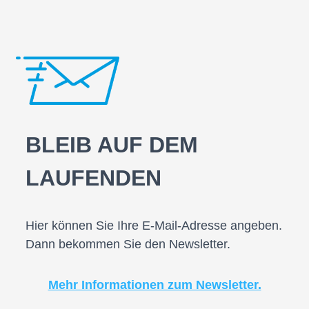
BLEIB AUF DEM
LAUFENDEN
Hier können Sie Ihre E-Mail-Adresse angeben.
Dann bekommen Sie den Newsletter.
Mehr Informationen zum Newsletter.