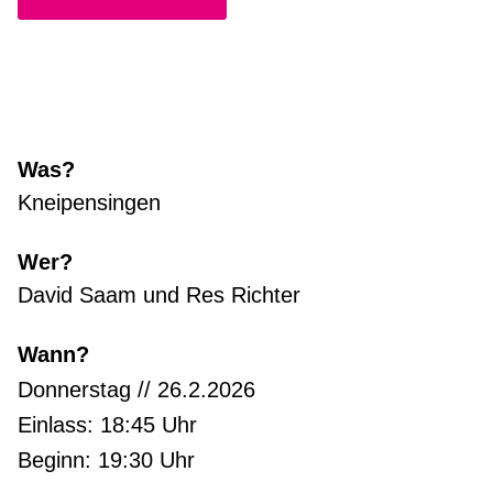
Was?
Kneipensingen
Wer?
David Saam und Res Richter
Wann?
Donnerstag // 26.2.2026
Einlass: 18:45 Uhr
Beginn: 19:30 Uhr