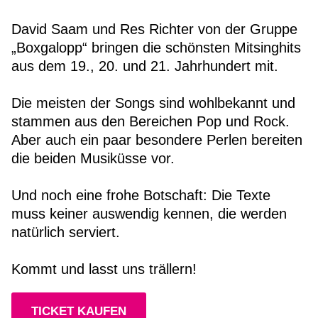
David Saam und Res Richter von der Gruppe
„Boxgalopp“ bringen die schönsten Mitsinghits
aus dem 19., 20. und 21. Jahrhundert mit.
Die meisten der Songs sind wohlbekannt und
stammen aus den Bereichen Pop und Rock.
Aber auch ein paar besondere Perlen bereiten
die beiden Musiküsse vor.
Und noch eine frohe Botschaft: Die Texte
muss keiner auswendig kennen, die werden
natürlich serviert.
Kommt und lasst uns trällern!
TICKET KAUFEN