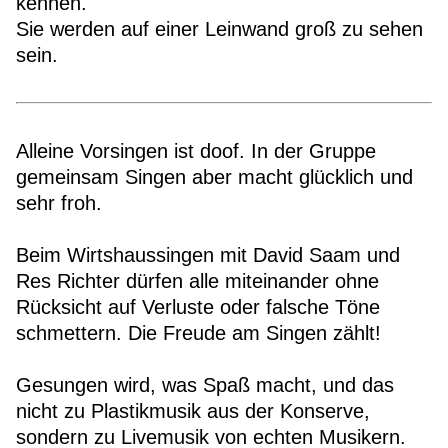
kennen.
Sie werden auf einer Leinwand groß zu sehen
sein.
Alleine Vorsingen ist doof. In der Gruppe
gemeinsam Singen aber macht glücklich und
sehr froh.
Beim Wirtshaussingen mit David Saam und
Res Richter dürfen alle miteinander ohne
Rücksicht auf Verluste oder falsche Töne
schmettern. Die Freude am Singen zählt!
Gesungen wird, was Spaß macht, und das
nicht zu Plastikmusik aus der Konserve,
sondern zu Livemusik von echten Musikern.