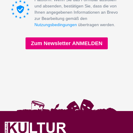
und absenden, bestätigen Sie, dass die von
Ihnen angegebenen Informationen an Brevo
zur Bearbeitung gemäß den
Nutzungsbedingungen
übertragen werden.
Zum Newsletter ANMELDEN