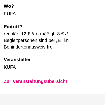
Wo?
KUFA
Eintritt?
regulär: 12 € // ermäßigt: 8 € //
Begleitpersonen sind bei „B“ im
Behindertenausweis frei
Veranstalter
KUFA
Zur Veranstaltungsübersicht