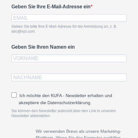
Geben Sie Ihre E-Mail-Adresse ein
Geben Sie bitte Ihre E-Mail-Adresse für die Anmeldung an, z. B.
abc@xyz.com.
Geben Sie Ihren Namen ein
Ich möchte den KUFA - Newsletter erhalten und
akzeptiere die Datenschutzerklärung.
Sie können den Newsletter jederzeit über den Link in unserem
Newsletter abbestellen.
Wir verwenden Brevo als unsere Marketing-
Plattform. Wenn Sie das Formular ausfüllen