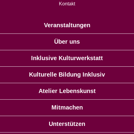
Kontakt
Veranstaltungen
Über uns
Inklusive Kulturwerkstatt
Kulturelle Bildung Inklusiv
Atelier Lebenskunst
Mitmachen
Unterstützen