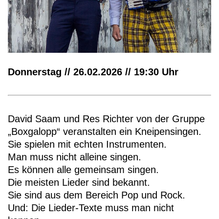
Donnerstag // 26.02.2026 // 19:30 Uhr
David Saam und Res Richter von der Gruppe
„Boxgalopp“ veranstalten ein Kneipensingen.
Sie spielen mit echten Instrumenten.
Man muss nicht alleine singen.
Es können alle gemeinsam singen.
Die meisten Lieder sind bekannt.
Sie sind aus dem Bereich Pop und Rock.
Und: Die Lieder-Texte muss man nicht