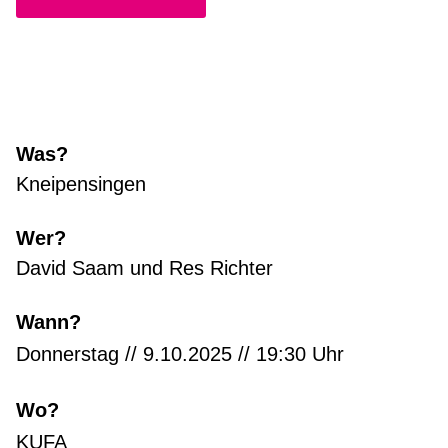
Was?
Kneipensingen
Wer?
David Saam und Res Richter
Wann?
Donnerstag // 9.10.2025 // 19:30 Uhr
Wo?
KUFA