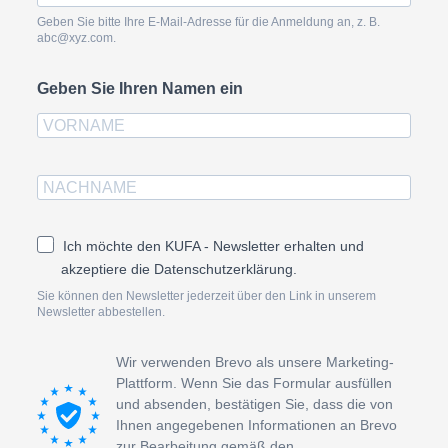
Geben Sie bitte Ihre E-Mail-Adresse für die Anmeldung an, z. B.
abc@xyz.com.
Geben Sie Ihren Namen ein
Ich möchte den KUFA - Newsletter erhalten und
akzeptiere die Datenschutzerklärung.
Sie können den Newsletter jederzeit über den Link in unserem
Newsletter abbestellen.
Wir verwenden Brevo als unsere Marketing-
Plattform. Wenn Sie das Formular ausfüllen
und absenden, bestätigen Sie, dass die von
Ihnen angegebenen Informationen an Brevo
zur Bearbeitung gemäß den