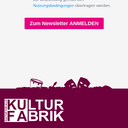
Nutzungsbedingungen
übertragen werden.
Zum Newsletter ANMELDEN