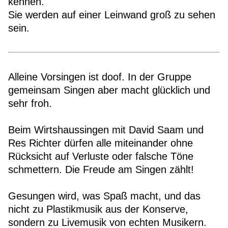
kennen.
Sie werden auf einer Leinwand groß zu sehen
sein.
Alleine Vorsingen ist doof. In der Gruppe
gemeinsam Singen aber macht glücklich und
sehr froh.
Beim Wirtshaussingen mit David Saam und
Res Richter dürfen alle miteinander ohne
Rücksicht auf Verluste oder falsche Töne
schmettern. Die Freude am Singen zählt!
Gesungen wird, was Spaß macht, und das
nicht zu Plastikmusik aus der Konserve,
sondern zu Livemusik von echten Musikern.