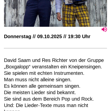
Donnerstag // 09.10.2025 // 19:30 Uhr
David Saam und Res Richter von der Gruppe
„Boxgalopp“ veranstalten ein Kneipensingen.
Sie spielen mit echten Instrumenten.
Man muss nicht alleine singen.
Es können alle gemeinsam singen.
Die meisten Lieder sind bekannt.
Sie sind aus dem Bereich Pop und Rock.
Und: Die Lieder-Texte muss man nicht