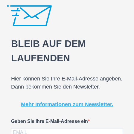
BLEIB AUF DEM
LAUFENDEN
Hier können Sie Ihre E-Mail-Adresse angeben.
Dann bekommen Sie den Newsletter.
Mehr Informationen zum Newsletter.
Geben Sie Ihre E-Mail-Adresse ein