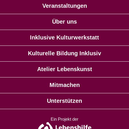
Veranstaltungen
Über uns
Inklusive Kulturwerkstatt
Kulturelle Bildung Inklusiv
Atelier Lebenskunst
Mitmachen
Unterstützen
Ein Projekt der