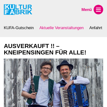
Menü
KUFA-Gutschein
Aktuelle Veranstaltungen
Anfahrt
AUSVERKAUFT !! –
KNEIPENSINGEN FÜR ALLE!