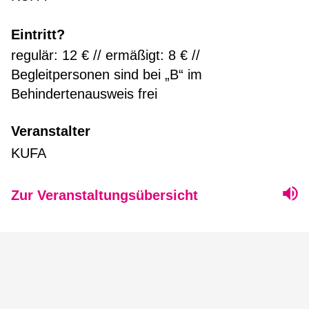
Eintritt?
regulär: 12 € // ermäßigt: 8 € //
Begleitpersonen sind bei „B“ im
Behindertenausweis frei
Veranstalter
KUFA
Zur Veranstaltungsübersicht