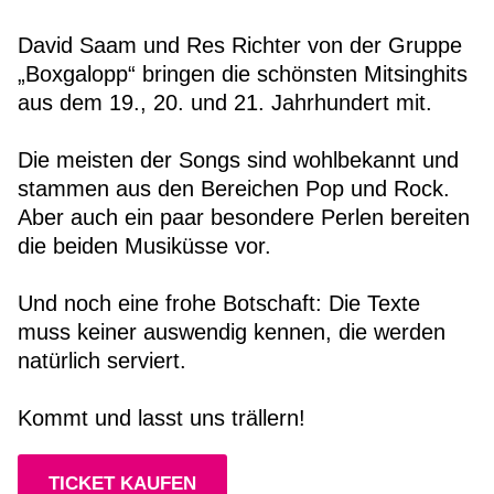
David Saam und Res Richter von der Gruppe
„Boxgalopp“ bringen die schönsten Mitsinghits
aus dem 19., 20. und 21. Jahrhundert mit.
Die meisten der Songs sind wohlbekannt und
stammen aus den Bereichen Pop und Rock.
Aber auch ein paar besondere Perlen bereiten
die beiden Musiküsse vor.
Und noch eine frohe Botschaft: Die Texte
muss keiner auswendig kennen, die werden
natürlich serviert.
Kommt und lasst uns trällern!
TICKET KAUFEN