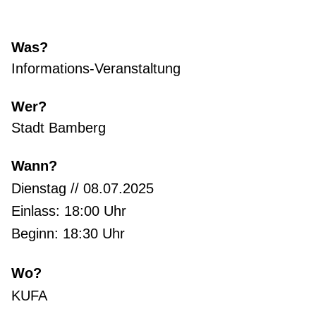
Was?
Informations-Veranstaltung
Wer?
Stadt Bamberg
Wann?
Dienstag // 08.07.2025
Einlass: 18:00 Uhr
Beginn: 18:30 Uhr
Wo?
KUFA