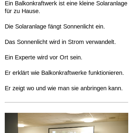
Ein Balkonkraftwerk ist eine kleine Solaranlage
für zu Hause.
Die Solaranlage fängt Sonnenlicht ein.
Das Sonnenlicht wird in Strom verwandelt.
Ein Experte wird vor Ort sein.
Er erklärt wie Balkonkraftwerke funktionieren.
Er zeigt wo und wie man sie anbringen kann.