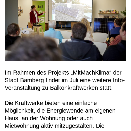
Im Rahmen des Projekts „MitMachKlima“ der
Stadt Bamberg findet im Juli eine weitere Info-
Veranstaltung zu Balkonkraftwerken statt.
Die Kraftwerke bieten eine einfache
Möglichkeit, die Energiewende am eigenen
Haus, an der Wohnung oder auch
Mietwohnung aktiv mitzugestalten. Die