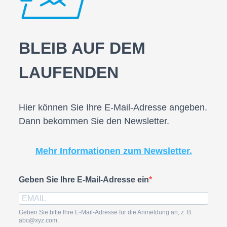
BLEIB AUF DEM
LAUFENDEN
Hier können Sie Ihre E-Mail-Adresse angeben.
Dann bekommen Sie den Newsletter.
Mehr Informationen zum Newsletter.
Geben Sie Ihre E-Mail-Adresse ein
Geben Sie bitte Ihre E-Mail-Adresse für die Anmeldung an, z. B.
abc@xyz.com.