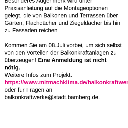
Besonderes Augenmerk wird unter
Praxisanleitung auf die Montageoptionen
gelegt, die von Balkonen und Terrassen über
Gärten, Flachdächer und Ziegeldächer bis hin
zu Fassaden reichen.
Kommen Sie am 08.Juli vorbei, um sich selbst
von den Vorteilen der Balkonkraftanlagen zu
überzeugen!
Eine Anmeldung ist nicht
nötig.
Weitere Infos zum Projekt:
https://www.mitmachklima.de/balkonkraftwe
oder für Fragen an
balkonkraftwerke@stadt.bamberg.de.