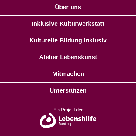
Über uns
Inklusive Kulturwerkstatt
Kulturelle Bildung Inklusiv
Atelier Lebenskunst
Mitmachen
Unterstützen
Ein Projekt der