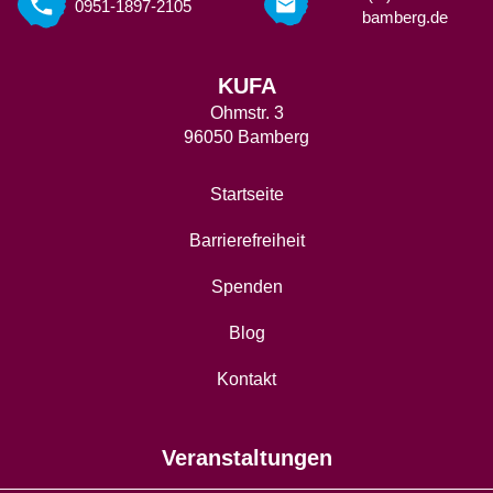
0951-1897-2105
bamberg.de
KUFA
Ohmstr. 3
96050 Bamberg
Startseite
Barrierefreiheit
Spenden
Blog
Kontakt
Veranstaltungen