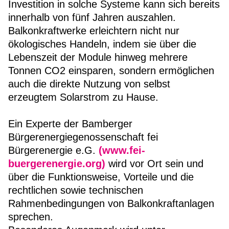
Investition in solche Systeme kann sich bereits
innerhalb von fünf Jahren auszahlen.
Balkonkraftwerke erleichtern nicht nur
ökologisches Handeln, indem sie über die
Lebenszeit der Module hinweg mehrere
Tonnen CO2 einsparen, sondern ermöglichen
auch die direkte Nutzung von selbst
erzeugtem Solarstrom zu Hause.
Ein Experte der Bamberger
Bürgerenergiegenossenschaft fei
Bürgerenergie e.G.
(www.fei-
buergerenergie.org)
wird vor Ort sein und
über die Funktionsweise, Vorteile und die
rechtlichen sowie technischen
Rahmenbedingungen von Balkonkraftanlagen
sprechen.