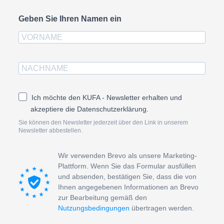
Geben Sie Ihren Namen ein
Ich möchte den KUFA - Newsletter erhalten und
akzeptiere die Datenschutzerklärung.
Sie können den Newsletter jederzeit über den Link in unserem
Newsletter abbestellen.
Wir verwenden Brevo als unsere Marketing-
Plattform. Wenn Sie das Formular ausfüllen
und absenden, bestätigen Sie, dass die von
Ihnen angegebenen Informationen an Brevo
zur Bearbeitung gemäß den
Nutzungsbedingungen
übertragen werden.