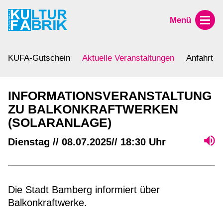
Menü
KUFA-Gutschein
Aktuelle Veranstaltungen
Anfahrt
INFORMATIONSVERANSTALTUNG
ZU BALKONKRAFTWERKEN
(SOLARANLAGE)
Dienstag // 08.07.2025// 18:30 Uhr
Die Stadt Bamberg informiert über
Balkonkraftwerke.