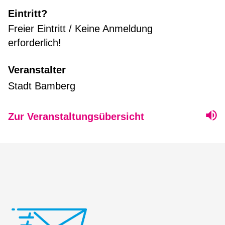
Eintritt?
Freier Eintritt / Keine Anmeldung
erforderlich!
Veranstalter
Stadt Bamberg
Zur Veranstaltungsübersicht