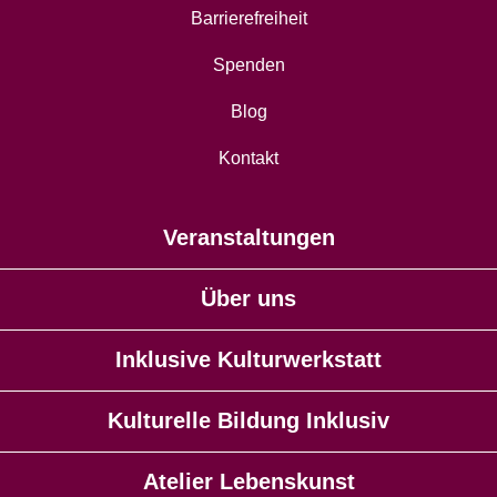
Barrierefreiheit
Spenden
Blog
Kontakt
Veranstaltungen
Über uns
Inklusive Kulturwerkstatt
Kulturelle Bildung Inklusiv
Atelier Lebenskunst