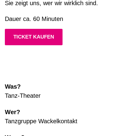
Sie zeigt uns, wer wir wirklich sind.
Dauer ca. 60 Minuten
TICKET KAUFEN
Was?
Tanz-Theater
Wer?
Tanzgruppe Wackelkontakt