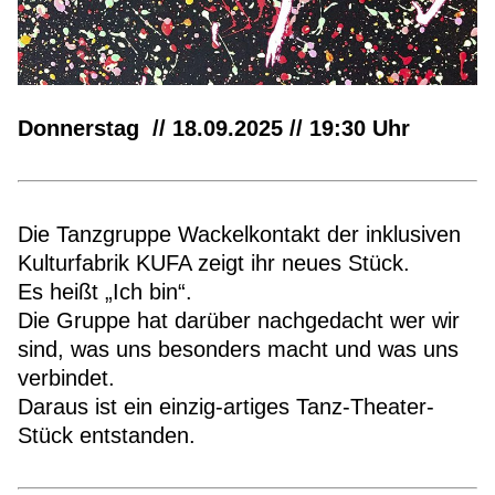
Donnerstag // 18.09.2025 // 19:30 Uhr
Die Tanzgruppe Wackelkontakt der inklusiven
Kulturfabrik KUFA zeigt ihr neues Stück.
Es heißt „Ich bin“.
Die Gruppe hat darüber nachgedacht wer wir
sind, was uns besonders macht und was uns
verbindet.
Daraus ist ein einzig-artiges Tanz-Theater-
Stück entstanden.