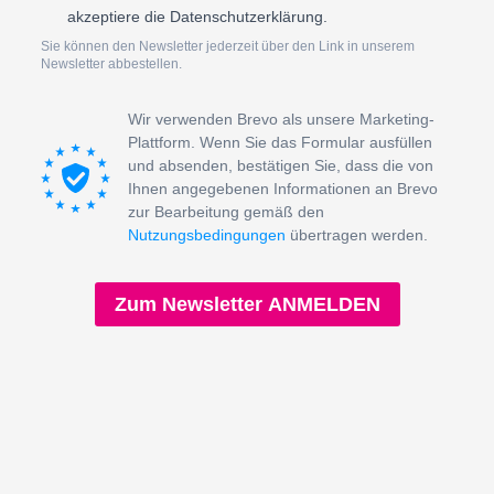
akzeptiere die Datenschutzerklärung.
Sie können den Newsletter jederzeit über den Link in unserem
Newsletter abbestellen.
Wir verwenden Brevo als unsere Marketing-
Plattform. Wenn Sie das Formular ausfüllen
und absenden, bestätigen Sie, dass die von
Ihnen angegebenen Informationen an Brevo
zur Bearbeitung gemäß den
Nutzungsbedingungen
übertragen werden.
Zum Newsletter ANMELDEN