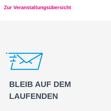
Zur Veranstaltungsübersicht
BLEIB AUF DEM
LAUFENDEN