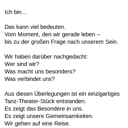
Ich bin…
Das kann viel bedeuten.
Vom Moment, den wir gerade leben –
bis zu der großen Frage nach unserem Sein.
Wir haben darüber nachgedacht:
Wer sind wir?
Was macht uns besonders?
Was verbindet uns?
Aus diesen Überlegungen ist ein einzigartiges
Tanz-Theater-Stück entstanden.
Es zeigt das Besondere in uns.
Es zeigt unsere Gemeinsamkeiten.
Wir gehen auf eine Reise.