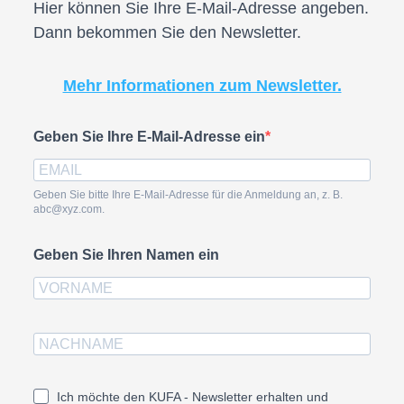
Hier können Sie Ihre E-Mail-Adresse angeben.
Dann bekommen Sie den Newsletter.
Mehr Informationen zum Newsletter.
Geben Sie Ihre E-Mail-Adresse ein
Geben Sie bitte Ihre E-Mail-Adresse für die Anmeldung an, z. B.
abc@xyz.com.
Geben Sie Ihren Namen ein
Ich möchte den KUFA - Newsletter erhalten und