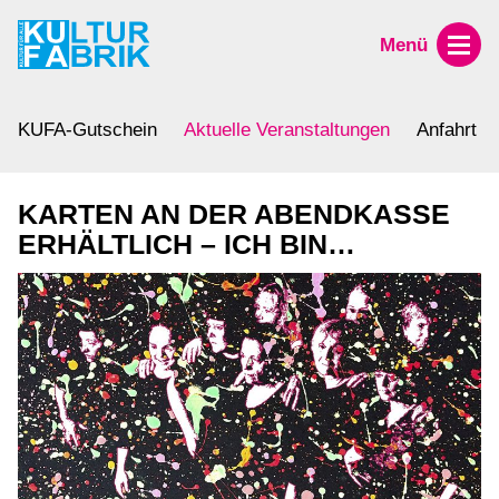
Menü
KUFA-Gutschein
Aktuelle Veranstaltungen
Anfahrt
KARTEN AN DER ABENDKASSE
ERHÄLTLICH – ICH BIN…