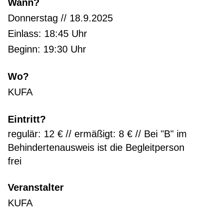
Wann?
Donnerstag // 18.9.2025
Einlass: 18:45 Uhr
Beginn: 19:30 Uhr
Wo?
KUFA
Eintritt?
regulär: 12 € // ermäßigt: 8 € // Bei "B" im
Behindertenausweis ist die Begleitperson
frei
Veranstalter
KUFA