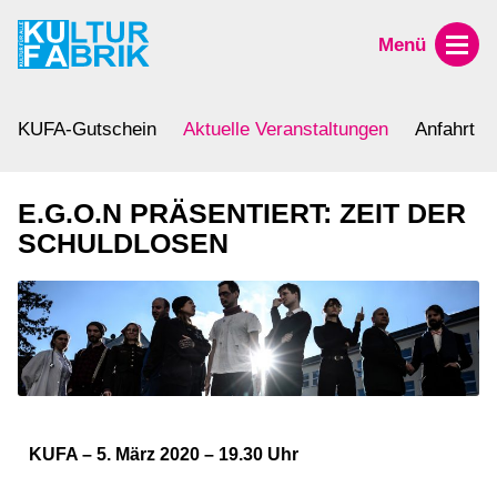
Menü
KUFA-Gutschein
Aktuelle Veranstaltungen
Anfahrt
E.G.O.N PRÄSENTIERT: ZEIT DER
SCHULDLOSEN
KUFA – 5. März 2020 – 19.30 Uhr