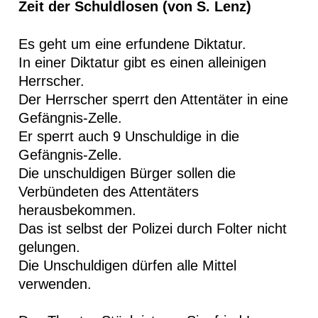
Z
eit der Schuldlosen (von S. Lenz)
Es geht um eine erfundene Diktatur.
In einer Diktatur gibt es einen alleinigen
Herrscher.
Der Herrscher sperrt den Attentäter in eine
Gefängnis-Zelle.
Er sperrt auch 9 Unschuldige in die
Gefängnis-Zelle.
Die unschuldigen Bürger sollen die
Verbündeten des Attentäters
herausbekommen.
Das ist selbst der Polizei durch Folter nicht
gelungen.
Die Unschuldigen dürfen alle Mittel
verwenden.