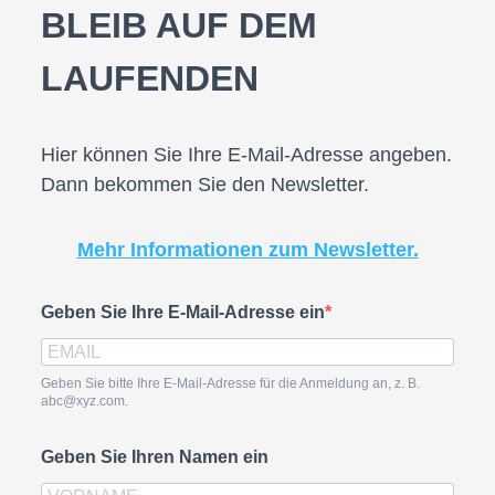
BLEIB AUF DEM
LAUFENDEN
Hier können Sie Ihre E-Mail-Adresse angeben.
Dann bekommen Sie den Newsletter.
Mehr Informationen zum Newsletter.
Geben Sie Ihre E-Mail-Adresse ein
Geben Sie bitte Ihre E-Mail-Adresse für die Anmeldung an, z. B.
abc@xyz.com.
Geben Sie Ihren Namen ein