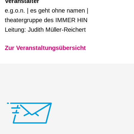
Veranstalter
e.g.o.n. | es geht ohne namen |
theatergruppe des IMMER HIN
Leitung: Judith Müller-Reichert
Zur Veranstaltungsübersicht