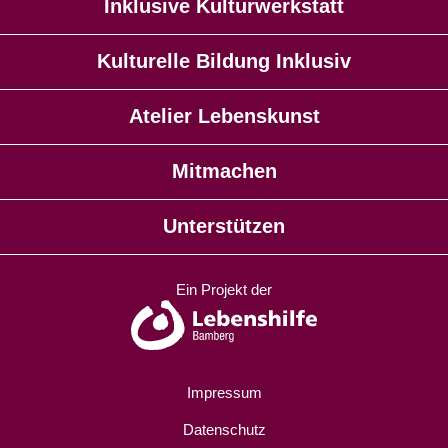
Inklusive Kulturwerkstatt
Kulturelle Bildung Inklusiv
Atelier Lebenskunst
Mitmachen
Unterstützen
Ein Projekt der
Impressum
Datenschutz