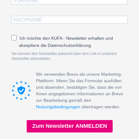
Ich möchte den KUFA - Newsletter erhalten und
akzeptiere die Datenschutzerklärung.
Sie können den Newsletter jederzeit über den Link in unserem
Newsletter abbestellen.
Wir verwenden Brevo als unsere Marketing-
Plattform. Wenn Sie das Formular ausfüllen
und absenden, bestätigen Sie, dass die von
Ihnen angegebenen Informationen an Brevo
zur Bearbeitung gemäß den
Nutzungsbedingungen
übertragen werden.
Zum Newsletter ANMELDEN