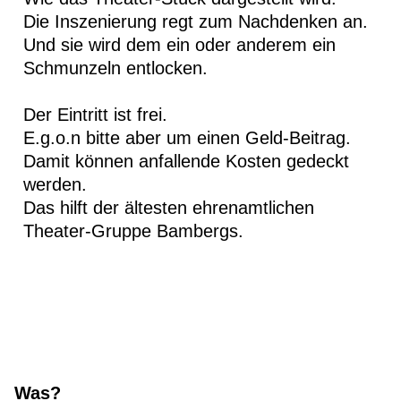
Die Inszenierung regt zum Nachdenken an.
Und sie wird dem ein oder anderem ein
Schmunzeln entlocken.
Der Eintritt ist frei.
E.g.o.n bitte aber um einen Geld-Beitrag.
Damit können anfallende Kosten gedeckt
werden.
Das hilft der ältesten ehrenamtlichen
Theater-Gruppe Bambergs.
Was?