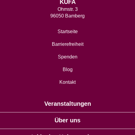
KUFA
Ohmstr. 3
96050 Bamberg
Startseite
Barrierefreiheit
Spenden
Blog
Kontakt
Veranstaltungen
Über uns