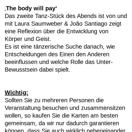
‚
The body will pay‘
Das zweite Tanz-Stück des Abends ist von und
mit Laura Saumweber & João Santiago zeigt
eine Reflexion über die Entwicklung von
Körper und Geist.
Es ist eine tänzerische Suche danach, wie
Entscheidungen des Einen den Anderen
beeinflussen und welche Rolle das Unter-
Bewusstsein dabei spielt.
Wichtig:
Sollten Sie zu mehreren Personen die
Veranstaltung besuchen und zusammensitzen
wollen, so kaufen Sie die Karten am besten
gemeinsam, da wir nur dadurch garantieren
können, dass Sie auch wirklich nebeneinander