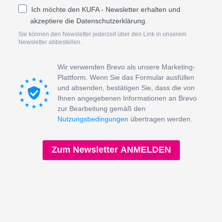
Ich möchte den KUFA - Newsletter erhalten und
akzeptiere die Datenschutzerklärung.
Sie können den Newsletter jederzeit über den Link in unserem
Newsletter abbestellen.
Wir verwenden Brevo als unsere Marketing-
Plattform. Wenn Sie das Formular ausfüllen
und absenden, bestätigen Sie, dass die von
Ihnen angegebenen Informationen an Brevo
zur Bearbeitung gemäß den
Nutzungsbedingungen
übertragen werden.
Zum Newsletter ANMELDEN