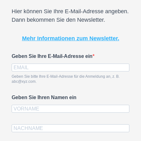
Hier können Sie Ihre E-Mail-Adresse angeben.
Dann bekommen Sie den Newsletter.
Mehr Informationen zum Newsletter.
Geben Sie Ihre E-Mail-Adresse ein
Geben Sie bitte Ihre E-Mail-Adresse für die Anmeldung an, z. B.
abc@xyz.com.
Geben Sie Ihren Namen ein