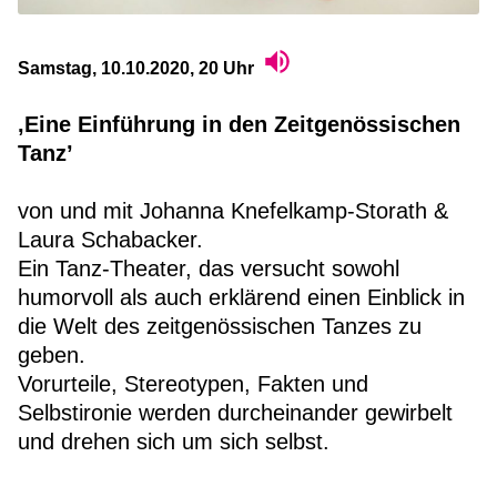
Samstag, 10.10.2020, 20 Uhr
‚Eine Einführung in den Zeitgenössischen
Tanz’
von und mit Johanna Knefelkamp-Storath &
Laura Schabacker.
Ein Tanz-Theater, das versucht sowohl
humorvoll als auch erklärend einen Einblick in
die Welt des zeitgenössischen Tanzes zu
geben.
Vorurteile, Stereotypen, Fakten und
Selbstironie werden durcheinander gewirbelt
und drehen sich um sich selbst.