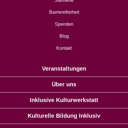
Startseite
Barrierefreiheit
Spenden
Blog
Kontakt
Veranstaltungen
Über uns
Inklusive Kulturwerkstatt
Kulturelle Bildung Inklusiv