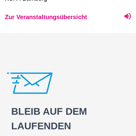
Zur Veranstaltungsübersicht
BLEIB AUF DEM
LAUFENDEN