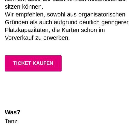
sitzen können.
Wir empfehlen, sowohl aus organisatorischen
Gründen als auch aufgrund deutlich geringerer
Platzkapazitäten, die Karten schon im
Vorverkauf zu erwerben.
TICKET KAUFEN
Was?
Tanz