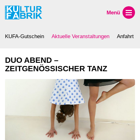
Menü
KUFA-Gutschein
Aktuelle Veranstaltungen
Anfahrt
DUO ABEND –
ZEITGENÖSSISCHER TANZ