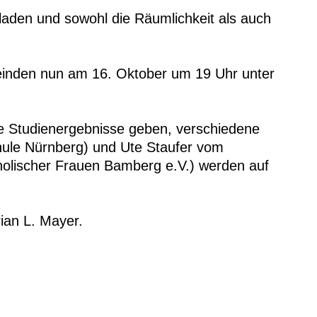
aden und sowohl die Räumlichkeit als auch
inden nun am 16. Oktober um 19 Uhr unter
ie Studienergebnisse geben, verschiedene
chule Nürnberg) und Ute Staufer vom
tholischer Frauen Bamberg e.V.) werden auf
ian L. Mayer.