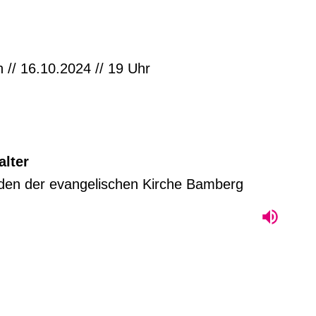
 // 16.10.2024 // 19 Uhr
alter
en der evangelischen Kirche Bamberg