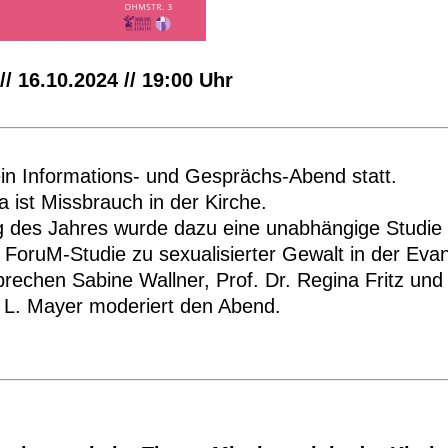
/ 16.10.2024 // 19:00 Uhr
ein Informations- und Gesprächs-Abend statt.
ist Missbrauch in der Kirche.
 des Jahres wurde dazu eine unabhängige Studie
e ForuM-Studie zu sexualisierter Gewalt in der Eva
rechen Sabine Wallner, Prof. Dr. Regina Fritz und 
n L. Mayer moderiert den Abend.