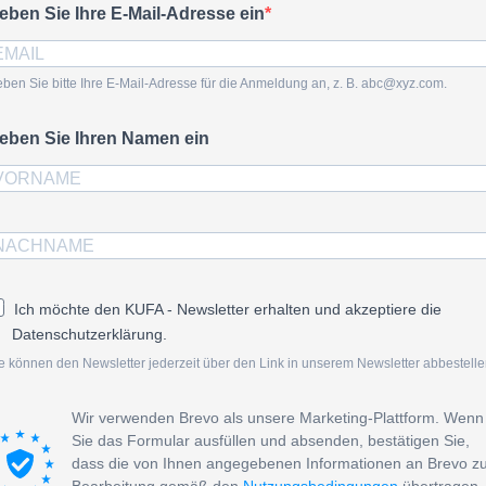
eben Sie Ihre E-Mail-Adresse ein
ben Sie bitte Ihre E-Mail-Adresse für die Anmeldung an, z. B. abc@xyz.com.
eben Sie Ihren Namen ein
Ich möchte den KUFA - Newsletter erhalten und akzeptiere die
Datenschutzerklärung.
e können den Newsletter jederzeit über den Link in unserem Newsletter abbestelle
Wir verwenden Brevo als unsere Marketing-Plattform. Wenn
Sie das Formular ausfüllen und absenden, bestätigen Sie,
dass die von Ihnen angegebenen Informationen an Brevo z