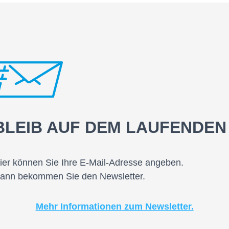
BLEIB AUF DEM LAUFENDEN
ier können Sie Ihre E-Mail-Adresse angeben.
ann bekommen Sie den Newsletter.
Mehr Informationen zum Newsletter.