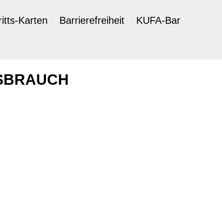
ritts-Karten
Barrierefreiheit
KUFA-Bar
SSBRAUCH