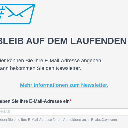
BLEIB AUF DEM LAUFENDEN
ier können Sie Ihre E-Mail-Adresse angeben.
ann bekommen Sie den Newsletter.
Mehr Informationen zum Newsletter.
eben Sie Ihre E-Mail-Adresse ein
ben Sie bitte Ihre E-Mail-Adresse für die Anmeldung an, z. B. abc@xyz.com.