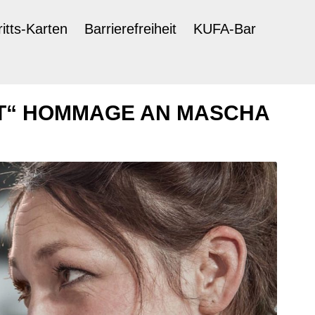
ritts-Karten
Barrierefreiheit
KUFA-Bar
HT“ HOMMAGE AN MASCHA