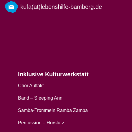
kufa(at)lebenshilfe-bamberg.de
Inklusive Kulturwerkstatt
Chor Auftakt
Band – Sleeping Ann
Samba-Trommeln Ramba Zamba
Percussion – Hörsturz