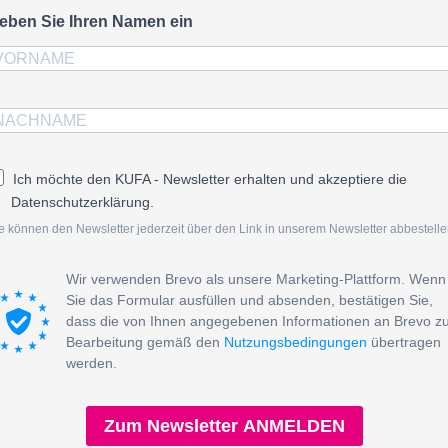
eben Sie Ihren Namen ein
Ich möchte den KUFA - Newsletter erhalten und akzeptiere die
Datenschutzerklärung.
e können den Newsletter jederzeit über den Link in unserem Newsletter abbestelle
Wir verwenden Brevo als unsere Marketing-Plattform. Wenn
Sie das Formular ausfüllen und absenden, bestätigen Sie,
dass die von Ihnen angegebenen Informationen an Brevo z
Bearbeitung gemäß den
Nutzungsbedingungen
übertragen
werden.
Zum Newsletter ANMELDEN