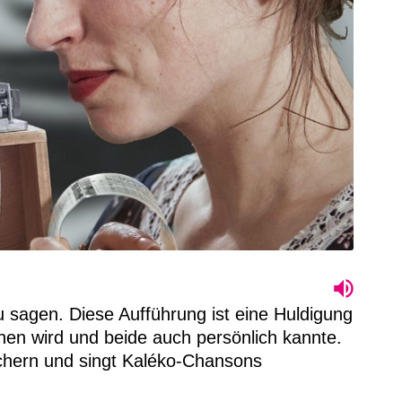
 sagen. Diese Aufführung ist eine Huldigung
chen wird und beide auch persönlich kannte.
üchern und singt Kaléko-Chansons