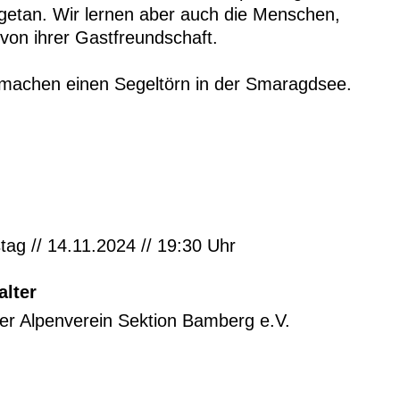
getan. Wir lernen aber auch die Menschen,
 von ihrer Gastfreundschaft.
machen einen Segeltörn in der Smaragdsee.
ag // 14.11.2024 // 19:30 Uhr
alter
er Alpenverein Sektion Bamberg e.V.