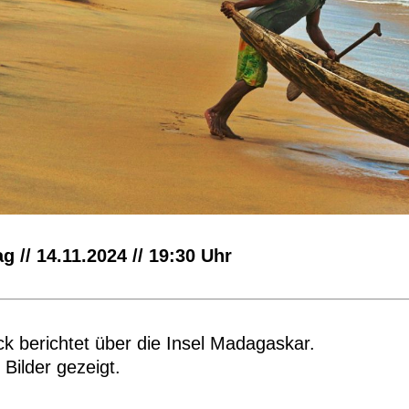
g // 14.11.2024 // 19:30 Uhr
ck berichtet über die Insel Madagaskar.
Bilder gezeigt.