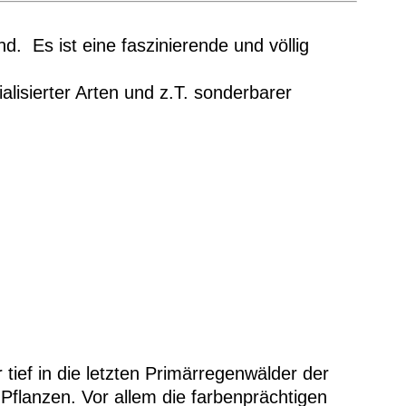
. Es ist eine faszinierende und völlig
alisierter Arten und z.T. sonderbarer
ief in die letzten Primärregenwälder der
Pflanzen. Vor allem die farbenprächtigen