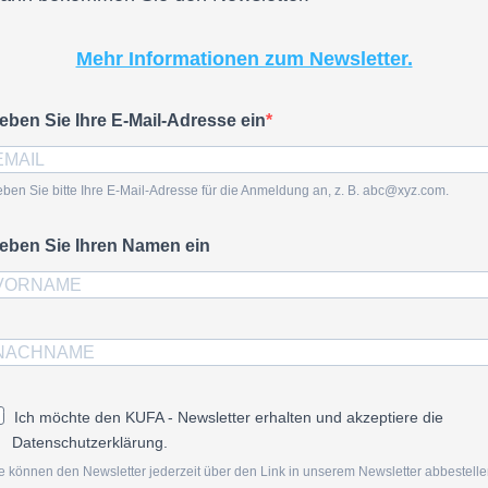
Mehr Informationen zum Newsletter.
eben Sie Ihre E-Mail-Adresse ein
ben Sie bitte Ihre E-Mail-Adresse für die Anmeldung an, z. B. abc@xyz.com.
eben Sie Ihren Namen ein
Ich möchte den KUFA - Newsletter erhalten und akzeptiere die
Datenschutzerklärung.
e können den Newsletter jederzeit über den Link in unserem Newsletter abbestelle