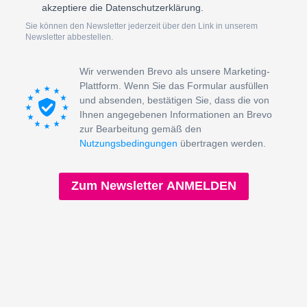
akzeptiere die Datenschutzerklärung.
Sie können den Newsletter jederzeit über den Link in unserem
Newsletter abbestellen.
Wir verwenden Brevo als unsere Marketing-
Plattform. Wenn Sie das Formular ausfüllen
und absenden, bestätigen Sie, dass die von
Ihnen angegebenen Informationen an Brevo
zur Bearbeitung gemäß den
Nutzungsbedingungen
übertragen werden.
Zum Newsletter ANMELDEN