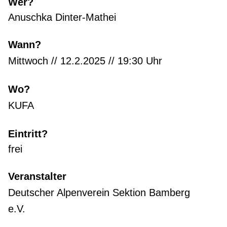
Wer?
Anuschka Dinter-Mathei
Wann?
Mittwoch // 12.2.2025 // 19:30 Uhr
Wo?
KUFA
Eintritt?
frei
Veranstalter
Deutscher Alpenverein Sektion Bamberg
e.V.