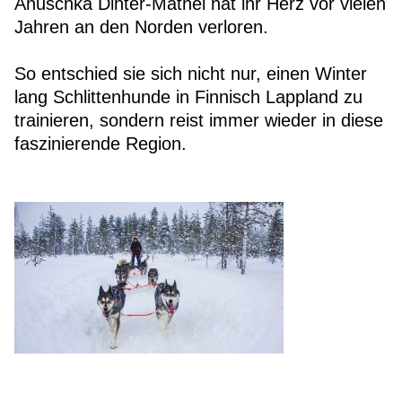
Anuschka Dinter-Mathei hat ihr Herz vor vielen
Jahren an den Norden verloren.
So entschied sie sich nicht nur, einen Winter
lang Schlittenhunde in Finnisch Lappland zu
trainieren, sondern reist immer wieder in diese
faszinierende Region.