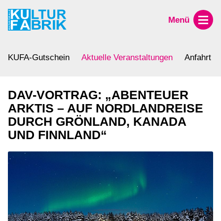
Menü
KUFA-Gutschein
Aktuelle Veranstaltungen
Anfahrt
DAV-VORTRAG: „ABENTEUER
ARKTIS – AUF NORDLANDREISE
DURCH GRÖNLAND, KANADA
UND FINNLAND“