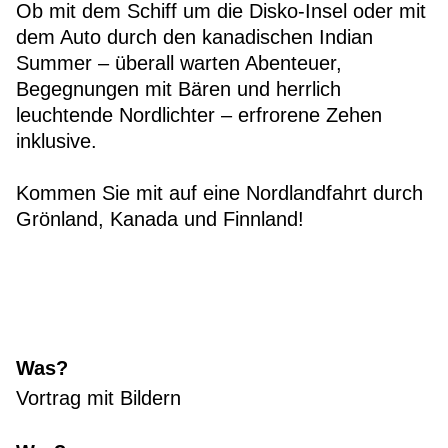
Ob mit dem Schiff um die Disko-Insel oder mit
dem Auto durch den kanadischen Indian
Summer – überall warten Abenteuer,
Begegnungen mit Bären und herrlich
leuchtende Nordlichter – erfrorene Zehen
inklusive.
Kommen Sie mit auf eine Nordlandfahrt durch
Grönland, Kanada und Finnland!
Was?
Vortrag mit Bildern