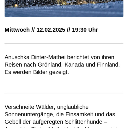
Mittwoch // 12.02.2025 // 19:30 Uhr
Anuschka Dinter-Mathei berichtet von ihren
Reisen nach Grönland, Kanada und Finnland.
Es werden Bilder gezeigt.
Verschneite Wälder, unglaubliche
Sonnenuntergänge, die Einsamkeit und das
Gebell der aufgeregten Schlittenhunde –