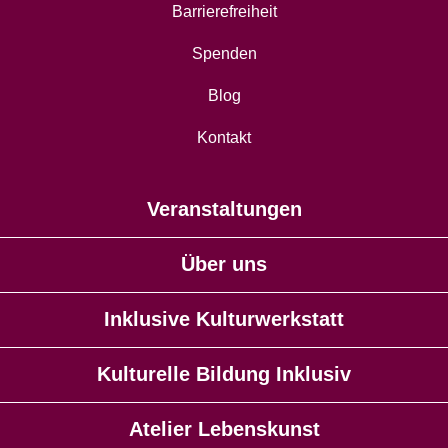
Barrierefreiheit
Spenden
Blog
Kontakt
Veranstaltungen
Über uns
Inklusive Kulturwerkstatt
Kulturelle Bildung Inklusiv
Atelier Lebenskunst