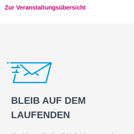
Zur Veranstaltungsübersicht
BLEIB AUF DEM
LAUFENDEN