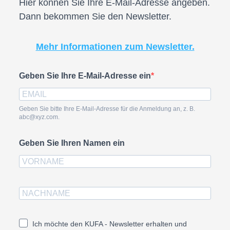
Hier können Sie Ihre E-Mail-Adresse angeben.
Dann bekommen Sie den Newsletter.
Mehr Informationen zum Newsletter.
Geben Sie Ihre E-Mail-Adresse ein
Geben Sie bitte Ihre E-Mail-Adresse für die Anmeldung an, z. B.
abc@xyz.com.
Geben Sie Ihren Namen ein
Ich möchte den KUFA - Newsletter erhalten und