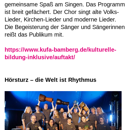
gemeinsame Spaß am Singen. Das Programm
ist breit gefächert. Der Chor singt alte Volks-
Lieder, Kirchen-Lieder und moderne Lieder.
Die Begeisterung der Sänger und Sängerinnen
reißt das Publikum mit.
https://www.kufa-bamberg.de/kulturelle-
bildung-inklusive/auftakt/
Hörsturz – die Welt ist Rhythmus