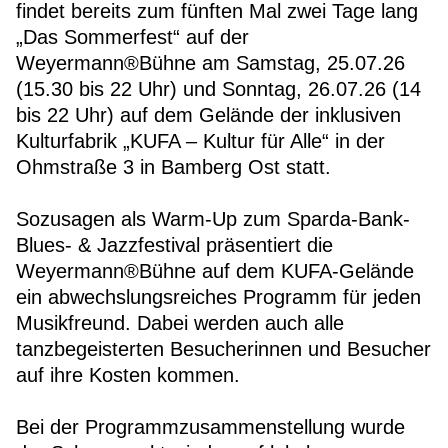
findet bereits zum fünften Mal zwei Tage lang
„Das Sommerfest“ auf der
Weyermann®Bühne am Samstag, 25.07.26
(15.30 bis 22 Uhr) und Sonntag, 26.07.26 (14
bis 22 Uhr) auf dem Gelände der inklusiven
Kulturfabrik „KUFA – Kultur für Alle“ in der
Ohmstraße 3 in Bamberg Ost statt.
Sozusagen als Warm-Up zum Sparda-Bank-
Blues- & Jazzfestival präsentiert die
Weyermann®Bühne auf dem KUFA-Gelände
ein abwechslungsreiches Programm für jeden
Musikfreund. Dabei werden auch alle
tanzbegeisterten Besucherinnen und Besucher
auf ihre Kosten kommen.
Bei der Programmzusammenstellung wurde