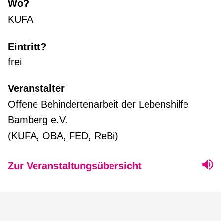
Wo?
KUFA
Eintritt?
frei
Veranstalter
Offene Behindertenarbeit der Lebenshilfe
Bamberg e.V.
(KUFA, OBA, FED, ReBi)
Zur Veranstaltungsübersicht