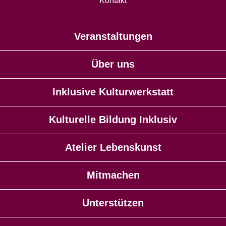
Kontakt
Veranstaltungen
Über uns
Inklusive Kulturwerkstatt
Kulturelle Bildung Inklusiv
Atelier Lebenskunst
Mitmachen
Unterstützen