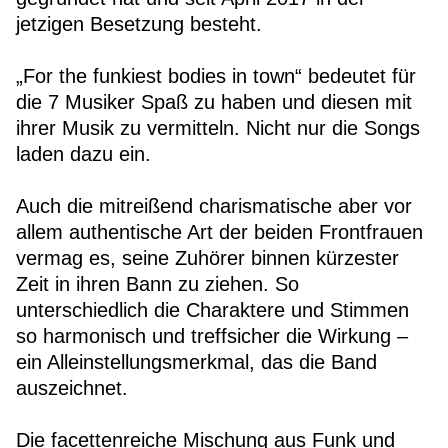
jetzigen Besetzung besteht.
„For the funkiest bodies in town“ bedeutet für
die 7 Musiker Spaß zu haben und diesen mit
ihrer Musik zu vermitteln. Nicht nur die Songs
laden dazu ein.
Auch die mitreißend charismatische aber vor
allem authentische Art der beiden Frontfrauen
vermag es, seine Zuhörer binnen kürzester
Zeit in ihren Bann zu ziehen. So
unterschiedlich die Charaktere und Stimmen
so harmonisch und treffsicher die Wirkung –
ein Alleinstellungsmerkmal, das die Band
auszeichnet.
Die facettenreiche Mischung aus Funk und