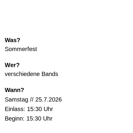
Was?
Sommerfest
Wer?
verschiedene Bands
Wann?
Samstag // 25.7.2026
Einlass: 15:30 Uhr
Beginn: 15:30 Uhr