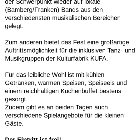
der Schwerpunkt wieder auf lokale
(Bamberg/Franken) Bands aus den
verschiedensten musikalischen Bereichen
gelegt.
Zum anderen bietet das Fest eine großartige
Auftrittsmöglichkeit für die inklusiven Tanz- und
Musikgruppen der Kulturfabrik KUFA.
Für das leibliche Wohl ist mit kühlen
Getränken, warmen Speisen, Speiseeis und
einem reichhaltigen Kuchenbuffet bestens
gesorgt.
Zudem gibt es an beiden Tagen auch
verschiedene Spielangebote für die kleinen
Gäste.
Der Eintritt ist frei!