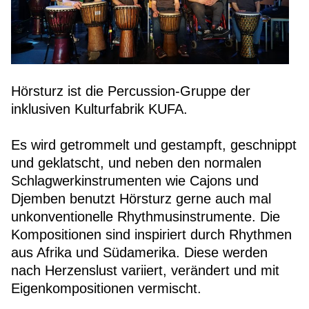
Hörsturz ist die Percussion-Gruppe der
inklusiven Kulturfabrik KUFA.
Es wird getrommelt und gestampft, geschnippt
und geklatscht, und neben den normalen
Schlagwerkinstrumenten wie Cajons und
Djemben benutzt Hörsturz gerne auch mal
unkonventionelle Rhythmusinstrumente. Die
Kompositionen sind inspiriert durch Rhythmen
aus Afrika und Südamerika. Diese werden
nach Herzenslust variiert, verändert und mit
Eigenkompositionen vermischt.