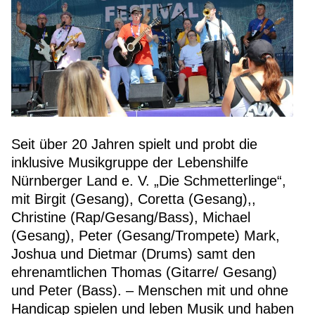
Seit über 20 Jahren spielt und probt die
inklusive Musikgruppe der Lebenshilfe
Nürnberger Land e. V. „Die Schmetterlinge“,
mit Birgit (Gesang), Coretta (Gesang),,
Christine (Rap/Gesang/Bass), Michael
(Gesang), Peter (Gesang/Trompete) Mark,
Joshua und Dietmar (Drums) samt den
ehrenamtlichen Thomas (Gitarre/ Gesang)
und Peter (Bass). – Menschen mit und ohne
Handicap spielen und leben Musik und haben