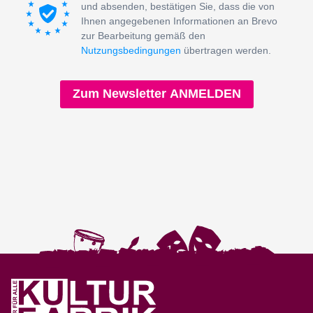
und absenden, bestätigen Sie, dass die von
Ihnen angegebenen Informationen an Brevo
zur Bearbeitung gemäß den
Nutzungsbedingungen
übertragen werden.
Zum Newsletter ANMELDEN