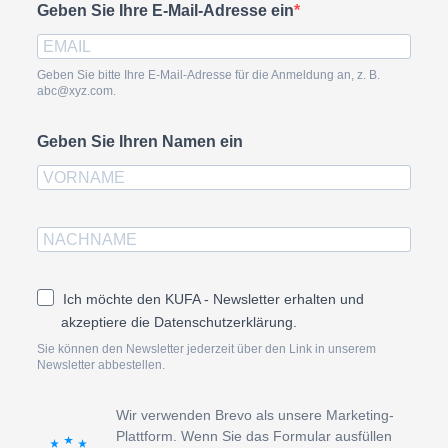
Geben Sie Ihre E-Mail-Adresse ein
Geben Sie bitte Ihre E-Mail-Adresse für die Anmeldung an, z. B.
abc@xyz.com.
Geben Sie Ihren Namen ein
Ich möchte den KUFA - Newsletter erhalten und
akzeptiere die Datenschutzerklärung.
Sie können den Newsletter jederzeit über den Link in unserem
Newsletter abbestellen.
Wir verwenden Brevo als unsere Marketing-
Plattform. Wenn Sie das Formular ausfüllen