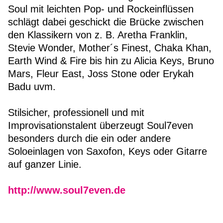
Soul mit leichten Pop- und Rockeinflüssen
schlägt dabei geschickt die Brücke zwischen
den Klassikern von z. B. Aretha Franklin,
Stevie Wonder, Mother´s Finest, Chaka Khan,
Earth Wind & Fire bis hin zu Alicia Keys, Bruno
Mars, Fleur East, Joss Stone oder Erykah
Badu uvm.
Stilsicher, professionell und mit
Improvisationstalent überzeugt Soul7even
besonders durch die ein oder andere
Soloeinlagen von Saxofon, Keys oder Gitarre
auf ganzer Linie.
http://www.soul7even.de