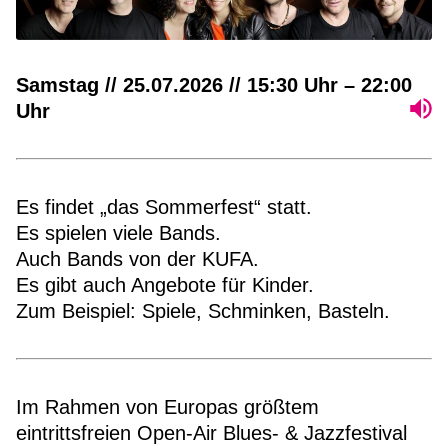
Samstag // 25.07.2026 // 15:30 Uhr – 22:00
Uhr
Es findet „das Sommerfest“ statt.
Es spielen viele Bands.
Auch Bands von der KUFA.
Es gibt auch Angebote für Kinder.
Zum Beispiel: Spiele, Schminken, Basteln.
Im Rahmen von Europas größtem
eintrittsfreien Open-Air Blues- & Jazzfestival