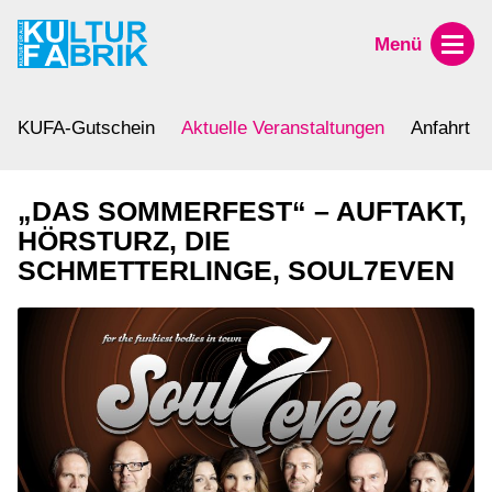
Menü
KUFA-Gutschein
Aktuelle Veranstaltungen
Anfahrt
„DAS SOMMERFEST“ – AUFTAKT,
HÖRSTURZ, DIE
SCHMETTERLINGE, SOUL7EVEN