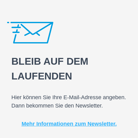
BLEIB AUF DEM
LAUFENDEN
Hier können Sie Ihre E-Mail-Adresse angeben.
Dann bekommen Sie den Newsletter.
Mehr Informationen zum Newsletter.