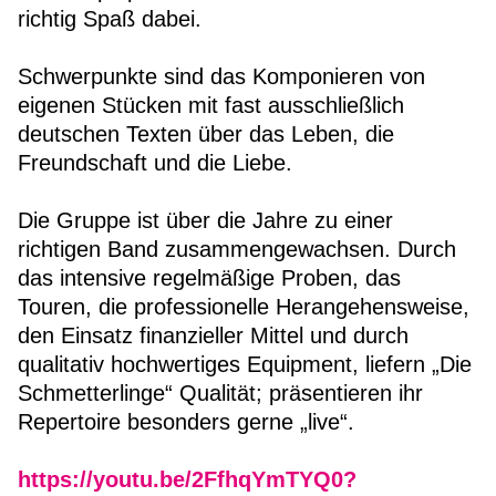
richtig Spaß dabei.
Schwerpunkte sind das Komponieren von
eigenen Stücken mit fast ausschließlich
deutschen Texten über das Leben, die
Freundschaft und die Liebe.
Die Gruppe ist über die Jahre zu einer
richtigen Band zusammengewachsen. Durch
das intensive regelmäßige Proben, das
Touren, die professionelle Herangehensweise,
den Einsatz finanzieller Mittel und durch
qualitativ hochwertiges Equipment, liefern „Die
Schmetterlinge“ Qualität; präsentieren ihr
Repertoire besonders gerne „live“.
https://youtu.be/2FfhqYmTYQ0?