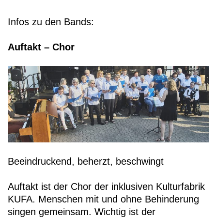
Infos zu den Bands:
Auftakt – Chor
Beeindruckend, beherzt, beschwingt
Auftakt ist der Chor der inklusiven Kulturfabrik
KUFA. Menschen mit und ohne Behinderung
singen gemeinsam. Wichtig ist der