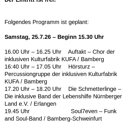
Folgendes Programm ist geplant:
Samstag, 25.7.26 – Beginn 15.30 Uhr
16.00 Uhr – 16.25 Uhr Auftakt – Chor der
inklusiven Kulturfabrik KUFA / Bamberg
16:40 Uhr – 17.05 Uhr Hörsturz –
Percussiongruppe der inklusiven Kulturfabrik
KUFA / Bamberg
17.20 Uhr – 18.20 Uhr Die Schmetterlinge –
Die inklusive Band der Lebenshilfe Nürnberger
Land e.V. / Erlangen
19.45 Uhr Soul7even – Funk
and Soul-Band / Bamberg-Schweinfurt