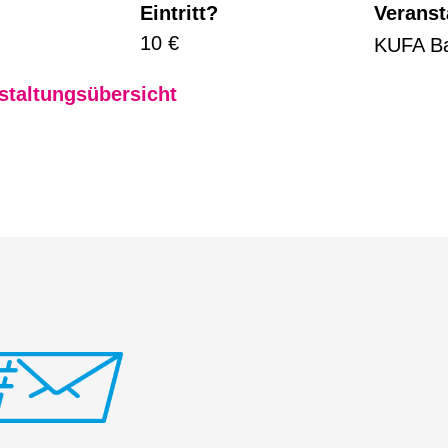
Eintritt?
Veranst
10 €
KUFA B
staltungsübersicht