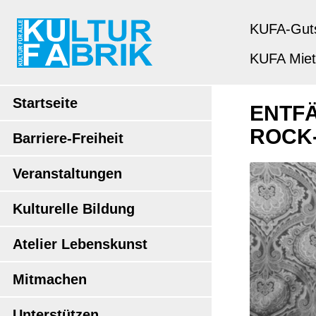
KUFA-Gut
KUFA Mie
Startseite
ENTFÄ
ROCK
Barriere-Freiheit
Veranstaltungen
Kulturelle Bildung
Atelier Lebenskunst
Mitmachen
Unterstützen