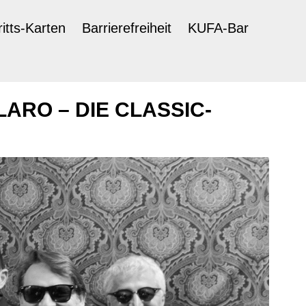
ritts-Karten
Barrierefreiheit
KUFA-Bar
ARO – DIE CLASSIC-