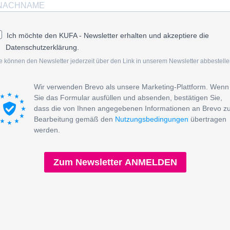
Ich möchte den KUFA - Newsletter erhalten und akzeptiere die
Datenschutzerklärung.
e können den Newsletter jederzeit über den Link in unserem Newsletter abbestelle
Wir verwenden Brevo als unsere Marketing-Plattform. Wenn
Sie das Formular ausfüllen und absenden, bestätigen Sie,
dass die von Ihnen angegebenen Informationen an Brevo z
Bearbeitung gemäß den
Nutzungsbedingungen
übertragen
werden.
Zum Newsletter ANMELDEN