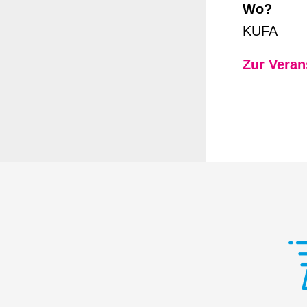
Wo?
KUFA
Zur Veran