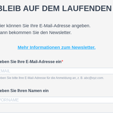
BLEIB AUF DEM LAUFENDEN
ier können Sie Ihre E-Mail-Adresse angeben.
ann bekommen Sie den Newsletter.
Mehr Informationen zum Newsletter.
eben Sie Ihre E-Mail-Adresse ein
ben Sie bitte Ihre E-Mail-Adresse für die Anmeldung an, z. B. abc@xyz.com.
eben Sie Ihren Namen ein