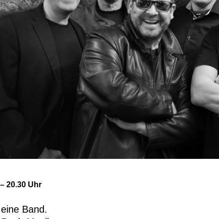
 – 20.30 Uhr
 eine Band.