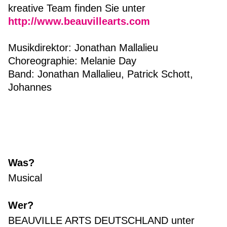
kreative Team finden Sie unter
http://www.beauvillearts.com
Musikdirektor: Jonathan Mallalieu
Choreographie: Melanie Day
Band: Jonathan Mallalieu, Patrick Schott,
Johannes
Was?
Musical
Wer?
BEAUVILLE ARTS DEUTSCHLAND unter