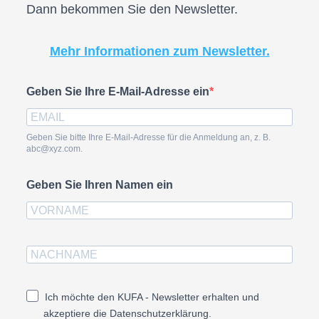
Dann bekommen Sie den Newsletter.
Mehr Informationen zum Newsletter.
Geben Sie Ihre E-Mail-Adresse ein
Geben Sie bitte Ihre E-Mail-Adresse für die Anmeldung an, z. B.
abc@xyz.com.
Geben Sie Ihren Namen ein
Ich möchte den KUFA - Newsletter erhalten und
akzeptiere die Datenschutzerklärung.