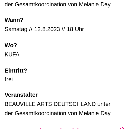
der Gesamtkoordination von Melanie Day
Wann?
Samstag // 12.8.2023 // 18 Uhr
Wo?
KUFA
Eintritt?
frei
Veranstalter
BEAUVILLE ARTS DEUTSCHLAND unter
der Gesamtkoordination von Melanie Day