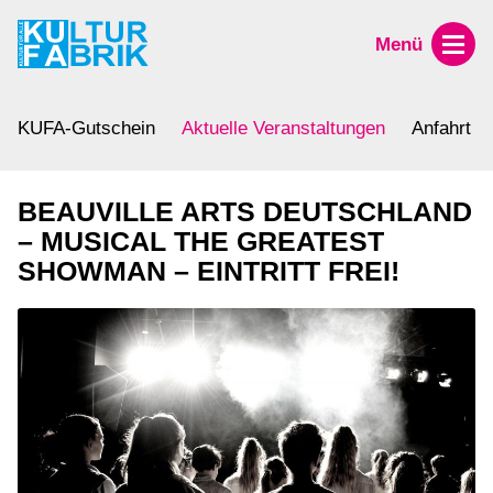
Menü
KUFA-Gutschein
Aktuelle Veranstaltungen
Anfahrt
BEAUVILLE ARTS DEUTSCHLAND
– MUSICAL THE GREATEST
SHOWMAN – EINTRITT FREI!