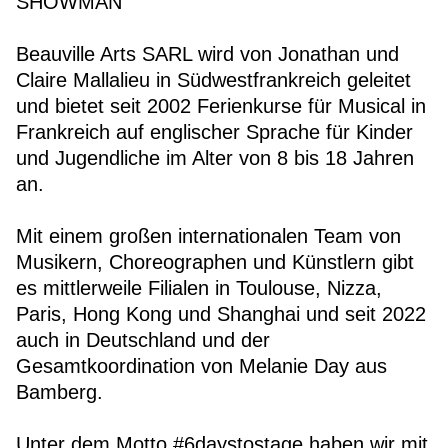
SHOWMAN
Beauville Arts SARL wird von Jonathan und
Claire Mallalieu in Südwestfrankreich geleitet
und bietet seit 2002 Ferienkurse für Musical in
Frankreich auf englischer Sprache für Kinder
und Jugendliche im Alter von 8 bis 18 Jahren
an.
Mit einem großen internationalen Team von
Musikern, Choreographen und Künstlern gibt
es mittlerweile Filialen in Toulouse, Nizza,
Paris, Hong Kong und Shanghai und seit 2022
auch in Deutschland und der
Gesamtkoordination von Melanie Day aus
Bamberg.
Unter dem Motto #6daystostage haben wir mit