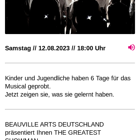
Samstag // 12.08.2023 // 18:00 Uhr
Kinder und Jugendliche haben 6 Tage für das
Musical geprobt.
Jetzt zeigen sie, was sie gelernt haben.
BEAUVILLE ARTS DEUTSCHLAND
präsentiert Ihnen THE GREATEST