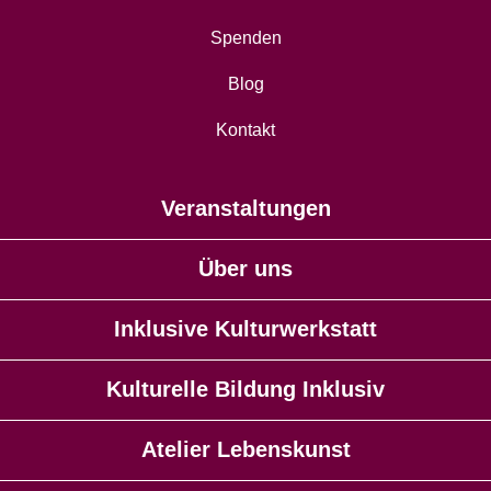
Spenden
Blog
Kontakt
Veranstaltungen
Über uns
Inklusive Kulturwerkstatt
Kulturelle Bildung Inklusiv
Atelier Lebenskunst