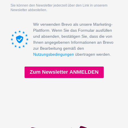
Sie können den Newsletter jederzeit über den Link in unserem
Newsletter abbestellen.
Wir verwenden Brevo als unsere Marketing-
Plattform. Wenn Sie das Formular ausfüllen
und absenden, bestätigen Sie, dass die von
Ihnen angegebenen Informationen an Brevo
zur Bearbeitung gemäß den
Nutzungsbedingungen
übertragen werden.
Zum Newsletter ANMELDEN