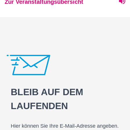
Zur Veranstaltungsübersicht
BLEIB AUF DEM
LAUFENDEN
Hier können Sie Ihre E-Mail-Adresse angeben.