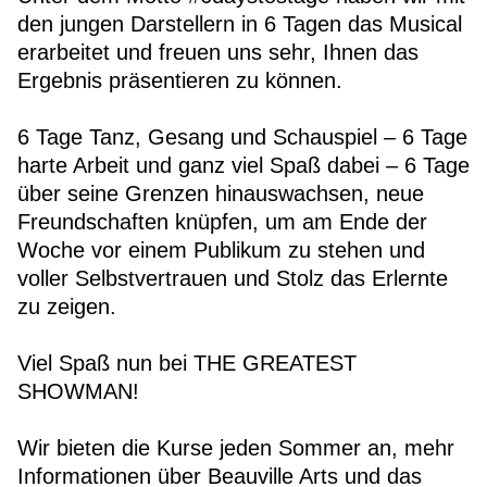
den jungen Darstellern in 6 Tagen das Musical
erarbeitet und freuen uns sehr, Ihnen das
Ergebnis präsentieren zu können.
6 Tage Tanz, Gesang und Schauspiel – 6 Tage
harte Arbeit und ganz viel Spaß dabei – 6 Tage
über seine Grenzen hinauswachsen, neue
Freundschaften knüpfen, um am Ende der
Woche vor einem Publikum zu stehen und
voller Selbstvertrauen und Stolz das Erlernte
zu zeigen.
Viel Spaß nun bei THE GREATEST
SHOWMAN!
Wir bieten die Kurse jeden Sommer an, mehr
Informationen über Beauville Arts und das