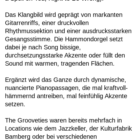
Das Klangbild wird geprägt von markanten
Gitarrenriffs, einer druckvollen
Rhythmussektion und einer ausdrucksstarken
Gesangsstimme. Die Hammondorgel setzt
dabei je nach Song bissige,
durchsetzungsstarke Akzente oder füllt den
Sound mit warmen, tragenden Flächen.
Ergänzt wird das Ganze durch dynamische,
nuancierte Pianopassagen, die mal kraftvoll-
hämmernd antreiben, mal feinfühlig Akzente
setzen.
The Grooveties waren bereits mehrfach in
Locations wie dem Jazzkeller, der Kulturfabrik
Bamberg oder bei verschiedenen