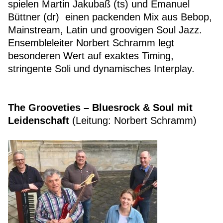
spielen Martin Jakubaß (ts) und Emanuel
Büttner (dr) einen packenden Mix aus Bebop,
Mainstream, Latin und groovigen Soul Jazz.
Ensembleleiter Norbert Schramm legt
besonderen Wert auf exaktes Timing,
stringente Soli und dynamisches Interplay.
The Grooveties – Bluesrock & Soul mit
Leidenschaft
(Leitung: Norbert Schramm)