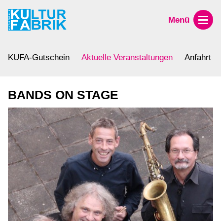
Menü
KUFA-Gutschein
Aktuelle Veranstaltungen
Anfahrt
BANDS ON STAGE