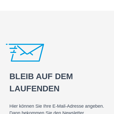
BLEIB AUF DEM
LAUFENDEN
Hier können Sie Ihre E-Mail-Adresse angeben.
Dann bekommen Sie den Newsletter.