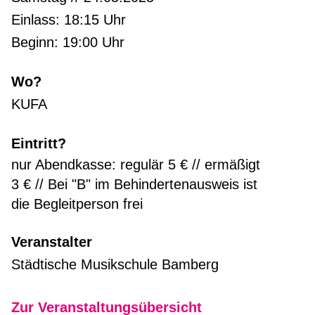
Einlass: 18:15 Uhr
Beginn: 19:00 Uhr
Wo?
KUFA
Eintritt?
nur Abendkasse: regulär 5 € // ermäßigt
3 € // Bei "B" im Behindertenausweis ist
die Begleitperson frei
Veranstalter
Städtische Musikschule Bamberg
Zur Veranstaltungsübersicht