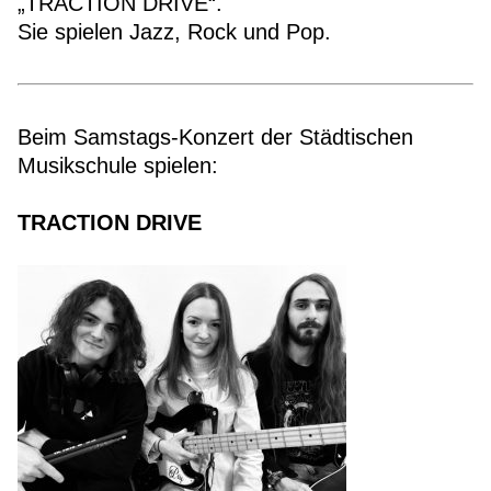
„TRACTION DRIVE“.
Sie spielen Jazz, Rock und Pop.
Beim Samstags-Konzert der Städtischen
Musikschule spielen:
TRACTION DRIVE