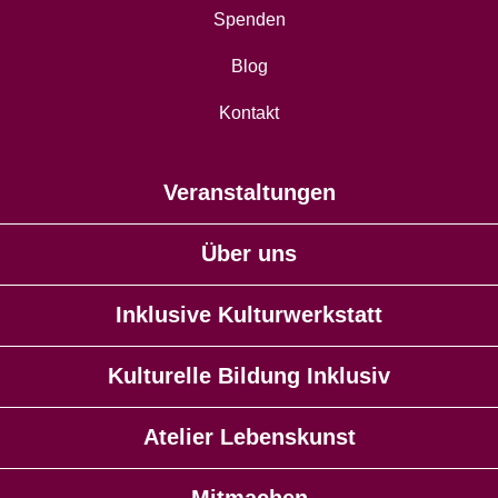
Spenden
Blog
Kontakt
Veranstaltungen
Über uns
Inklusive Kulturwerkstatt
Kulturelle Bildung Inklusiv
Atelier Lebenskunst