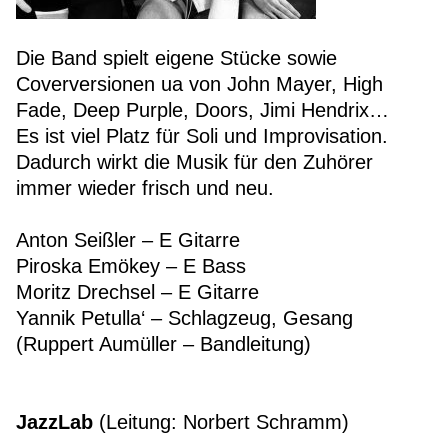
Die Band spielt eigene Stücke sowie
Coverversionen ua von John Mayer, High
Fade, Deep Purple, Doors, Jimi Hendrix…
Es ist viel Platz für Soli und Improvisation.
Dadurch wirkt die Musik für den Zuhörer
immer wieder frisch und neu.
Anton Seißler – E Gitarre
Piroska Emökey – E Bass
Moritz Drechsel – E Gitarre
Yannik Petulla‘ – Schlagzeug, Gesang
(Ruppert Aumüller – Bandleitung)
JazzLab
(Leitung: Norbert Schramm)