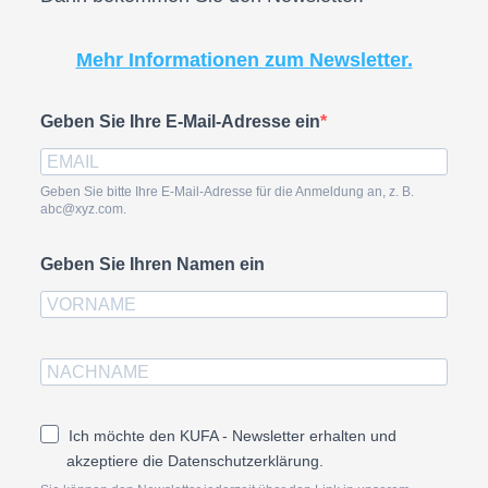
Mehr Informationen zum Newsletter.
Geben Sie Ihre E-Mail-Adresse ein
Geben Sie bitte Ihre E-Mail-Adresse für die Anmeldung an, z. B.
abc@xyz.com.
Geben Sie Ihren Namen ein
Ich möchte den KUFA - Newsletter erhalten und
akzeptiere die Datenschutzerklärung.