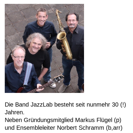
Die Band JazzLab besteht seit nunmehr 30 (!)
Jahren.
Neben Gründungsmitglied Markus Flügel (p)
und Ensembleleiter Norbert Schramm (b,arr)