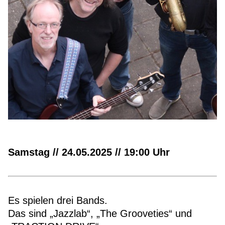
Samstag // 24.05.2025 // 19:00 Uhr
Es spielen drei Bands.
Das sind „Jazzlab“, „The Grooveties“ und