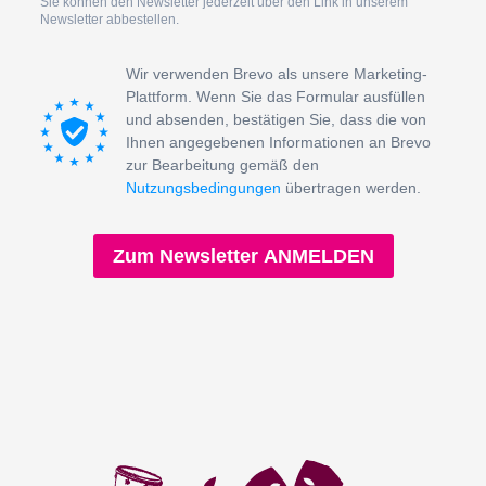
Sie können den Newsletter jederzeit über den Link in unserem
Newsletter abbestellen.
Wir verwenden Brevo als unsere Marketing-
Plattform. Wenn Sie das Formular ausfüllen
und absenden, bestätigen Sie, dass die von
Ihnen angegebenen Informationen an Brevo
zur Bearbeitung gemäß den
Nutzungsbedingungen
übertragen werden.
Zum Newsletter ANMELDEN