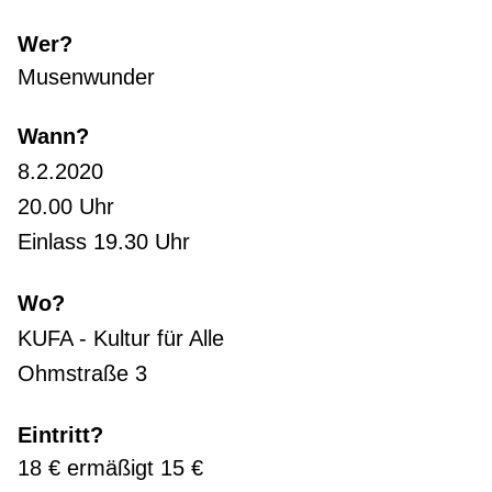
Wer?
Musenwunder
Wann?
8.2.2020
20.00 Uhr
Einlass 19.30 Uhr
Wo?
KUFA - Kultur für Alle
Ohmstraße 3
Eintritt?
18 € ermäßigt 15 €