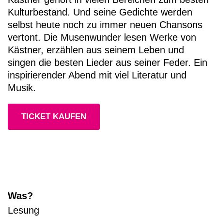
Kulturbestand. Und seine Gedichte werden
selbst heute noch zu immer neuen Chansons
vertont. Die Musenwunder lesen Werke von
Kästner, erzählen aus seinem Leben und
singen die besten Lieder aus seiner Feder. Ein
inspirierender Abend mit viel Literatur und
Musik.
TICKET KAUFEN
Was?
Lesung