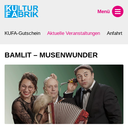
Menü
KUFA-Gutschein
Aktuelle Veranstaltungen
Anfahrt
BAMLIT – MUSENWUNDER