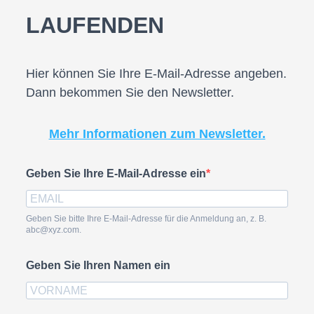
LAUFENDEN
Hier können Sie Ihre E-Mail-Adresse angeben.
Dann bekommen Sie den Newsletter.
Mehr Informationen zum Newsletter.
Geben Sie Ihre E-Mail-Adresse ein
Geben Sie bitte Ihre E-Mail-Adresse für die Anmeldung an, z. B.
abc@xyz.com.
Geben Sie Ihren Namen ein