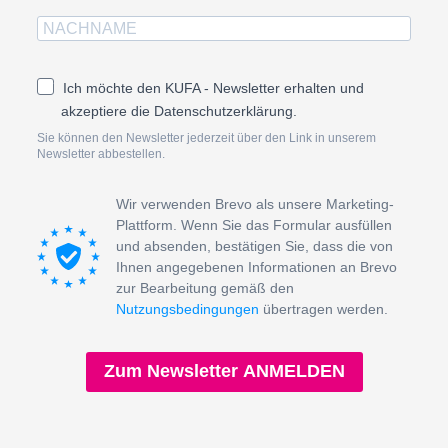
Ich möchte den KUFA - Newsletter erhalten und
akzeptiere die Datenschutzerklärung.
Sie können den Newsletter jederzeit über den Link in unserem
Newsletter abbestellen.
Wir verwenden Brevo als unsere Marketing-
Plattform. Wenn Sie das Formular ausfüllen
und absenden, bestätigen Sie, dass die von
Ihnen angegebenen Informationen an Brevo
zur Bearbeitung gemäß den
Nutzungsbedingungen
übertragen werden.
Zum Newsletter ANMELDEN