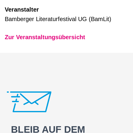
Veranstalter
Bamberger Literaturfestival UG (BamLit)
Zur Veranstaltungsübersicht
BLEIB AUF DEM