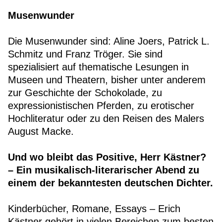
Musenwunder
Die Musenwunder sind: Aline Joers, Patrick L.
Schmitz und Franz Tröger. Sie sind
spezialisiert auf thematische Lesungen in
Museen und Theatern, bisher unter anderem
zur Geschichte der Schokolade, zu
expressionistischen Pferden, zu erotischer
Hochliteratur oder zu den Reisen des Malers
August Macke.
Und wo bleibt das Positive, Herr Kästner?
– Ein musikalisch-literarischer Abend zu
einem der bekanntesten deutschen Dichter.
Kinderbücher, Romane, Essays – Erich
Kästner gehört in vielen Bereichen zum besten