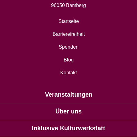
96050 Bamberg
Startseite
Barrierefreiheit
Spenden
Blog
Kontakt
Veranstaltungen
Über uns
Inklusive Kulturwerkstatt