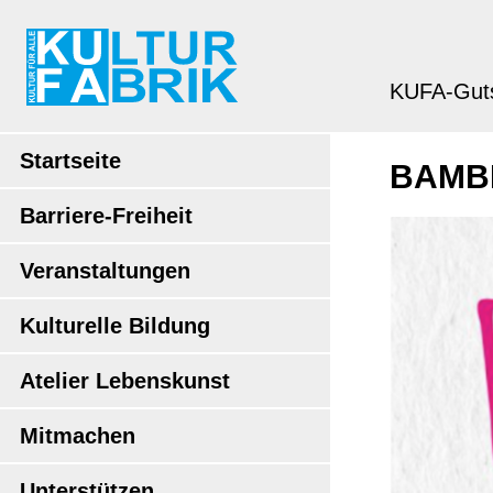
KUFA-Gut
Startseite
BAMBE
Barriere-Freiheit
Veranstaltungen
Kulturelle Bildung
Atelier Lebenskunst
Mitmachen
Unterstützen