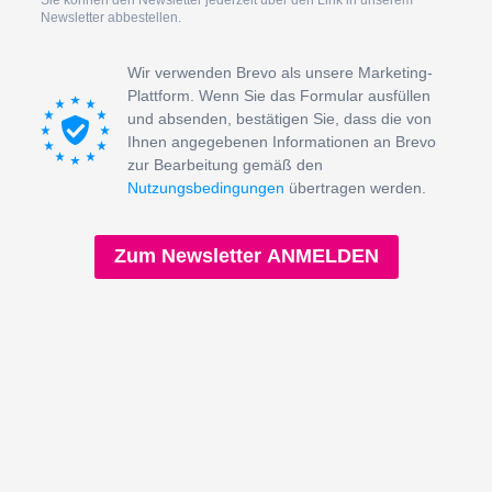
Newsletter abbestellen.
Wir verwenden Brevo als unsere Marketing-
Plattform. Wenn Sie das Formular ausfüllen
und absenden, bestätigen Sie, dass die von
Ihnen angegebenen Informationen an Brevo
zur Bearbeitung gemäß den
Nutzungsbedingungen
übertragen werden.
Zum Newsletter ANMELDEN