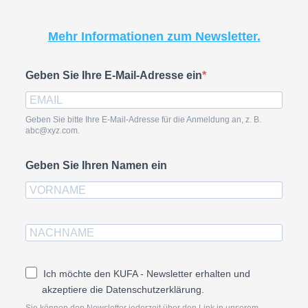
Mehr Informationen zum Newsletter.
Geben Sie Ihre E-Mail-Adresse ein
Geben Sie bitte Ihre E-Mail-Adresse für die Anmeldung an, z. B.
abc@xyz.com.
Geben Sie Ihren Namen ein
Ich möchte den KUFA - Newsletter erhalten und
akzeptiere die Datenschutzerklärung.
Sie können den Newsletter jederzeit über den Link in unserem