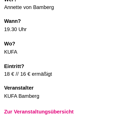
Annette von Bamberg
Wann?
19.30 Uhr
Wo?
KUFA
Eintritt?
18 € // 16 € ermäßigt
Veranstalter
KUFA Bamberg
Zur Veranstaltungsübersicht