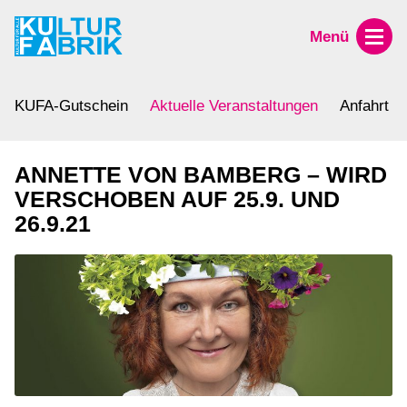
Menü
KUFA-Gutschein
Aktuelle Veranstaltungen
Anfahrt
ANNETTE VON BAMBERG – WIRD
VERSCHOBEN AUF 25.9. UND
26.9.21