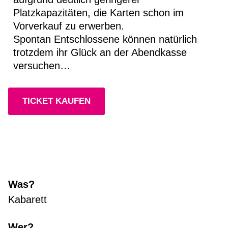
Platzkapazitäten, die Karten schon im
Vorverkauf zu erwerben.
Spontan Entschlossene können natürlich
trotzdem ihr Glück an der Abendkasse
versuchen…
TICKET KAUFEN
Was?
Kabarett
Wer?