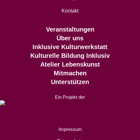
Kontakt
Veranstaltungen
Über uns
Inklusive Kulturwerkstatt
Kulturelle Bildung Inklusiv
Atelier Lebenskunst
Mitmachen
Unterstützen
Ein Projekt der
Impressum