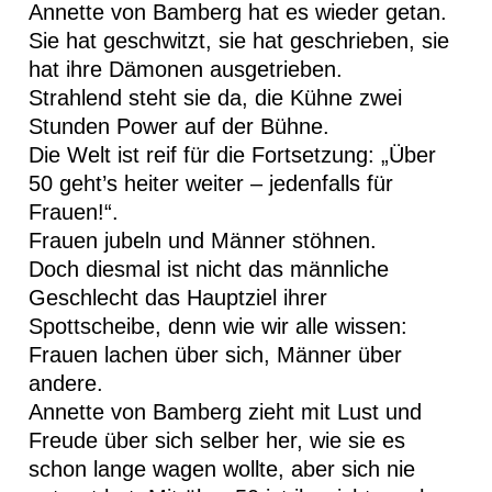
Annette von Bamberg hat es wieder getan.
Sie hat geschwitzt, sie hat geschrieben, sie
hat ihre Dämonen ausgetrieben.
Strahlend steht sie da, die Kühne zwei
Stunden Power auf der Bühne.
Die Welt ist reif für die Fortsetzung: „Über
50 geht’s heiter weiter – jedenfalls für
Frauen!“.
Frauen jubeln und Männer stöhnen.
Doch diesmal ist nicht das männliche
Geschlecht das Hauptziel ihrer
Spottscheibe, denn wie wir alle wissen:
Frauen lachen über sich, Männer über
andere.
Annette von Bamberg zieht mit Lust und
Freude über sich selber her, wie sie es
schon lange wagen wollte, aber sich nie