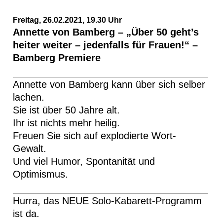
Freitag, 26.02.2021, 19.30 Uhr
Annette von Bamberg – „Über 50 geht’s
heiter weiter – jedenfalls für Frauen!“ –
Bamberg Premiere
Annette von Bamberg kann über sich selber
lachen.
Sie ist über 50 Jahre alt.
Ihr ist nichts mehr heilig.
Freuen Sie sich auf explodierte Wort-
Gewalt.
Und viel Humor, Spontanität und
Optimismus.
Hurra, das NEUE Solo-Kabarett-Programm
ist da.