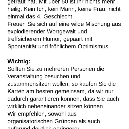
getraut hat. Mit über 50 ist ihr nichts mehr
heilig: Kein Ich, kein Mann, keine Frau, nicht
einmal das 4. Geschlecht.
Freuen Sie sich auf eine wilde Mischung aus
explodierender Wortgewalt und
treffsicherem Humor, gepaart mit
Spontanität und fröhlichem Optimismus.
Wichtig:
Sollten Sie zu mehreren Personen die
Veranstaltung besuchen und
zusammensitzen wollen, so kaufen Sie die
Karten am besten gemeinsam, da wir nur
dadurch garantieren können, dass Sie auch
wirklich nebeneinander sitzen können.
Wir empfehlen, sowohl aus
organisatorischen Gründen als auch
aufgrund deutlich geringerer