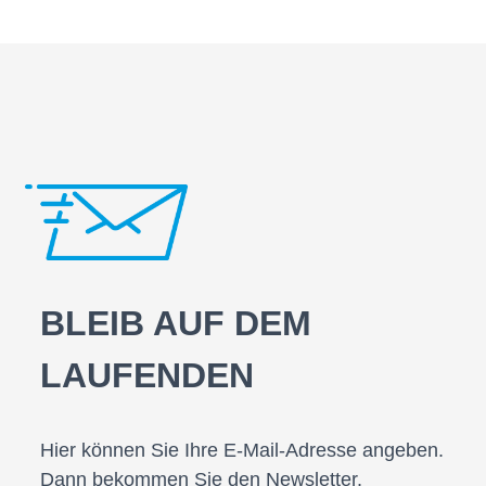
BLEIB AUF DEM
LAUFENDEN
Hier können Sie Ihre E-Mail-Adresse angeben.
Dann bekommen Sie den Newsletter.