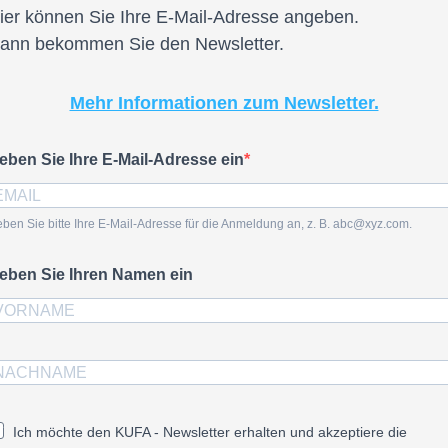
ier können Sie Ihre E-Mail-Adresse angeben.
ann bekommen Sie den Newsletter.
Mehr Informationen zum Newsletter.
eben Sie Ihre E-Mail-Adresse ein
ben Sie bitte Ihre E-Mail-Adresse für die Anmeldung an, z. B. abc@xyz.com.
eben Sie Ihren Namen ein
Ich möchte den KUFA - Newsletter erhalten und akzeptiere die