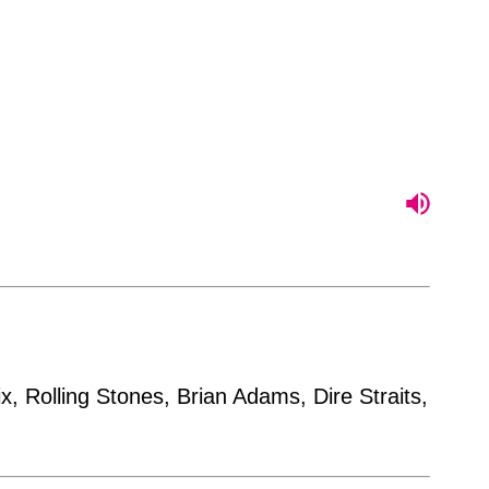
x, Rolling Stones, Brian Adams, Dire Straits,