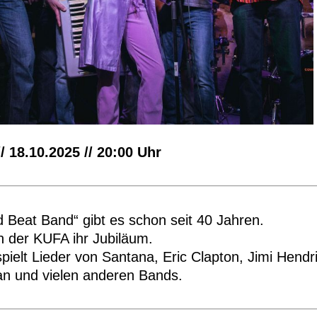
/ 18.10.2025 // 20:00 Uhr
d Beat Band“ gibt es schon seit 40 Jahren.
 in der KUFA ihr Jubiläum.
pielt Lieder von Santana, Eric Clapton, Jimi Hendri
n und vielen anderen Bands.