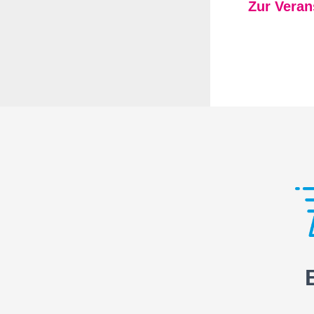
Zur Veran