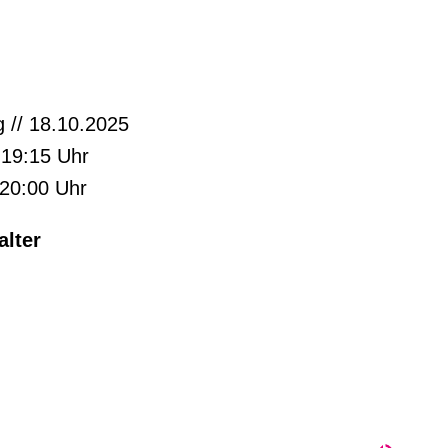
 // 18.10.2025
 19:15 Uhr
 20:00 Uhr
alter