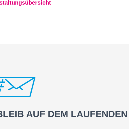
staltungsübersicht
BLEIB AUF DEM LAUFENDEN