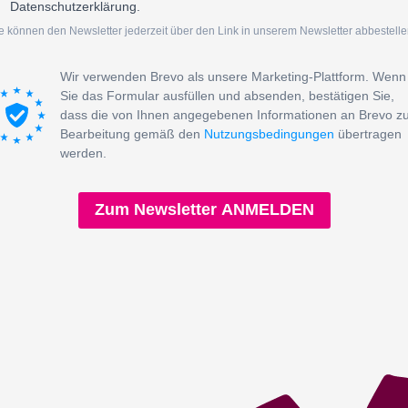
Datenschutzerklärung.
e können den Newsletter jederzeit über den Link in unserem Newsletter abbestelle
Wir verwenden Brevo als unsere Marketing-Plattform. Wenn
Sie das Formular ausfüllen und absenden, bestätigen Sie,
dass die von Ihnen angegebenen Informationen an Brevo z
Bearbeitung gemäß den
Nutzungsbedingungen
übertragen
werden.
Zum Newsletter ANMELDEN