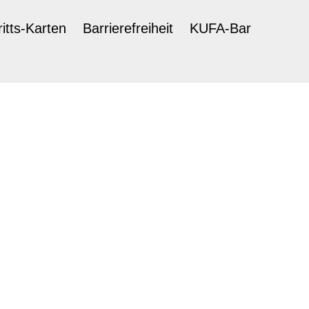
ritts-Karten
Barrierefreiheit
KUFA-Bar