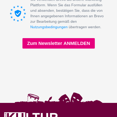
Plattform. Wenn Sie das Formular ausfüllen
und absenden, bestätigen Sie, dass die von
Ihnen angegebenen Informationen an Brevo
zur Bearbeitung gemäß den
Nutzungsbedingungen
übertragen werden.
Zum Newsletter ANMELDEN