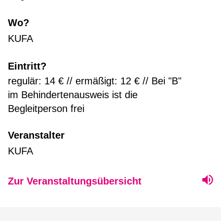
Wo?
KUFA
Eintritt?
regulär: 14 € // ermäßigt: 12 € // Bei "B"
im Behindertenausweis ist die
Begleitperson frei
Veranstalter
KUFA
Zur Veranstaltungsübersicht