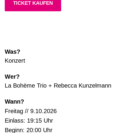
TICKET KAUFEN
Was?
Konzert
Wer?
La Bohème Trio + Rebecca Kunzelmann
Wann?
Freitag // 9.10.2026
Einlass: 19:15 Uhr
Beginn: 20:00 Uhr