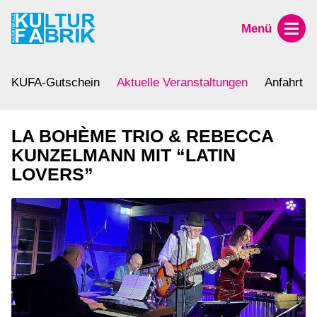
Menü
KUFA-Gutschein
Aktuelle Veranstaltungen
Anfahrt
LA BOHÈME TRIO & REBECCA
KUNZELMANN MIT “LATIN
LOVERS”