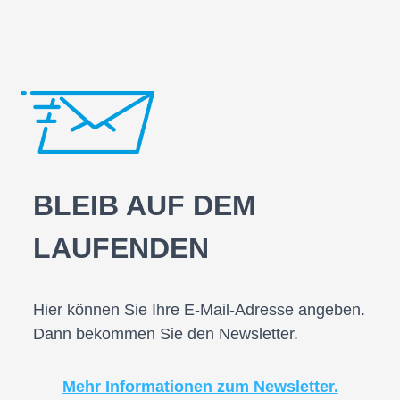
BLEIB AUF DEM
LAUFENDEN
Hier können Sie Ihre E-Mail-Adresse angeben.
Dann bekommen Sie den Newsletter.
Mehr Informationen zum Newsletter.