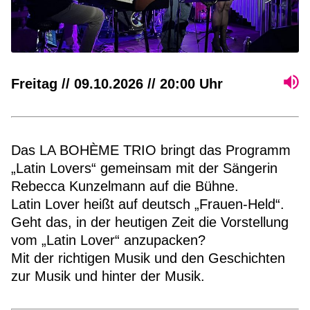
Freitag // 09.10.2026 // 20:00 Uhr
Das LA BOHÈME TRIO bringt das Programm
„Latin Lovers“ gemeinsam mit der Sängerin
Rebecca Kunzelmann auf die Bühne.
Latin Lover heißt auf deutsch „Frauen-Held“.
Geht das, in der heutigen Zeit die Vorstellung
vom „Latin Lover“ anzupacken?
Mit der richtigen Musik und den Geschichten
zur Musik und hinter der Musik.