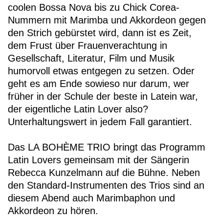
coolen Bossa Nova bis zu Chick Corea-
Nummern mit Marimba und Akkordeon gegen
den Strich gebürstet wird, dann ist es Zeit,
dem Frust über Frauenverachtung in
Gesellschaft, Literatur, Film und Musik
humorvoll etwas entgegen zu setzen. Oder
geht es am Ende sowieso nur darum, wer
früher in der Schule der beste in Latein war,
der eigentliche Latin Lover also?
Unterhaltungswert in jedem Fall garantiert.
Das LA BOHÈME TRIO bringt das Programm
Latin Lovers gemeinsam mit der Sängerin
Rebecca Kunzelmann auf die Bühne. Neben
den Standard-Instrumenten des Trios sind an
diesem Abend auch Marimbaphon und
Akkordeon zu hören.