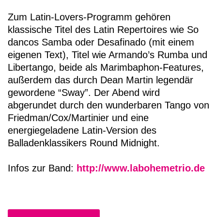
Zum Latin-Lovers-Programm gehören
klassische Titel des Latin Repertoires wie So
dancos Samba oder Desafinado (mit einem
eigenen Text), Titel wie Armando’s Rumba und
Libertango, beide als Marimbaphon-Features,
außerdem das durch Dean Martin legendär
gewordene “Sway”. Der Abend wird
abgerundet durch den wunderbaren Tango von
Friedman/Cox/Martinier und eine
energiegeladene Latin-Version des
Balladenklassikers Round Midnight.
Infos zur Band:
http://www.labohemetrio.de