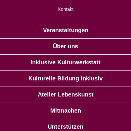
Kontakt
Veranstaltungen
Über uns
Inklusive Kulturwerkstatt
Kulturelle Bildung Inklusiv
Atelier Lebenskunst
Mitmachen
Unterstützen