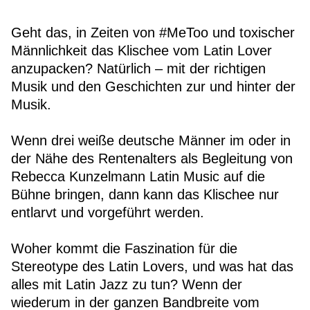
Geht das, in Zeiten von #MeToo und toxischer
Männlichkeit das Klischee vom Latin Lover
anzupacken? Natürlich – mit der richtigen
Musik und den Geschichten zur und hinter der
Musik.
Wenn drei weiße deutsche Männer im oder in
der Nähe des Rentenalters als Begleitung von
Rebecca Kunzelmann Latin Music auf die
Bühne bringen, dann kann das Klischee nur
entlarvt und vorgeführt werden.
Woher kommt die Faszination für die
Stereotype des Latin Lovers, und was hat das
alles mit Latin Jazz zu tun? Wenn der
wiederum in der ganzen Bandbreite vom