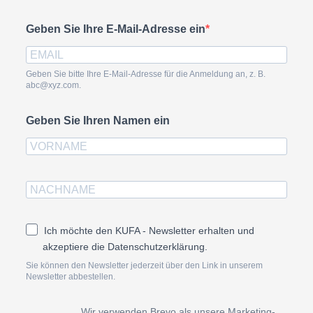
Geben Sie Ihre E-Mail-Adresse ein
Geben Sie bitte Ihre E-Mail-Adresse für die Anmeldung an, z. B.
abc@xyz.com.
Geben Sie Ihren Namen ein
Ich möchte den KUFA - Newsletter erhalten und
akzeptiere die Datenschutzerklärung.
Sie können den Newsletter jederzeit über den Link in unserem
Newsletter abbestellen.
Wir verwenden Brevo als unsere Marketing-